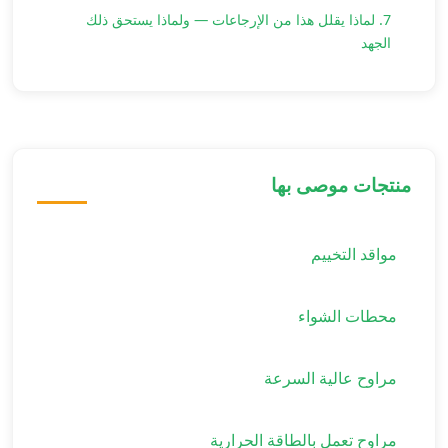
7. لماذا يقلل هذا من الإرجاعات — ولماذا يستحق ذلك
الجهد
منتجات موصى بها
مواقد التخييم
محطات الشواء
مراوح عالية السرعة
مراوح تعمل بالطاقة الحرارية