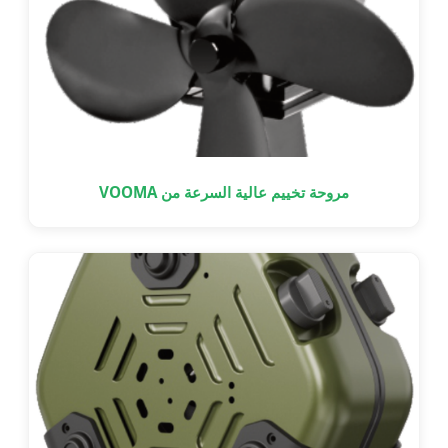
مروحة تخييم عالية السرعة من VOOMA