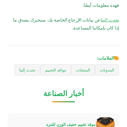
فهذه معلومات أيضًا.
تحدث إلينا
عن بيانات الإرجاع الخاصة بك. سنخبرك بصدق ما
إذا كان بإمكاننا المساعدة.
العلامات:
المدونات
المنتجات
مواقد التخييم
تحدث إلينا
أخبار الصناعة
موقد تخييم خفيف الوزن للتنزه