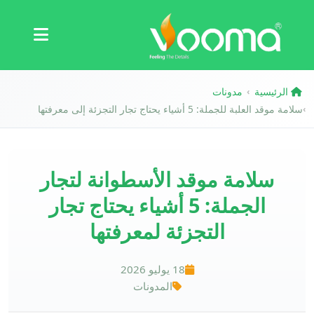
الشهادات
دراسة حالة
الرئيسية
مدونات
›
سلامة موقد العلبة للجملة: 5 أشياء يحتاج تجار التجزئة إلى معرفتها
›
سلامة موقد الأسطوانة لتجار
الجملة: 5 أشياء يحتاج تجار
التجزئة لمعرفتها
18 يوليو 2026
المدونات