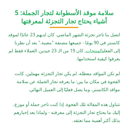
سلامة موقد الأسطوانة لتجار الجملة: 5
أشياء يحتاج تجار التجزئة لمعرفتها
اتصل بنا تاجر تجزئة الشهر الماضي. كان لديهم 23 عائدًا لموقد
كانستر في 90 يومًا - جميعها مصنفة "معيبة." بعد أن نظرنا
إلى الفعلي
المنتجات
, كان 19 من الـ 23 جيدين. العملاء فقط لم
يعرفوا كيفية استخدامها.
لم تكن المواقد معطلة. لم يكن تجار التجزئة مهملين. كانت
الفجوة في مكان ما بين: ما يعرفه تجار الجملة عن سلامة
مواقد الكانستر، وما يصل فعليًا إلى العميل النهائي.
تتناول هذه المقالة تلك الفجوة. إذا كنت تاجر جملة أو موزع،
إليك ما يحتاج تجار التجزئة إلى معرفته - ولماذا يعد إخبارهم
بذلك أكثر أهمية مما تعتقد.