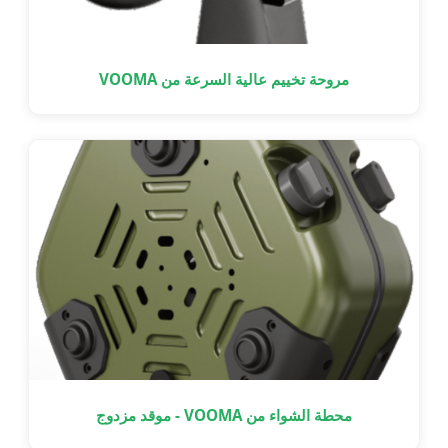
مروحة تخييم عالية السرعة من VOOMA
محطة الشواء من VOOMA - موقد مزدوج