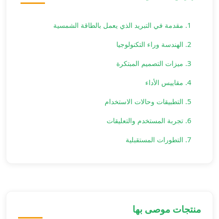
1. مقدمة في التبريد الذي يعمل بالطاقة الشمسية
2. الهندسة وراء التكنولوجيا
3. ميزات التصميم المبتكرة
4. مقاييس الأداء
5. التطبيقات وحالات الاستخدام
6. تجربة المستخدم والتعليقات
7. التطورات المستقبلية
منتجات موصى بها