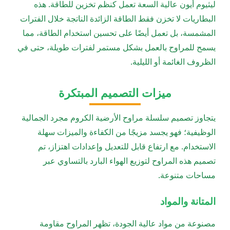
ليثيوم أيون عالية السعة تعمل كنظم تخزين للطاقة. هذه
البطاريات لا تخزن فقط الطاقة الزائدة الناتجة خلال الفترات
المشمسة، بل تعمل أيضًا على تحسين استخدام الطاقة، مما
يسمح للمراوح بالعمل بشكل مستمر لفترات طويلة، حتى في
الظروف الغائمة أو الليلية.
ميزات التصميم المبتكرة
يتجاوز تصميم سلسلة مراوح الأرضية الكروم مجرد الجمالية
الوظيفية؛ فهو يجسد مزيجًا من الكفاءة والميزات سهلة
الاستخدام. مع ارتفاع قابل للتعديل وإعدادات اهتزاز، تم
تصميم هذه المراوح لتوزيع الهواء البارد بالتساوي عبر
مساحات متنوعة.
المتانة والمواد
مصنوعة من مواد عالية الجودة، تظهر المراوح مقاومة