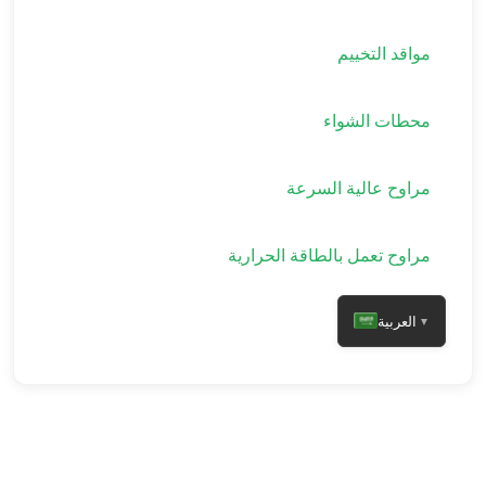
مواقد التخييم
محطات الشواء
مراوح عالية السرعة
مراوح تعمل بالطاقة الحرارية
العربية
▼