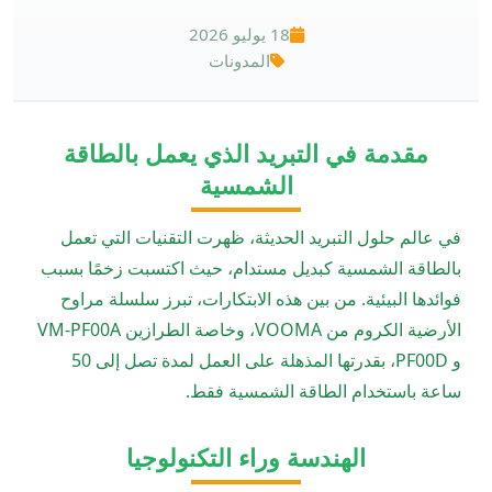
18 يوليو 2026
المدونات
مقدمة في التبريد الذي يعمل بالطاقة
الشمسية
في عالم حلول التبريد الحديثة، ظهرت التقنيات التي تعمل
بالطاقة الشمسية كبديل مستدام، حيث اكتسبت زخمًا بسبب
فوائدها البيئية. من بين هذه الابتكارات، تبرز سلسلة مراوح
الأرضية الكروم من VOOMA، وخاصة الطرازين VM-PF00A
و PF00D، بقدرتها المذهلة على العمل لمدة تصل إلى 50
ساعة باستخدام الطاقة الشمسية فقط.
الهندسة وراء التكنولوجيا