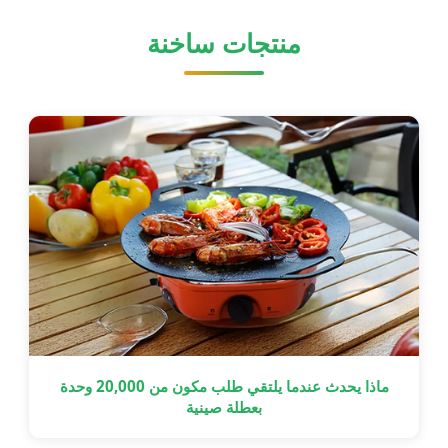
منتجات ساخنة
ماذا يحدث عندما يلتقي طلب مكون من 20,000 وحدة
بعطلة صينية