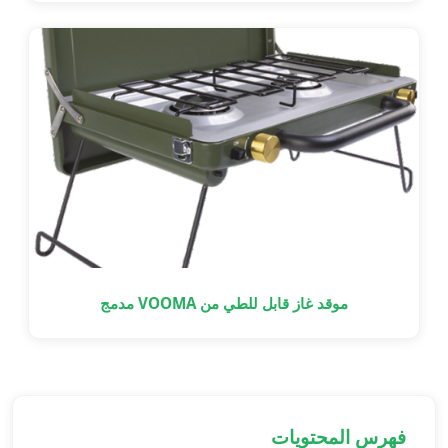
موقد غاز قابل للطي من VOOMA مدمج
فهرس المحتويات