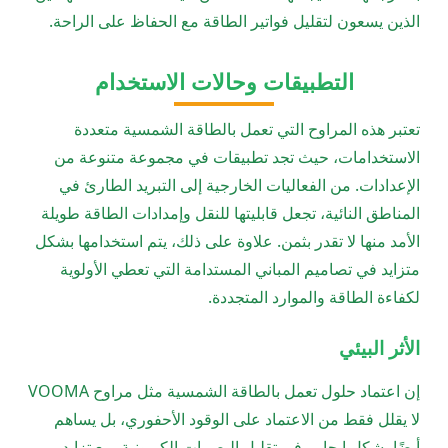
الذين يسعون لتقليل فواتير الطاقة مع الحفاظ على الراحة.
التطبيقات وحالات الاستخدام
تعتبر هذه المراوح التي تعمل بالطاقة الشمسية متعددة
الاستخدامات، حيث تجد تطبيقات في مجموعة متنوعة من
الإعدادات. من الفعاليات الخارجية إلى التبريد الطارئ في
المناطق النائية، تجعل قابليتها للنقل وإمدادات الطاقة طويلة
الأمد منها لا تقدر بثمن. علاوة على ذلك، يتم استخدامها بشكل
متزايد في تصاميم المباني المستدامة التي تعطي الأولوية
لكفاءة الطاقة والموارد المتجددة.
الأثر البيئي
إن اعتماد حلول تعمل بالطاقة الشمسية مثل مراوح VOOMA
لا يقلل فقط من الاعتماد على الوقود الأحفوري، بل يساهم
أيضًا بشكل إيجابي في تقليل البصمات الكربونية. مع تزايد