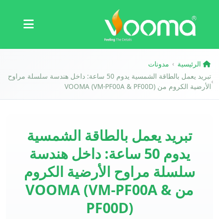
الشهادات
دراسة حالة
الرئيسية
مدونات
›
تبريد يعمل بالطاقة الشمسية يدوم 50 ساعة: داخل هندسة سلسلة مراوح
›
الأرضية الكروم من VOOMA (VM-PF00A & PF00D)
تبريد يعمل بالطاقة الشمسية
يدوم 50 ساعة: داخل هندسة
سلسلة مراوح الأرضية الكروم
من VOOMA (VM-PF00A &
PF00D)