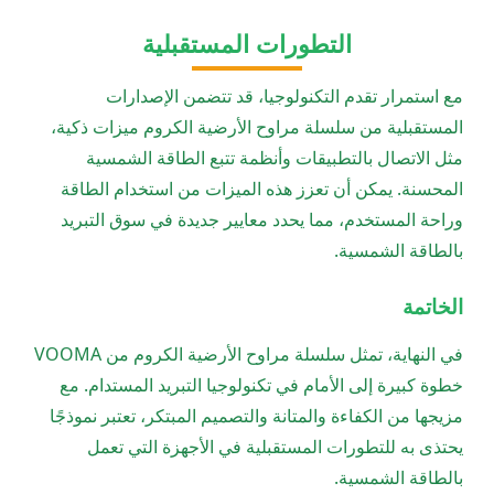
التطورات المستقبلية
مع استمرار تقدم التكنولوجيا، قد تتضمن الإصدارات
المستقبلية من سلسلة مراوح الأرضية الكروم ميزات ذكية،
مثل الاتصال بالتطبيقات وأنظمة تتبع الطاقة الشمسية
المحسنة. يمكن أن تعزز هذه الميزات من استخدام الطاقة
وراحة المستخدم، مما يحدد معايير جديدة في سوق التبريد
بالطاقة الشمسية.
الخاتمة
في النهاية، تمثل سلسلة مراوح الأرضية الكروم من VOOMA
خطوة كبيرة إلى الأمام في تكنولوجيا التبريد المستدام. مع
مزيجها من الكفاءة والمتانة والتصميم المبتكر، تعتبر نموذجًا
يحتذى به للتطورات المستقبلية في الأجهزة التي تعمل
بالطاقة الشمسية.