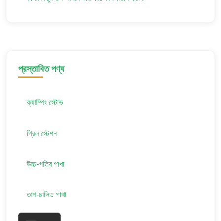
প্রস্তাবিত পণ্য
ক্যাম্পিং স্টোভ
গ্রিল স্টেশন
উচ্চ-গতির পাখা
তাপ-চালিত পাখা