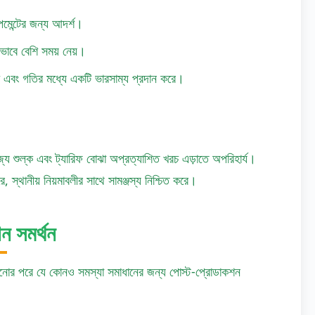
পমেন্টের জন্য আদর্শ।
ভাবে বেশি সময় নেয়।
রচ এবং গতির মধ্যে একটি ভারসাম্য প্রদান করে।
য শুল্ক এবং ট্যারিফ বোঝা অপ্রত্যাশিত খরচ এড়াতে অপরিহার্য।
, স্থানীয় নিয়মাবলীর সাথে সামঞ্জস্য নিশ্চিত করে।
ন সমর্থন
পৌঁছানোর পরে যে কোনও সমস্যা সমাধানের জন্য পোস্ট-প্রোডাকশন