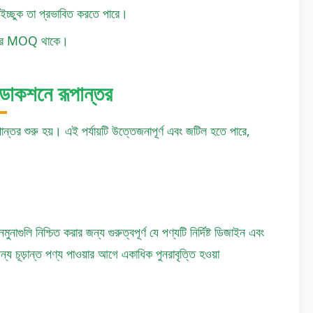
ইচ্ছুক তা প্রভাবিত করতে পারে।
চ্চতর MOQ থাকে।
াকশনে রূপান্তর
তর শুরু হয়। এই পর্যায়টি উত্তেজনাপূর্ণ এবং জটিল হতে পারে,
াগুলি নিশ্চিত করার জন্য গুরুত্বপূর্ণ যে পণ্যটি নির্দিষ্ট ডিজাইন এবং
ন্য চূড়ান্ত পণ্য পাওয়ার আগে একাধিক পুনরাবৃত্তি হওয়া