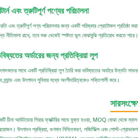
িটার্ন এবং ত্রুটিপূর্ণ পণ্যের পরিচালনা
রতি এবং ত্রুটিপূর্ণ পণ্য পরিচালনার জন্য একটি পরিষ্কার প্রোটোকল প্রতিষ্ঠা কর
ন্য নীতিমালা রাখে, তবে শুরু থেকেই স্পষ্টতা ভুল বোঝাবুঝি প্রতিরোধ করতে পারে
বিষ্যতের অর্ডারের জন্য প্রতিক্রিয়া লুপ
ৎপাদকদের সাথে একটি প্রতিক্রিয়া লুপ তৈরি করা ভবিষ্যতের অর্ডারে উন্নতি সাধন
ং ব্র্যান্ড এবং উৎপাদন সুবিধার মধ্যে অংশীদারিত্বকেও শক্তিশালী করে।
সারসংক্ষ
কটি চীনা আউটডোর গিয়ার ফ্যাক্টরির সাথে যুক্ত হওয়া, MOQ বোঝা থেকে ম্যাস 
রয়োজন। উৎপাদন প্রক্রিয়া, গুণমান নিশ্চিতকরণ, লজিস্টিক্স এবং পোস্ট-প্রোডাকশন সম