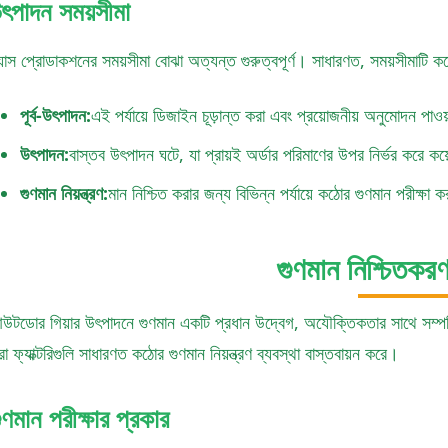
ৎপাদন সময়সীমা
যাস প্রোডাকশনের সময়সীমা বোঝা অত্যন্ত গুরুত্বপূর্ণ। সাধারণত, সময়সীমাটি কয়ে
পূর্ব-উৎপাদন:
এই পর্যায়ে ডিজাইন চূড়ান্ত করা এবং প্রয়োজনীয় অনুমোদন পাওয
উৎপাদন:
বাস্তব উৎপাদন ঘটে, যা প্রায়ই অর্ডার পরিমাণের উপর নির্ভর করে কয
গুণমান নিয়ন্ত্রণ:
মান নিশ্চিত করার জন্য বিভিন্ন পর্যায়ে কঠোর গুণমান পরীক্ষা 
গুণমান নিশ্চিতকর
উটডোর গিয়ার উৎপাদনে গুণমান একটি প্রধান উদ্বেগ, অযৌক্তিকতার সাথে সম্পর্ক
া ফ্যাক্টরিগুলি সাধারণত কঠোর গুণমান নিয়ন্ত্রণ ব্যবস্থা বাস্তবায়ন করে।
ুণমান পরীক্ষার প্রকার