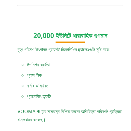
20,000 ইউনিটে ধারাবাহিক গুণমান
বৃহৎ পরিমাণ উৎপাদন প্রায়শই নিম্নলিখিত চ্যালেঞ্জগুলি সৃষ্টি করে:
ইগনিশন ব্যর্থতা
গ্যাস লিক
বার্নার অস্থিরতা
প্যাকেজিং ত্রুটি
VOOMA পণ্যের সামঞ্জস্য নিশ্চিত করতে অতিরিক্ত পরিদর্শন প্রক্রিয়া
বাস্তবায়ন করেছে।