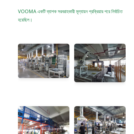
VOOMA একটি ব্যাপক সরবরাহকারী মূল্যায়ন প্রক্রিয়ার পরে নির্বাচিত
হয়েছিল।