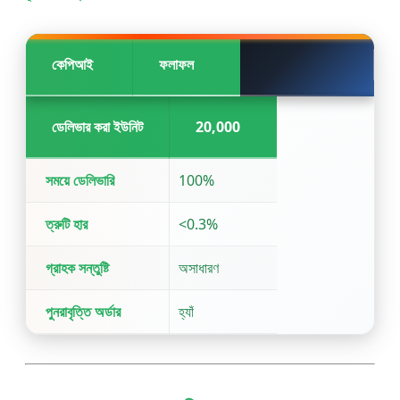
কেপিআই
ফলাফল
ডেলিভার করা ইউনিট
20,000
সময়ে ডেলিভারি
100%
ত্রুটি হার
<0.3%
গ্রাহক সন্তুষ্টি
অসাধারণ
পুনরাবৃত্তি অর্ডার
হ্যাঁ