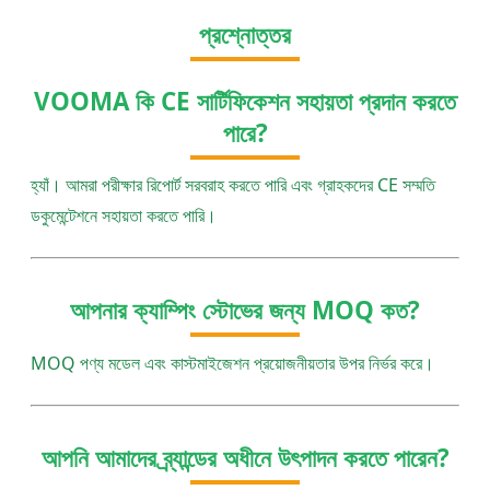
প্রশ্নোত্তর
VOOMA কি CE সার্টিফিকেশন সহায়তা প্রদান করতে
পারে?
হ্যাঁ। আমরা পরীক্ষার রিপোর্ট সরবরাহ করতে পারি এবং গ্রাহকদের CE সম্মতি
ডকুমেন্টেশনে সহায়তা করতে পারি।
আপনার ক্যাম্পিং স্টোভের জন্য MOQ কত?
MOQ পণ্য মডেল এবং কাস্টমাইজেশন প্রয়োজনীয়তার উপর নির্ভর করে।
আপনি আমাদের ব্র্যান্ডের অধীনে উৎপাদন করতে পারেন?