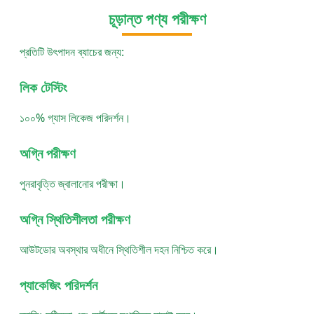
চূড়ান্ত পণ্য পরীক্ষণ
প্রতিটি উৎপাদন ব্যাচের জন্য:
লিক টেস্টিং
১০০% গ্যাস লিকেজ পরিদর্শন।
অগ্নি পরীক্ষণ
পুনরাবৃত্তি জ্বালানোর পরীক্ষা।
অগ্নি স্থিতিশীলতা পরীক্ষণ
আউটডোর অবস্থার অধীনে স্থিতিশীল দহন নিশ্চিত করে।
প্যাকেজিং পরিদর্শন