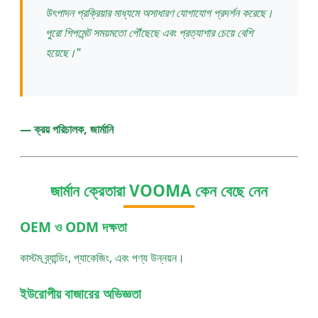
উৎপাদন প্রক্রিয়ার মাধ্যমে অসাধারণ যোগাযোগ প্রদর্শন করেছে।
পুরো শিপমেন্ট সময়মতো পৌঁছেছে এবং প্রত্যাশার চেয়ে বেশি
হয়েছে।"
— ক্রয় পরিচালক, জার্মানি
জার্মান ক্রেতারা VOOMA কেন বেছে নেন
OEM ও ODM দক্ষতা
কাস্টম ব্র্যান্ডিং, প্যাকেজিং, এবং পণ্য উন্নয়ন।
ইউরোপীয় বাজারের অভিজ্ঞতা