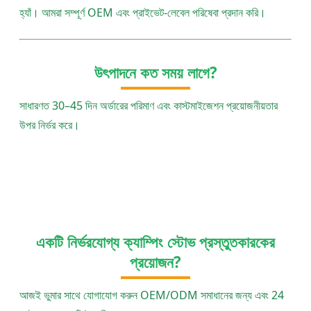
হ্যাঁ। আমরা সম্পূর্ণ OEM এবং প্রাইভেট-লেবেল পরিষেবা প্রদান করি।
উৎপাদনে কত সময় লাগে?
সাধারণত 30–45 দিন অর্ডারের পরিমাণ এবং কাস্টমাইজেশন প্রয়োজনীয়তার
উপর নির্ভর করে।
একটি নির্ভরযোগ্য ক্যাম্পিং স্টোভ প্রস্তুতকারকের
প্রয়োজন?
আজই ভুমার সাথে যোগাযোগ করুন OEM/ODM সমাধানের জন্য এবং 24