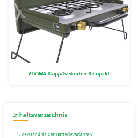
VOOMA Klapp-Gaskocher Kompakt
Inhaltsverzeichnis
1. Verständnis der Batterievarianten