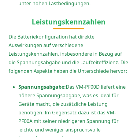
unter hohen Lastbedingungen.
Leistungskennzahlen
Die Batteriekonfiguration hat direkte
Auswirkungen auf verschiedene
Leistungskennzahlen, insbesondere in Bezug auf
die Spannungsabgabe und die Laufzeiteffizienz. Die
folgenden Aspekte heben die Unterschiede hervor:
Spannungsabgabe:
Das VM-PF00D liefert eine
höhere Spannungsabgabe, was es ideal für
Geräte macht, die zusätzliche Leistung
benötigen. Im Gegensatz dazu ist das VM-
PF00A mit seiner niedrigeren Spannung für
leichte und weniger anspruchsvolle