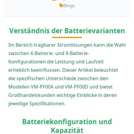
Blogs
Verständnis der Batterievarianten
Im Bereich tragbarer Stromlösungen kann die Wahl
zwischen 6-Batterie- und 9-Batterie-
Konfigurationen die Leistung und Laufzeit
erheblich beeinflussen. Dieser Artikel beleuchtet
die spezifischen Unterschiede zwischen den
Modellen VM-PF00A und VM-PF00D und bietet
Großhandelskunden wichtige Einblicke in deren
jeweilige Spezifikationen.
Batteriekonfiguration und
Kapazität