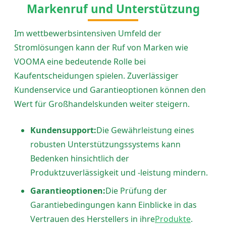
Markenruf und Unterstützung
Im wettbewerbsintensiven Umfeld der
Stromlösungen kann der Ruf von Marken wie
VOOMA eine bedeutende Rolle bei
Kaufentscheidungen spielen. Zuverlässiger
Kundenservice und Garantieoptionen können den
Wert für Großhandelskunden weiter steigern.
Kundensupport:
Die Gewährleistung eines
robusten Unterstützungssystems kann
Bedenken hinsichtlich der
Produktzuverlässigkeit und -leistung mindern.
Garantieoptionen:
Die Prüfung der
Garantiebedingungen kann Einblicke in das
Vertrauen des Herstellers in ihre
Produkte
.