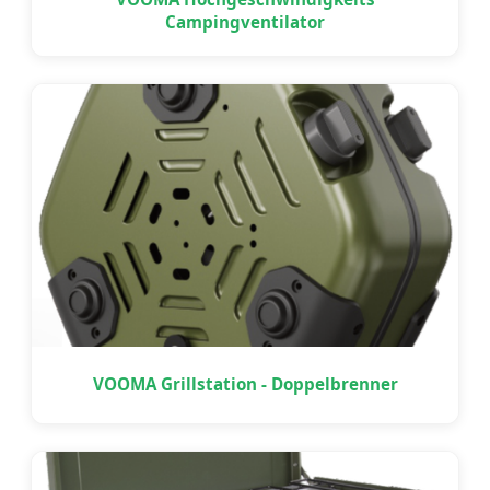
Campingventilator
VOOMA Grillstation - Doppelbrenner