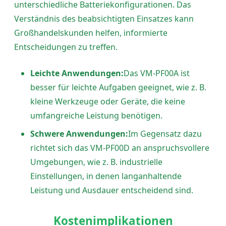
unterschiedliche Batteriekonfigurationen. Das
Verständnis des beabsichtigten Einsatzes kann
Großhandelskunden helfen, informierte
Entscheidungen zu treffen.
Leichte Anwendungen:
Das VM-PF00A ist
besser für leichte Aufgaben geeignet, wie z. B.
kleine Werkzeuge oder Geräte, die keine
umfangreiche Leistung benötigen.
Schwere Anwendungen:
Im Gegensatz dazu
richtet sich das VM-PF00D an anspruchsvollere
Umgebungen, wie z. B. industrielle
Einstellungen, in denen langanhaltende
Leistung und Ausdauer entscheidend sind.
Kostenimplikationen