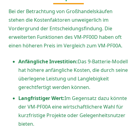
Bei der Betrachtung von Großhandelskäufen
stehen die Kostenfaktoren unweigerlich im
Vordergrund der Entscheidungsfindung. Die
erweiterten Funktionen des VM-PF00D haben oft
einen höheren Preis im Vergleich zum VM-PF00A.
Anfängliche Investition:
Das 9-Batterie-Modell
hat höhere anfängliche Kosten, die durch seine
überlegene Leistung und Langlebigkeit
gerechtfertigt werden können.
Langfristiger Wert:
Im Gegensatz dazu könnte
der VM-PF00A eine wirtschaftlichere Wahl für
kurzfristige Projekte oder Gelegenheitsnutzer
bieten.