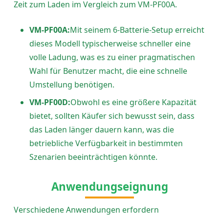
Zeit zum Laden im Vergleich zum VM-PF00A.
VM-PF00A:
Mit seinem 6-Batterie-Setup erreicht
dieses Modell typischerweise schneller eine
volle Ladung, was es zu einer pragmatischen
Wahl für Benutzer macht, die eine schnelle
Umstellung benötigen.
VM-PF00D:
Obwohl es eine größere Kapazität
bietet, sollten Käufer sich bewusst sein, dass
das Laden länger dauern kann, was die
betriebliche Verfügbarkeit in bestimmten
Szenarien beeinträchtigen könnte.
Anwendungseignung
Verschiedene Anwendungen erfordern