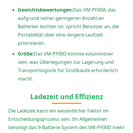
Gewichtsbewertungen:
Das VM-PF00A, das
aufgrund seiner geringeren Anzahl an
Batterien leichter ist, spricht Benutzer an, die
Portabilität über eine längere Laufzeit
priorisieren.
Größe:
Das VM-PF00D könnte voluminöser
sein, was Überlegungen zur Lagerung und
Transportlogistik für Großkäufe erforderlich
macht.
Ladezeit und Effizienz
Die Ladezeit kann ein wesentlicher Faktor im
Entscheidungsprozess sein. Im Allgemeinen
benötigt das 9-Batterie-System des VM-PF00D mehr