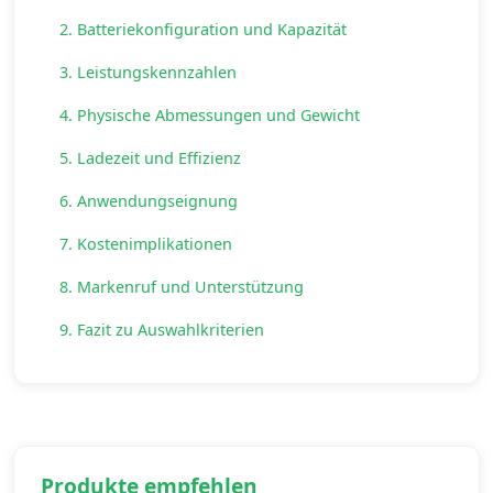
2. Batteriekonfiguration und Kapazität
3. Leistungskennzahlen
4. Physische Abmessungen und Gewicht
5. Ladezeit und Effizienz
6. Anwendungseignung
7. Kostenimplikationen
8. Markenruf und Unterstützung
9. Fazit zu Auswahlkriterien
Produkte empfehlen