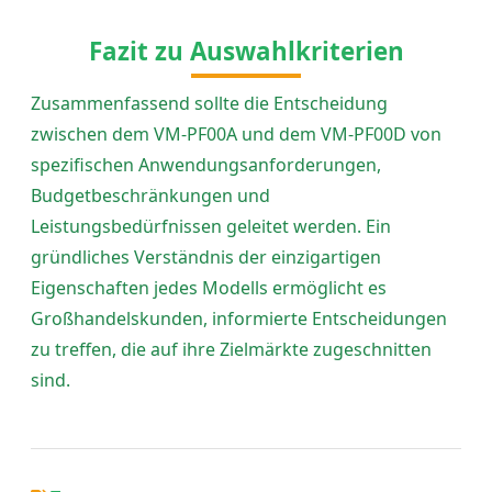
Fazit zu Auswahlkriterien
Zusammenfassend sollte die Entscheidung
zwischen dem VM-PF00A und dem VM-PF00D von
spezifischen Anwendungsanforderungen,
Budgetbeschränkungen und
Leistungsbedürfnissen geleitet werden. Ein
gründliches Verständnis der einzigartigen
Eigenschaften jedes Modells ermöglicht es
Großhandelskunden, informierte Entscheidungen
zu treffen, die auf ihre Zielmärkte zugeschnitten
sind.