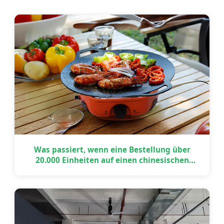
Was passiert, wenn eine Bestellung über
20.000 Einheiten auf einen chinesischen
Feiertag trifft