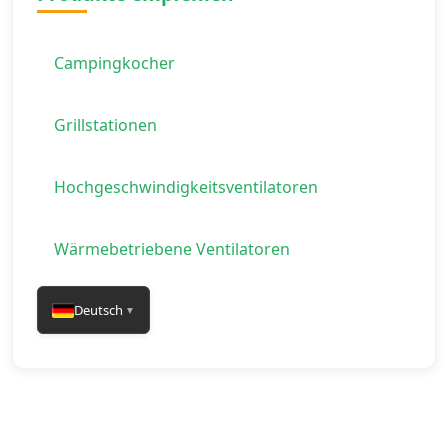
Campingkocher
Grillstationen
Hochgeschwindigkeitsventilatoren
Wärmebetriebene Ventilatoren
Deutsch
▼