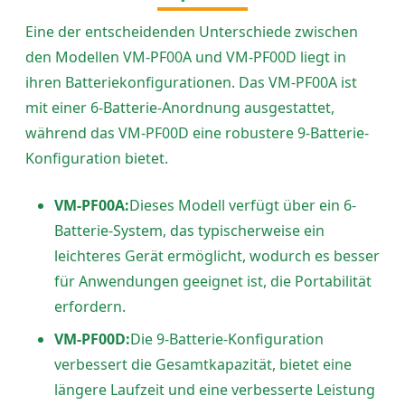
Eine der entscheidenden Unterschiede zwischen
den Modellen VM-PF00A und VM-PF00D liegt in
ihren Batteriekonfigurationen. Das VM-PF00A ist
mit einer 6-Batterie-Anordnung ausgestattet,
während das VM-PF00D eine robustere 9-Batterie-
Konfiguration bietet.
VM-PF00A:
Dieses Modell verfügt über ein 6-
Batterie-System, das typischerweise ein
leichteres Gerät ermöglicht, wodurch es besser
für Anwendungen geeignet ist, die Portabilität
erfordern.
VM-PF00D:
Die 9-Batterie-Konfiguration
verbessert die Gesamtkapazität, bietet eine
längere Laufzeit und eine verbesserte Leistung