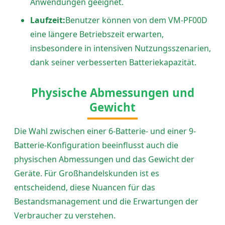
Anwendungen geeignet.
Laufzeit:
Benutzer können von dem VM-PF00D
eine längere Betriebszeit erwarten,
insbesondere in intensiven Nutzungsszenarien,
dank seiner verbesserten Batteriekapazität.
Physische Abmessungen und
Gewicht
Die Wahl zwischen einer 6-Batterie- und einer 9-
Batterie-Konfiguration beeinflusst auch die
physischen Abmessungen und das Gewicht der
Geräte. Für Großhandelskunden ist es
entscheidend, diese Nuancen für das
Bestandsmanagement und die Erwartungen der
Verbraucher zu verstehen.