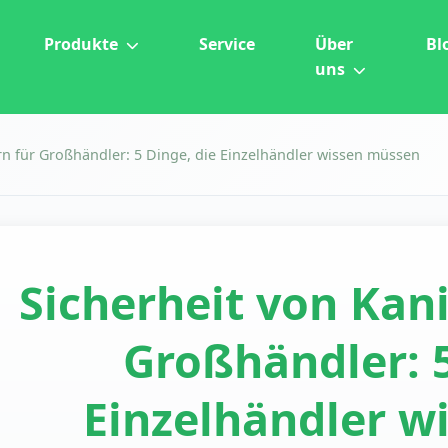
Produkte
Service
Über
Bl
uns
n für Großhändler: 5 Dinge, die Einzelhändler wissen müssen
Sicherheit von Kan
Großhändler: 5
Einzelhändler w