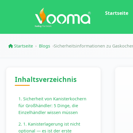
Startseite
Startseite
Blogs
Sicherheitsinformationen zu Gaskocher
›
›
Inhaltsverzeichnis
1. Sicherheit von Kanisterkochern
für Großhändler: 5 Dinge, die
Einzelhändler wissen müssen
2. 1. Kanisterlagerung ist nicht
optional — es ist der erste