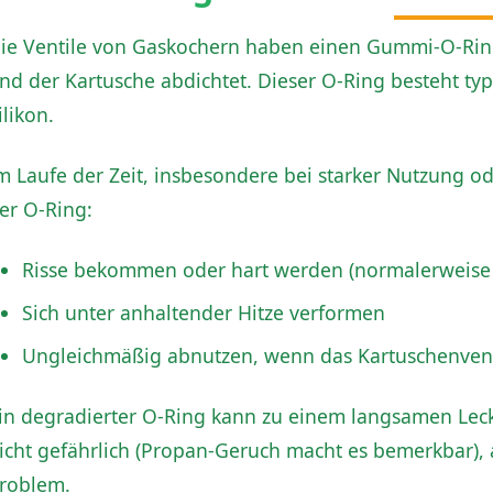
ie Ventile von Gaskochern haben einen Gummi-O-Rin
nd der Kartusche abdichtet. Dieser O-Ring besteht typ
ilikon.
m Laufe der Zeit, insbesondere bei starker Nutzung od
er O-Ring:
Risse bekommen oder hart werden (normalerweise 
Sich unter anhaltender Hitze verformen
Ungleichmäßig abnutzen, wenn das Kartuschenvent
in degradierter O-Ring kann zu einem langsamen Le
icht gefährlich (Propan-Geruch macht es bemerkbar), 
roblem.