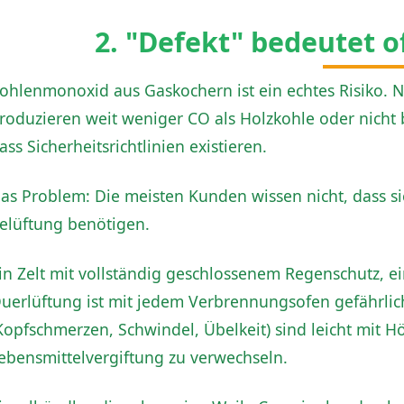
2. "Defekt" bedeutet of
ohlenmonoxid aus Gaskochern ist ein echtes Risiko. 
roduzieren weit weniger CO als Holzkohle oder nicht 
ass Sicherheitsrichtlinien existieren.
as Problem: Die meisten Kunden wissen nicht, dass 
elüftung benötigen.
in Zelt mit vollständig geschlossenem Regenschutz, 
uerlüftung ist mit jedem Verbrennungsofen gefährl
Kopfschmerzen, Schwindel, Übelkeit) sind leicht mit 
ebensmittelvergiftung zu verwechseln.