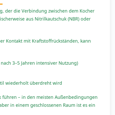
g, der die Verbindung zwischen dem Kocher
ischerweise aus Nitrilkautschuk (NBR) oder
er Kontakt mit Kraftstoffrückständen, kann
nach 3–5 Jahren intensiver Nutzung)
il wiederholt überdreht wird
ck führen – in den meisten Außenbedingungen
aber in einem geschlossenen Raum ist es ein