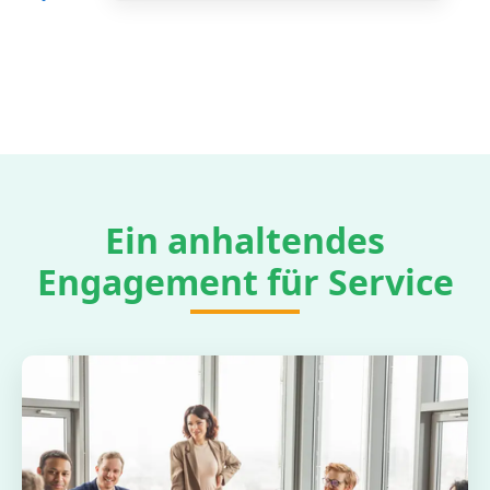
Ein anhaltendes
Engagement für Service