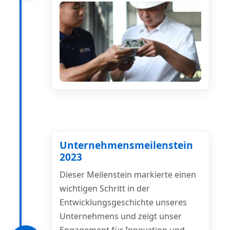
Unternehmensmeilenstein
2023
Dieser Meilenstein markierte einen
wichtigen Schritt in der
Entwicklungsgeschichte unseres
Unternehmens und zeigt unser
Engagement für Innovation und