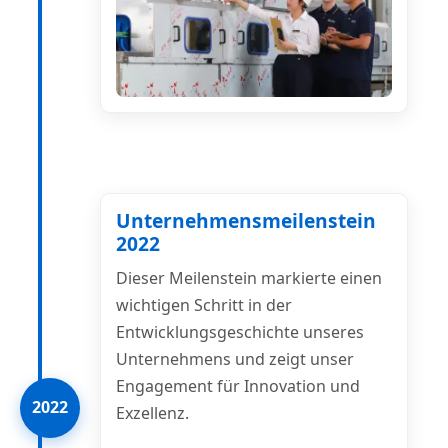
Unternehmensmeilenstein
2022
Dieser Meilenstein markierte einen
wichtigen Schritt in der
Entwicklungsgeschichte unseres
Unternehmens und zeigt unser
Engagement für Innovation und
2022
Exzellenz.