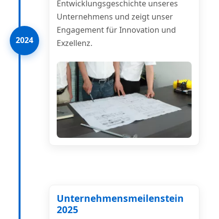
Entwicklungsgeschichte unseres
Unternehmens und zeigt unser
Engagement für Innovation und
2024
Exzellenz.
Unternehmensmeilenstein
2025