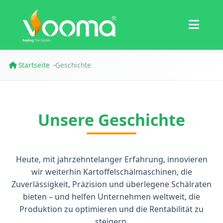
Zertifizierungen
Fallstudie
Startseite
Geschichte
›
Unsere Geschichte
Heute, mit jahrzehntelanger Erfahrung, innovieren
wir weiterhin Kartoffelschälmaschinen, die
Zuverlässigkeit, Präzision und überlegene Schälraten
bieten – und helfen Unternehmen weltweit, die
Produktion zu optimieren und die Rentabilität zu
steigern.