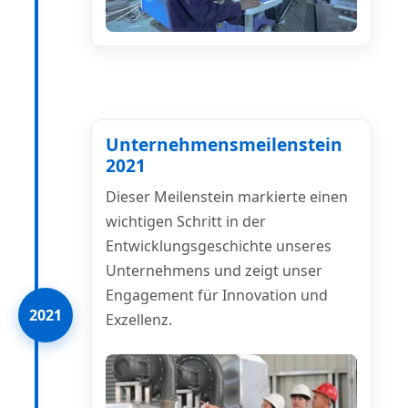
Unternehmensmeilenstein
2021
Dieser Meilenstein markierte einen
wichtigen Schritt in der
Entwicklungsgeschichte unseres
Unternehmens und zeigt unser
Engagement für Innovation und
2021
Exzellenz.