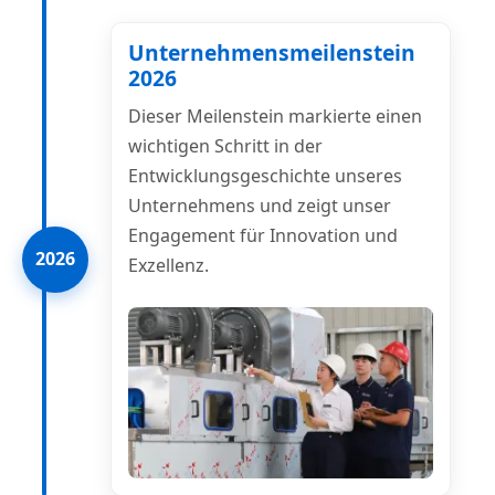
Unternehmensmeilenstein
2026
Dieser Meilenstein markierte einen
wichtigen Schritt in der
Entwicklungsgeschichte unseres
Unternehmens und zeigt unser
Engagement für Innovation und
2026
Exzellenz.