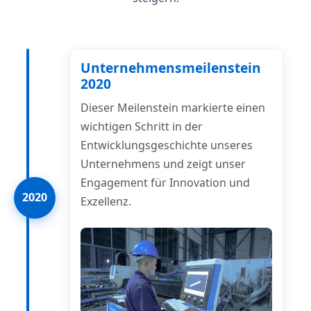
Unternehmensmeilenstein
2020
Dieser Meilenstein markierte einen
wichtigen Schritt in der
Entwicklungsgeschichte unseres
Unternehmens und zeigt unser
Engagement für Innovation und
2020
Exzellenz.