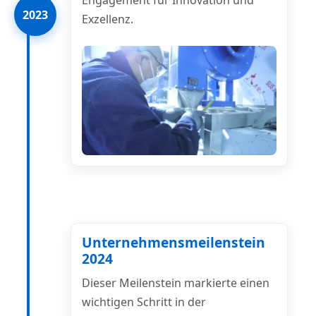
2023
Exzellenz.
Unternehmensmeilenstein
2024
Dieser Meilenstein markierte einen
wichtigen Schritt in der