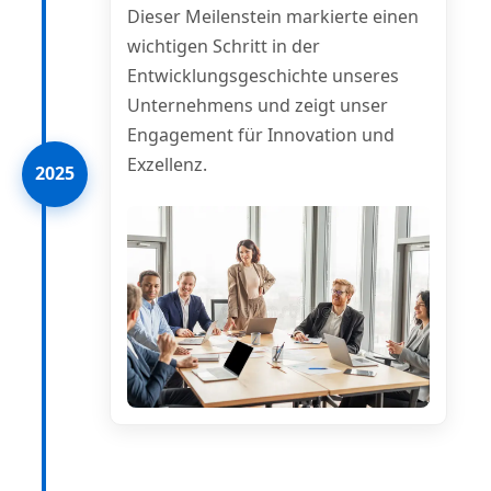
Dieser Meilenstein markierte einen
wichtigen Schritt in der
Entwicklungsgeschichte unseres
Unternehmens und zeigt unser
Engagement für Innovation und
Exzellenz.
2025