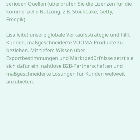
seriösen Quellen (überprüfen Sie die Lizenzen für die
kommerzielle Nutzung, z.B. StockCake, Getty,
Freepik).
Lisa leitet unsere globale Verkaufsstrategie und hilft
Kunden, maßgeschneiderte VOOMA-Produkte zu
beziehen. Mit tiefem Wissen über
Exportbestimmungen und Marktbedürfnisse setzt sie
sich dafür ein, nahtlose B2B-Partnerschaften und
maßgeschneiderte Lösungen für Kunden weltweit
anzubieten.