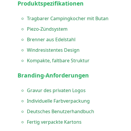
Produktspezifikationen
Tragbarer Campingkocher mit Butan
Piezo-Zündsystem
Brenner aus Edelstahl
Windresistentes Design
Kompakte, faltbare Struktur
Branding-Anforderungen
Gravur des privaten Logos
Individuelle Farbverpackung
Deutsches Benutzerhandbuch
Fertig verpackte Kartons