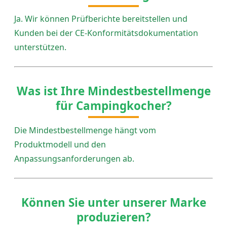
Ja. Wir können Prüfberichte bereitstellen und
Kunden bei der CE-Konformitätsdokumentation
unterstützen.
Was ist Ihre Mindestbestellmenge
für Campingkocher?
Die Mindestbestellmenge hängt vom
Produktmodell und den
Anpassungsanforderungen ab.
Können Sie unter unserer Marke
produzieren?