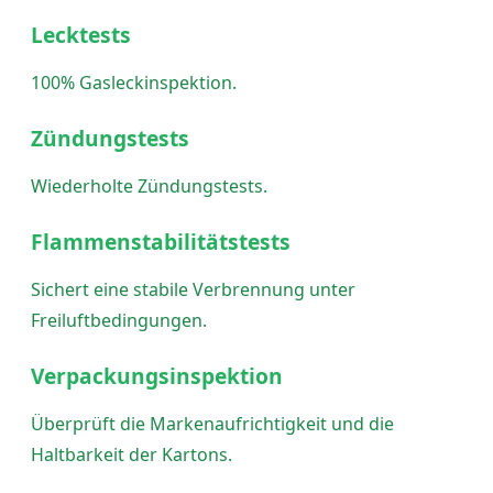
Lecktests
100% Gasleckinspektion.
Zündungstests
Wiederholte Zündungstests.
Flammenstabilitätstests
Sichert eine stabile Verbrennung unter
Freiluftbedingungen.
Verpackungsinspektion
Überprüft die Markenaufrichtigkeit und die
Haltbarkeit der Kartons.