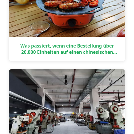
Was passiert, wenn eine Bestellung über
20.000 Einheiten auf einen chinesischen
Feiertag trifft