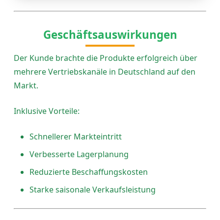
Geschäftsauswirkungen
Der Kunde brachte die Produkte erfolgreich über
mehrere Vertriebskanäle in Deutschland auf den
Markt.
Inklusive Vorteile:
Schnellerer Markteintritt
Verbesserte Lagerplanung
Reduzierte Beschaffungskosten
Starke saisonale Verkaufsleistung