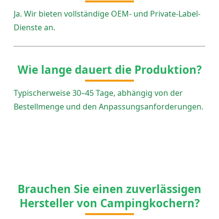
Ja. Wir bieten vollständige OEM- und Private-Label-
Dienste an.
Wie lange dauert die Produktion?
Typischerweise 30–45 Tage, abhängig von der
Bestellmenge und den Anpassungsanforderungen.
Brauchen Sie einen zuverlässigen
Hersteller von Campingkochern?