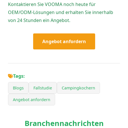
Kontaktieren Sie VOOMA noch heute für
OEM/ODM-Lösungen und erhalten Sie innerhalb
von 24 Stunden ein Angebot.
Angebot anfordern
Tags:
Blogs
Fallstudie
Campingkochern
Angebot anfordern
Branchennachrichten