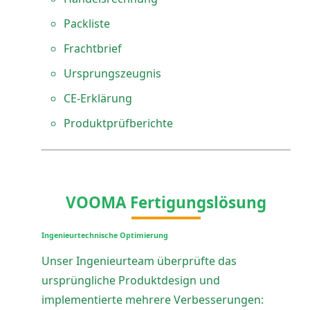
Packliste
Frachtbrief
Ursprungszeugnis
CE-Erklärung
Produktprüfberichte
VOOMA Fertigungslösung
Ingenieurtechnische Optimierung
Unser Ingenieurteam überprüfte das
ursprüngliche Produktdesign und
implementierte mehrere Verbesserungen: