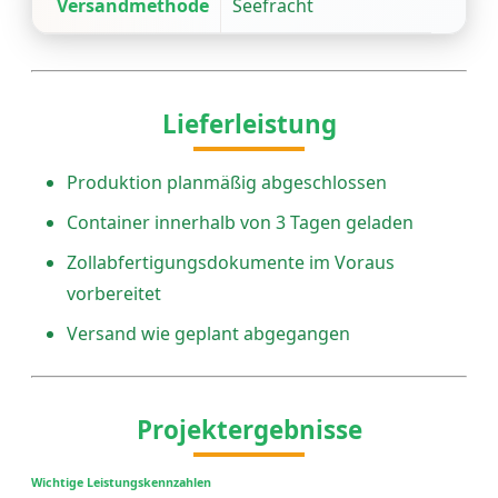
Versandmethode
Seefracht
Lieferleistung
Produktion planmäßig abgeschlossen
Container innerhalb von 3 Tagen geladen
Zollabfertigungsdokumente im Voraus
vorbereitet
Versand wie geplant abgegangen
Projektergebnisse
Wichtige Leistungskennzahlen