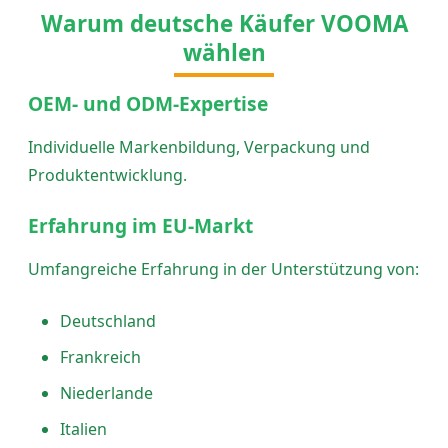
Warum deutsche Käufer VOOMA
wählen
OEM- und ODM-Expertise
Individuelle Markenbildung, Verpackung und
Produktentwicklung.
Erfahrung im EU-Markt
Umfangreiche Erfahrung in der Unterstützung von:
Deutschland
Frankreich
Niederlande
Italien