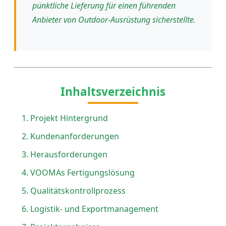
pünktliche Lieferung für einen führenden
Anbieter von Outdoor-Ausrüstung sicherstellte.
Inhaltsverzeichnis
Projekt Hintergrund
Kundenanforderungen
Herausforderungen
VOOMAs Fertigungslösung
Qualitätskontrollprozess
Logistik- und Exportmanagement