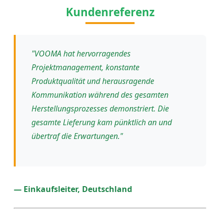
Kundenreferenz
"VOOMA hat hervorragendes
Projektmanagement, konstante
Produktqualität und herausragende
Kommunikation während des gesamten
Herstellungsprozesses demonstriert. Die
gesamte Lieferung kam pünktlich an und
übertraf die Erwartungen."
— Einkaufsleiter, Deutschland