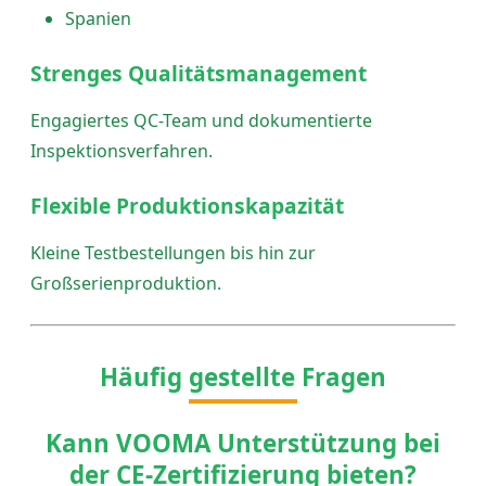
Spanien
Strenges Qualitätsmanagement
Engagiertes QC-Team und dokumentierte
Inspektionsverfahren.
Flexible Produktionskapazität
Kleine Testbestellungen bis hin zur
Großserienproduktion.
Häufig gestellte Fragen
Kann VOOMA Unterstützung bei
der CE-Zertifizierung bieten?