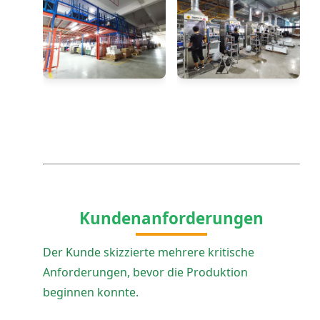
Kundenanforderungen
Der Kunde skizzierte mehrere kritische
Anforderungen, bevor die Produktion
beginnen konnte.