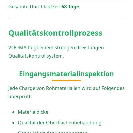
Gesamte Durchlaufzeit:
68 Tage
Qualitätskontrollprozess
VOOMA folgt einem strengen dreistufigen
Qualitätskontrollsystem.
Eingangsmaterialinspektion
Jede Charge von Rohmaterialien wird auf Folgendes
überprüft:
Materialdicke
Qualität der Oberflächenbehandlung