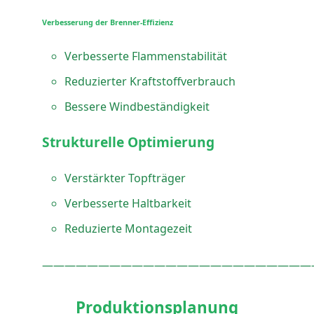
Verbesserung der Brenner-Effizienz
Verbesserte Flammenstabilität
Reduzierter Kraftstoffverbrauch
Bessere Windbeständigkeit
Strukturelle Optimierung
Verstärkter Topfträger
Verbesserte Haltbarkeit
Reduzierte Montagezeit
————————————————————————
Produktionsplanung