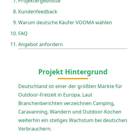
Projektergebnisse
Kundenfeedback
Warum deutsche Käufer VOOMA wählen
FAQ
Angebot anfordern
Projekt Hintergrund
Deutschland ist einer der größten Märkte für
Outdoor-Freizeit in Europa. Laut
Branchenberichten verzeichnen Camping,
Caravanning, Wandern und Outdoor-Kochen
weiterhin ein stetiges Wachstum bei deutschen
Verbrauchern.