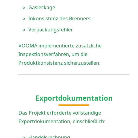
Gasleckage
Inkonsistenz des Brenners
Verpackungsfehler
VOOMA implementierte zusätzliche
Inspektionsverfahren, um die
Produktkonsistenz sicherzustellen.
Exportdokumentation
Das Projekt erforderte vollständige
Exportdokumentation, einschließlich:
Handelsrechnung