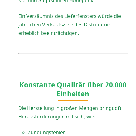
Mai und August ihren Höhepunkt.
Ein Versäumnis des Lieferfensters würde die
jährlichen Verkaufsziele des Distributors
erheblich beeinträchtigen.
Konstante Qualität über 20.000
Einheiten
Die Herstellung in großen Mengen bringt oft
Herausforderungen mit sich, wie:
Zündungsfehler