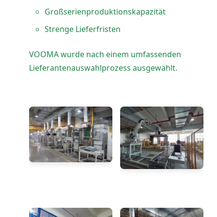
Großserienproduktionskapazität
Strenge Lieferfristen
VOOMA wurde nach einem umfassenden
Lieferantenauswahlprozess ausgewählt.