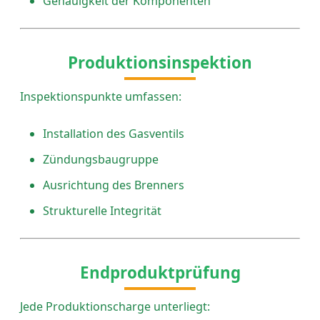
Genauigkeit der Komponenten
Produktionsinspektion
Inspektionspunkte umfassen:
Installation des Gasventils
Zündungsbaugruppe
Ausrichtung des Brenners
Strukturelle Integrität
Endproduktprüfung
Jede Produktionscharge unterliegt: