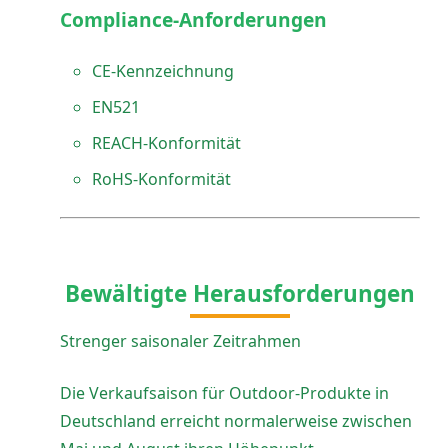
Compliance-Anforderungen
CE-Kennzeichnung
EN521
REACH-Konformität
RoHS-Konformität
Bewältigte Herausforderungen
Strenger saisonaler Zeitrahmen
Die Verkaufsaison für Outdoor-Produkte in
Deutschland erreicht normalerweise zwischen