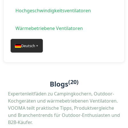
Hochgeschwindigkeitsventilatoren
Wärmebetriebene Ventilatoren
Deutsch
▼
(20)
Blogs
Expertenleitfäden zu Campingkochern, Outdoor-
Kochgeräten und wärmebetriebenen Ventilatoren.
VOOMA teilt praktische Tipps, Produktvergleiche
und Branchentrends für Outdoor-Enthusiasten und
B2B-Käufer.