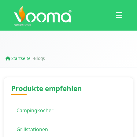
Zertifizierungen
Fallstudie
Startseite
Blogs
›
Produkte empfehlen
Campingkocher
Grillstationen