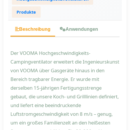
Produkte
Beschreibung
Anwendungen
Der VOOMA Hochgeschwindigkeits-
Campingventilator erweitert die Ingenieurskunst
von VOOMA über Gasgeräte hinaus in den
Bereich tragbarer Energie. Er wurde mit
derselben 15-jährigen Fertigungsstrenge
gebaut, die unsere Koch- und Grilllinien definiert,
und liefert eine beeindruckende
Luftstromgeschwindigkeit von 8 m/s – genug,
um ein großes Familienzelt an den heißesten