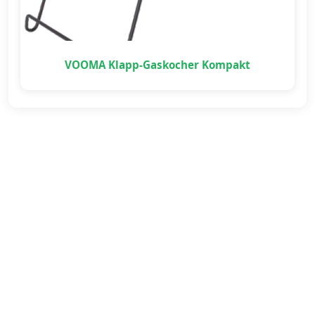
VOOMA Klapp-Gaskocher Kompakt