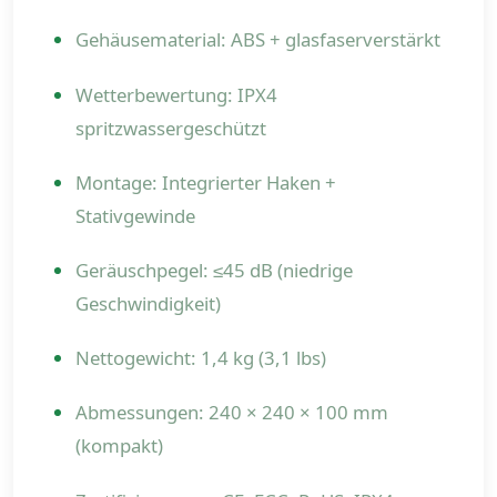
Gehäusematerial: ABS + glasfaserverstärkt
Wetterbewertung: IPX4
spritzwassergeschützt
Montage: Integrierter Haken +
Stativgewinde
Geräuschpegel: ≤45 dB (niedrige
Geschwindigkeit)
Nettogewicht: 1,4 kg (3,1 lbs)
Abmessungen: 240 × 240 × 100 mm
(kompakt)