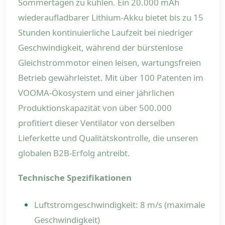
Sommertagen zu kühlen. Ein 20.000 mAh
wiederaufladbarer Lithium-Akku bietet bis zu 15
Stunden kontinuierliche Laufzeit bei niedriger
Geschwindigkeit, während der bürstenlose
Gleichstrommotor einen leisen, wartungsfreien
Betrieb gewährleistet. Mit über 100 Patenten im
VOOMA-Ökosystem und einer jährlichen
Produktionskapazität von über 500.000
profitiert dieser Ventilator von derselben
Lieferkette und Qualitätskontrolle, die unseren
globalen B2B-Erfolg antreibt.
Technische Spezifikationen
Luftstromgeschwindigkeit: 8 m/s (maximale
Geschwindigkeit)