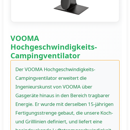
VOOMA
Hochgeschwindigkeits-
Campingventilator
Der VOOMA Hochgeschwindigkeits-
Campingventilator erweitert die
Ingenieurskunst von VOOMA über
Gasgeräte hinaus in den Bereich tragbarer
Energie. Er wurde mit derselben 15-jährigen
Fertigungsstrenge gebaut, die unsere Koch-
und Grilllinien definiert, und liefert eine