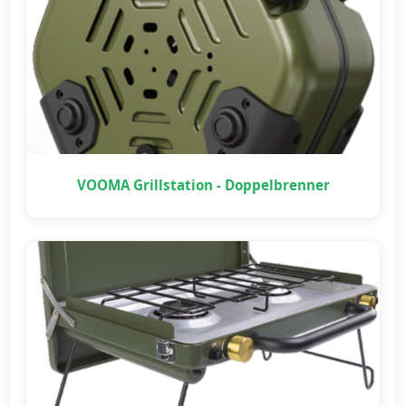
VOOMA Grillstation - Doppelbrenner