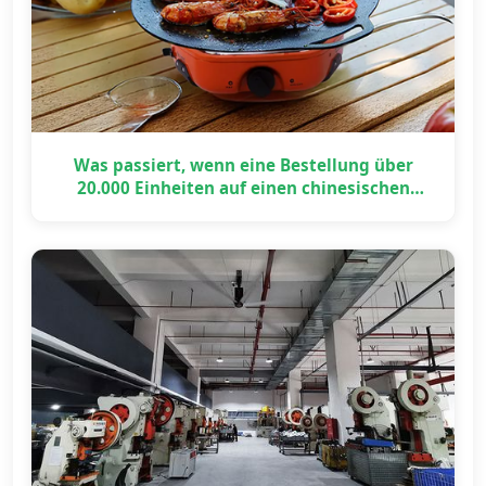
Was passiert, wenn eine Bestellung über
20.000 Einheiten auf einen chinesischen
Feiertag trifft