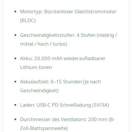
Motortyp: Bürstenloser Gleichstrommotor
(BLDC)
Geschwindigkeitsstufen: 4 Stufen (niedrig /
mittel / hoch / turbo)
Akku: 20.000 mAh wiederaufladbarer
Lithium-Ionen
Akkulaufzeit: 6–15 Stunden (je nach
Geschwindigkeit)
Laden: USB-C PD Schnellladung (5V/3A)
Durchmesser des Ventilators: 200 mm (8-
Zoll-Blattspannweite)