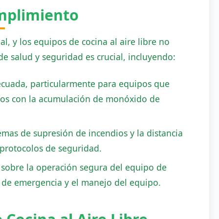
mplimiento
l, y los equipos de cocina al aire libre no
de salud y seguridad es crucial, incluyendo:
ecuada, particularmente para equipos que
ados con la acumulación de monóxido de
temas de supresión de incendios y la distancia
protocolos de seguridad.
n sobre la operación segura del equipo de
os de emergencia y el manejo del equipo.