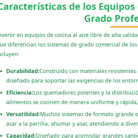
Características de los Equipos 
Grado Profe
nvertir en equipos de cocina al aire libre de alta calida
ue diferencian los sistemas de grado comercial de los 
ncluyen:
Durabilidad:
Construido con materiales resistentes 
diseñado para soportar las exigencias de los entorno
Eficiencia:
Los quemadores potentes y la distribució
alimentos se cocinen de manera uniforme y rápida,
Versatilidad:
Muchos sistemas de formato grande o
asar a la parrilla, ahumar y asar, atendiendo a dive
Capacidad:
Diseñado para acomodar grandes cantid