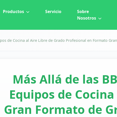
Productos
Servicio
Sobre
Nosotros
Equipos de Cocina al Aire Libre de Grado Profesional en Formato G
Más Allá de las BB
Equipos de Cocina 
Gran Formato de Gr