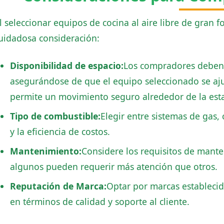
l seleccionar equipos de cocina al aire libre de gran 
uidadosa consideración:
Disponibilidad de espacio:
Los compradores deben e
asegurándose de que el equipo seleccionado se aj
permite un movimiento seguro alrededor de la esta
Tipo de combustible:
Elegir entre sistemas de gas,
y la eficiencia de costos.
Mantenimiento:
Considere los requisitos de mante
algunos pueden requerir más atención que otros.
Reputación de Marca:
Optar por marcas estableci
en términos de calidad y soporte al cliente.