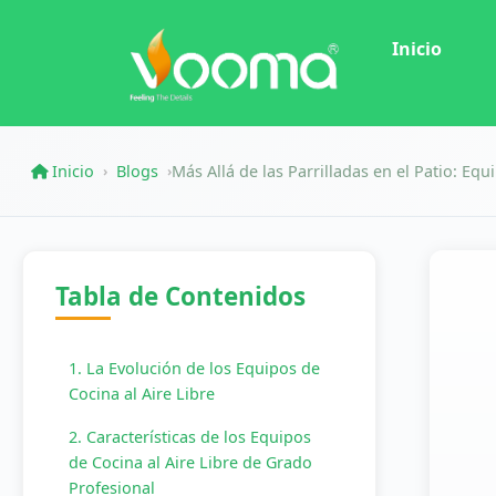
Inicio
Inicio
Blogs
Más Allá de las Parrilladas en el Patio: 
›
›
Tabla de Contenidos
1. La Evolución de los Equipos de
Cocina al Aire Libre
2. Características de los Equipos
de Cocina al Aire Libre de Grado
Profesional