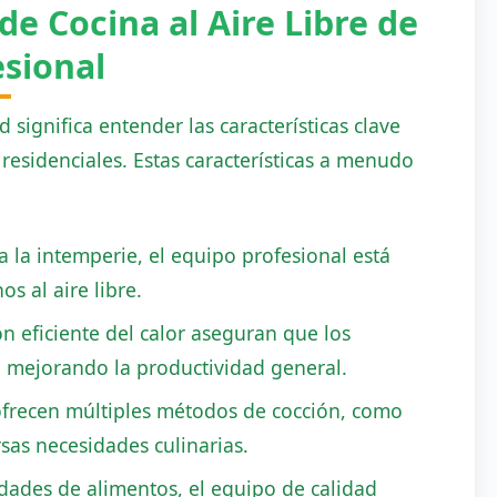
de Cocina al Aire Libre de
sional
d significa entender las características clave
residenciales. Estas características a menudo
a la intemperie, el equipo profesional está
s al aire libre.
n eficiente del calor aseguran que los
 mejorando la productividad general.
frecen múltiples métodos de cocción, como
rsas necesidades culinarias.
ades de alimentos, el equipo de calidad