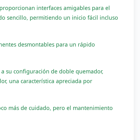
proporcionan interfaces amigables para el
 sencillo, permitiendo un inicio fácil incluso
onentes desmontables para un rápido
a su configuración de doble quemador,
or, una característica apreciada por
co más de cuidado, pero el mantenimiento