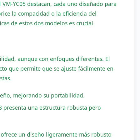
el VM-YC05 destacan, cada uno diseñado para
rice la compacidad o la eficiencia del
icas de estos dos modelos es crucial.
lidad, aunque con enfoques diferentes. El
o que permite que se ajuste fácilmente en
stas.
eño, mejorando su portabilidad.
3 presenta una estructura robusta pero
, ofrece un diseño ligeramente más robusto