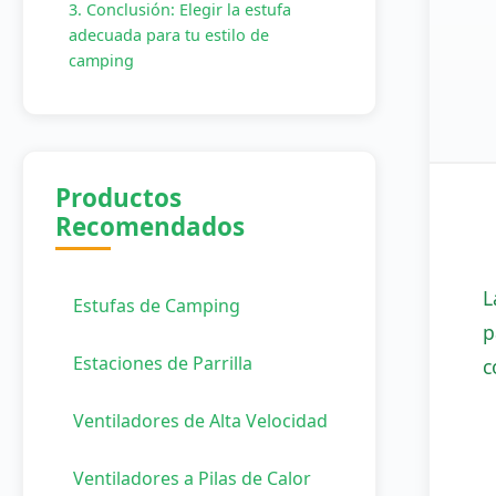
3. Conclusión: Elegir la estufa
adecuada para tu estilo de
camping
Productos
Recomendados
L
Estufas de Camping
p
Estaciones de Parrilla
c
Ventiladores de Alta Velocidad
Ventiladores a Pilas de Calor