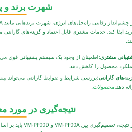
شهرت برند و پ
ید ایفا کند. خدمات مشتری قابل اعتماد و گزینه‌های گارانتی 
د.
تیبانی مشتری:
اطمینان از وجود یک سیستم پشتیبانی قوی می‌تو
لکرد محصول را کاهش دهد.
ینه‌های گارانتی:
بررسی شرایط و ضوابط گارانتی می‌تواند بینش‌
ائه دهد.
محصولات
.
نتیجه‌گیری در مورد مع
در نتیجه، تصمیم‌گی