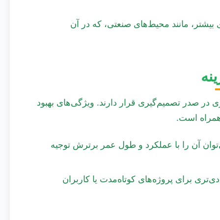
های با تقاضای بیشتر، مانند محیط‌های صنعتی، که در آن
نه
ی در صدر تصمیم‌گیری قرار دارند. ویژگی‌های بهبود
ه می‌توان آن را با عملکرد و طول عمر برترش توجیه
اب اقتصادی‌تری برای پروژه‌های کوتاه‌مدت یا کاربران