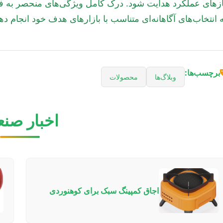
ازهای عملکرد هدایت شود. درک کامل ویژگی‌های منحصر به فر
 انتخاب‌های آگاهانه‌ای متناسب با بازارهای هدف خود انجام دهن
برچسب‌ها:
وبلاگ‌ها
محصولات
اخبار صن
اجاق کمپینگ سبک برای کوهنوردی