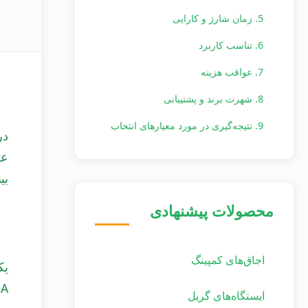
5. زمان شارژ و کارایی
6. تناسب کاربرد
7. عواقب هزینه
8. شهرت برند و پشتیبانی
9. نتیجه‌گیری در مورد معیارهای انتخاب
بی
محصولات پیشنهادی
اجاق‌های کمپینگ
PF00A با یک تنظیم 6 بات
ایستگاه‌های گریل