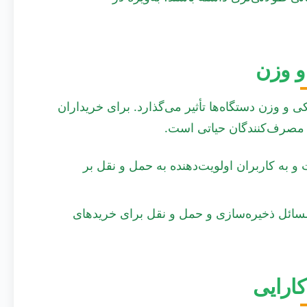
و وزن
ی همچنین بر ابعاد فیزیکی و وزن دستگاه‌ها تأثیر می‌گذارد. برای خریداران
مصرف‌کنندگان حیاتی است.
ر است و به کاربران اولویت‌دهنده به حمل و نقل بر
ه به مسائل ذخیره‌سازی و حمل و نقل برای خریدهای
ارایی