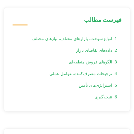
فهرست مطالب
1. انواع سوخت: بازارهای مختلف، نیازهای مختلف
2. داده‌های تقاضای بازار
3. الگوهای فروش منطقه‌ای
4. ترجیحات مصرف‌کننده: عوامل عملی
5. استراتژی‌های تأمین
6. نتیجه‌گیری