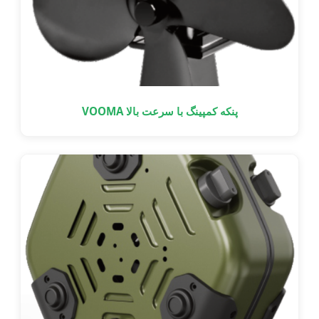
پنکه کمپینگ با سرعت بالا VOOMA