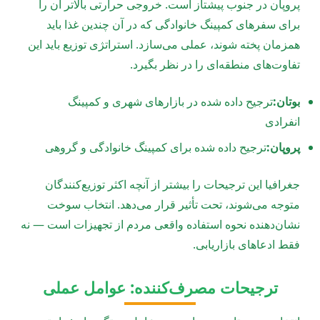
پروپان در جنوب پیشتاز است. خروجی حرارتی بالاتر آن را
برای سفرهای کمپینگ خانوادگی که در آن چندین غذا باید
همزمان پخته شوند، عملی می‌سازد. استراتژی توزیع باید این
تفاوت‌های منطقه‌ای را در نظر بگیرد.
بوتان:
ترجیح داده شده در بازارهای شهری و کمپینگ
انفرادی
پروپان:
ترجیح داده شده برای کمپینگ خانوادگی و گروهی
جغرافیا این ترجیحات را بیشتر از آنچه اکثر توزیع‌کنندگان
متوجه می‌شوند، تحت تأثیر قرار می‌دهد. انتخاب سوخت
نشان‌دهنده نحوه استفاده واقعی مردم از تجهیزات است — نه
فقط ادعاهای بازاریابی.
ترجیحات مصرف‌کننده: عوامل عملی