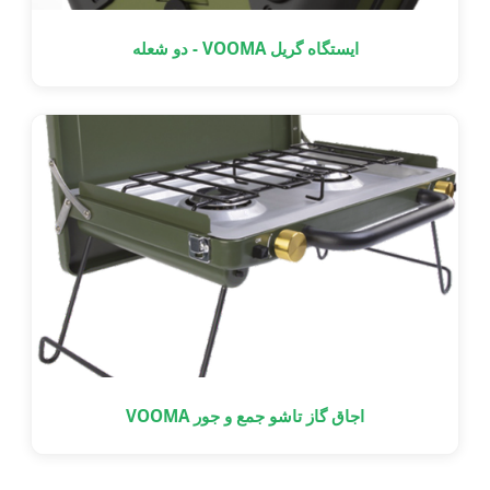
ایستگاه گریل VOOMA - دو شعله
اجاق گاز تاشو جمع و جور VOOMA