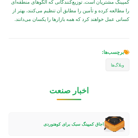
کمپینگ مشتریان است. توزیع‌کنندگانی که الگوهای منطقه‌ای
را مطالعه کرده و تأمین را مطابق آن تنظیم می‌کنند، بهتر از
کسانی عمل خواهند کرد که همه بازارها را یکسان می‌دانند.
برچسب‌ها:
وبلاگ‌ها
اخبار صنعت
اجاق کمپینگ سبک برای کوهنوردی