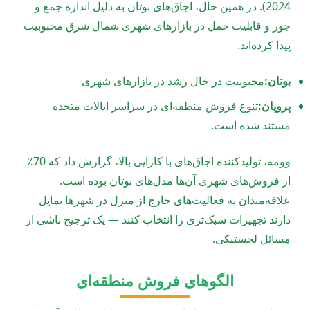
2024). در همین حال، اجاق‌های بوتان به دلیل اندازه جمع و
جور و قابلیت حمل در بازارهای شهری شمال شرق محبوبیت
پیدا کرده‌اند.
بوتان:
محبوبیت در حال رشد در بازارهای شهری
پروپان:
تنوع فروش منطقه‌ای در سراسر ایالات متحده
مستند شده است.
وومه، تولیدکننده اجاق‌های با کارایی بالا، گزارش داد که 70٪
از فروش‌های شهری آن‌ها مدل‌های بوتان بوده است.
علاقه‌مندان به فعالیت‌های خارج از منزل در شهرها تمایل
دارند تجهیزات سبک‌تری را انتخاب کنند — یک ترجیح ناشی از
مسائل لجستیکی.
الگوهای فروش منطقه‌ای