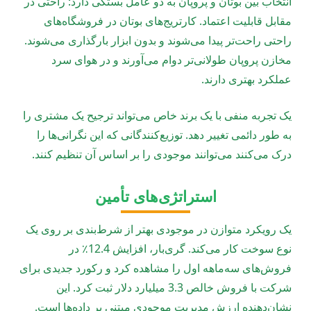
انتخاب بین بوتان و پروپان به دو عامل بستگی دارد: راحتی در
مقابل قابلیت اعتماد. کارتریج‌های بوتان در فروشگاه‌های
راحتی راحت‌تر پیدا می‌شوند و بدون ابزار بارگذاری می‌شوند.
مخازن پروپان طولانی‌تر دوام می‌آورند و در هوای سرد
عملکرد بهتری دارند.
یک تجربه منفی با یک برند خاص می‌تواند ترجیح یک مشتری را
به طور دائمی تغییر دهد. توزیع‌کنندگانی که این نگرانی‌ها را
درک می‌کنند می‌توانند موجودی را بر اساس آن تنظیم کنند.
استراتژی‌های تأمین
یک رویکرد متوازن در موجودی بهتر از شرط‌بندی بر روی یک
نوع سوخت کار می‌کند. گری‌بار، افزایش 12.4٪ در
فروش‌های سه‌ماهه اول را مشاهده کرد و رکورد جدیدی برای
شرکت با فروش خالص 3.3 میلیارد دلار ثبت کرد. این
نشان‌دهنده ارزش مدیریت موجودی مبتنی بر داده‌ها است.