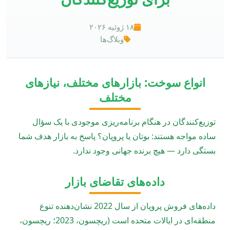
۱۸ ژوئیه ۲۰۲۶
وبلاگ‌ها
انواع سوخت: بازارهای مختلف، نیازهای
مختلف
توزیع‌کنندگان در هنگام برنامه‌ریزی موجودی با یک سؤال
ساده مواجه هستند: بوتان یا پروپان؟ پاسخ به بازار هدف شما
بستگی دارد — هیچ برنده جهانی وجود ندارد.
داده‌های تقاضای بازار
داده‌های فروش پروپان از سال 2022 نشان‌دهنده تنوع
منطقه‌ای در ایالات متحده است (ریچسون، 2023؛ ریچسون،