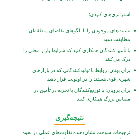
استراتژی‌های کلیدی:
نسبت‌های موجودی را با الگوهای تقاضای منطقه‌ای
مطابقت دهید
با تأمین‌کنندگان همکاری کنید که شرایط بازار محلی را
درک می‌کنند
برای بوتان: روابط با تولیدکنندگانی که در بازارهای
شهری قوی هستند را در اولویت قرار دهید
برای پروپان: با توزیع‌کنندگان با تجربه در تأمین در
مقیاس بزرگ همکاری کنید
نتیجه‌گیری
ترجیحات سوخت نشان‌دهنده تفاوت‌های عملی در نحوه