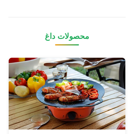
محصولات داغ