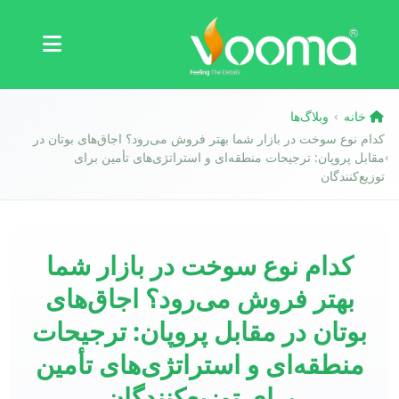
گواهینامه‌ها
مطالعه موردی
خانه
وبلاگ‌ها
›
کدام نوع سوخت در بازار شما بهتر فروش می‌رود؟ اجاق‌های بوتان در
مقابل پروپان: ترجیحات منطقه‌ای و استراتژی‌های تأمین برای
›
توزیع‌کنندگان
کدام نوع سوخت در بازار شما
بهتر فروش می‌رود؟ اجاق‌های
بوتان در مقابل پروپان: ترجیحات
منطقه‌ای و استراتژی‌های تأمین
برای توزیع‌کنندگان