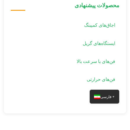
محصولات پیشنهادی
اجاق‌های کمپینگ
ایستگاه‌های گریل
فن‌های با سرعت بالا
فن‌های حرارتی
فارسی
▼