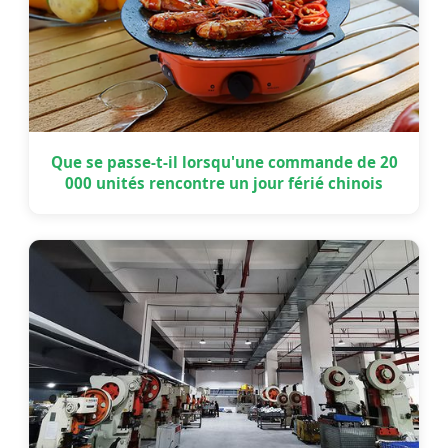
Que se passe-t-il lorsqu'une commande de 20
000 unités rencontre un jour férié chinois