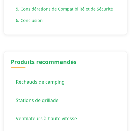
5. Considérations de Compatibilité et de Sécurité
6. Conclusion
Produits recommandés
Réchauds de camping
Stations de grillade
Ventilateurs à haute vitesse