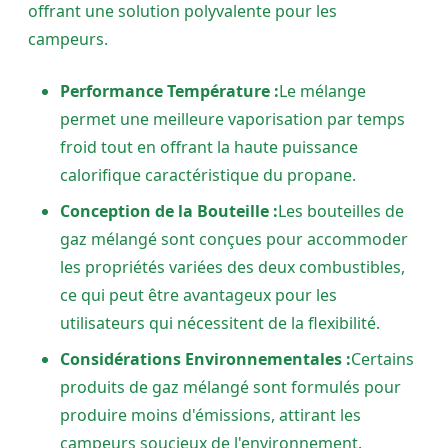
offrant une solution polyvalente pour les
campeurs.
Performance Température :
Le mélange
permet une meilleure vaporisation par temps
froid tout en offrant la haute puissance
calorifique caractéristique du propane.
Conception de la Bouteille :
Les bouteilles de
gaz mélangé sont conçues pour accommoder
les propriétés variées des deux combustibles,
ce qui peut être avantageux pour les
utilisateurs qui nécessitent de la flexibilité.
Considérations Environnementales :
Certains
produits de gaz mélangé sont formulés pour
produire moins d'émissions, attirant les
campeurs soucieux de l'environnement.