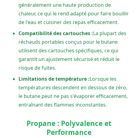
généralement une haute production de
chaleur, ce qui le rend adapté pour faire bouillir
de l'eau et cuisiner des repas efficacement.
Compatibilité des cartouches :
La plupart des
réchauds portables conçus pour le butane
utilisent des cartouches spécifiques, ce qui
garantit un ajustement sécurisé et réduit le
risque de fuites.
Limitations de température :
Lorsque les
températures descendent en dessous de zéro,
le butane peut ne pas s'évaporer efficacement,
entraînant des flammes inconstantes.
Propane : Polyvalence et
Performance