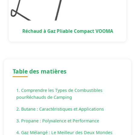
Réchaud à Gaz Pliable Compact VOOMA
Table des matières
1. Comprendre les Types de Combustibles
pourRéchauds de Camping
2. Butane : Caractéristiques et Applications
3. Propane : Polyvalence et Performance
4. Gaz Mélangé : Le Meilleur des Deux Mondes