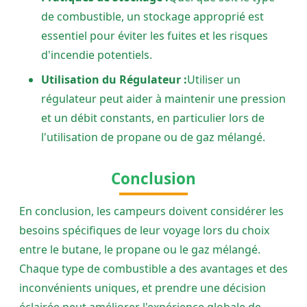
de combustible, un stockage approprié est
essentiel pour éviter les fuites et les risques
d'incendie potentiels.
Utilisation du Régulateur :
Utiliser un
régulateur peut aider à maintenir une pression
et un débit constants, en particulier lors de
l'utilisation de propane ou de gaz mélangé.
Conclusion
En conclusion, les campeurs doivent considérer les
besoins spécifiques de leur voyage lors du choix
entre le butane, le propane ou le gaz mélangé.
Chaque type de combustible a des avantages et des
inconvénients uniques, et prendre une décision