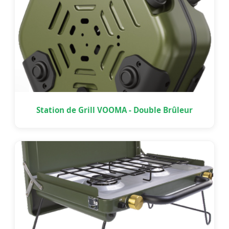
Station de Grill VOOMA - Double Brûleur