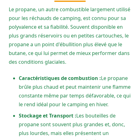
Le propane, un autre combustible largement utilisé
pour les réchauds de camping, est connu pour sa
polyvalence et sa fiabilité. Souvent disponible en
plus grands réservoirs ou en petites cartouches, le
propane a un point d'ébullition plus élevé que le
butane, ce qui lui permet de mieux performer dans
des conditions glaciales.
Caractéristiques de combustion :
Le propane
brûle plus chaud et peut maintenir une flamme
constante même par temps défavorable, ce qui
le rend idéal pour le camping en hiver.
Stockage et Transport :
Les bouteilles de
propane sont souvent plus grandes et, donc,
plus lourdes, mais elles présentent un