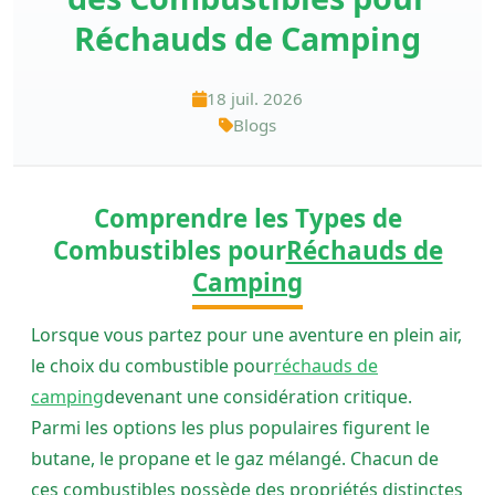
Réchauds de Camping
18 juil. 2026
Blogs
Comprendre les Types de
Combustibles pour
Réchauds de
Camping
Lorsque vous partez pour une aventure en plein air,
le choix du combustible pour
réchauds de
camping
devenant une considération critique.
Parmi les options les plus populaires figurent le
butane, le propane et le gaz mélangé. Chacun de
ces combustibles possède des propriétés distinctes