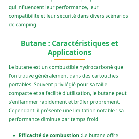
qui influencent leur performance, leur
compatibilité et leur sécurité dans divers scénarios
de camping.
Butane : Caractéristiques et
Applications
Le butane est un combustible hydrocarboné que
l'on trouve généralement dans des cartouches
portables. Souvent privilégié pour sa taille
compacte et sa facilité d'utilisation, le butane peut
s'enflammer rapidement et brûler proprement.
Cependant, il présente une limitation notable : sa
performance diminue par temps froid.
Efficacité de combustion :
Le butane offre