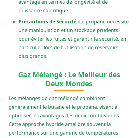
avantage en termes de longévité et de
puissance calorifique.
Précautions de Sécurité :
Le propane nécessite
une manipulation et un stockage prudents
pour éviter les fuites et garantir la sécurité, en
particulier lors de l'utilisation de réservoirs
plus grands.
Gaz Mélangé : Le Meilleur des
Deux Mondes
Les mélanges de gaz mélangé combinent
généralement le butane et le propane, visant à
optimiser les avantages des deux combustibles.
Cette approche hybride améliore souvent la
performance sur une gamme de températures,