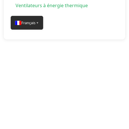
Ventilateurs à énergie thermique
Français
▼