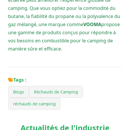
éclairée peut améliorer l'expérience globale de
camping. Que vous optiez pour la commodité du
butane, la fiabilité du propane ou la polyvalence du
gaz mélangé, une marque comme
VOOMA
propose
une gamme de produits conçus pour répondre à
vos besoins en combustible pour le camping de
manière sûre et efficace.
Tags :
Blogs
Réchauds de Camping
réchauds de camping
Actualités de l'industrie