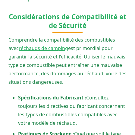
Considérations de Compatibilité et
de Sécurité
Comprendre la compatibilité des combustibles
avec
réchauds de camping
est primordial pour
garantir la sécurité et l'efficacité. Utiliser le mauvais
type de combustible peut entraîner une mauvaise
performance, des dommages au réchaud, voire des
situations dangereuses.
Spécifications du Fabricant :
Consultez
toujours les directives du fabricant concernant
les types de combustibles compatibles avec
votre modèle de réchaud.
Pratiques de Stockage :
Quel que soit le type