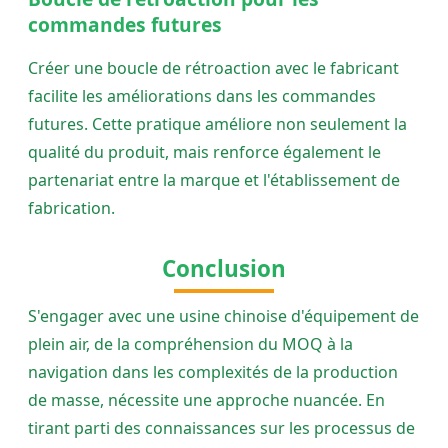
commandes futures
Créer une boucle de rétroaction avec le fabricant
facilite les améliorations dans les commandes
futures. Cette pratique améliore non seulement la
qualité du produit, mais renforce également le
partenariat entre la marque et l'établissement de
fabrication.
Conclusion
S'engager avec une usine chinoise d'équipement de
plein air, de la compréhension du MOQ à la
navigation dans les complexités de la production
de masse, nécessite une approche nuancée. En
tirant parti des connaissances sur les processus de