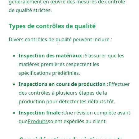
généralement en œuvre des mesures de contrôle
de qualité strictes.
Types de contrôles de qualité
Divers contrôles de qualité peuvent inclure :
Inspection des matériaux :
S'assurer que les
matières premières respectent les
spécifications prédéfinies.
Inspections en cours de production :
Effectuer
des contrôles à plusieurs étapes de la
production pour détecter les défauts tôt.
Inspection finale :
Une révision complète avant
que
Produits
soient expédiés au client.