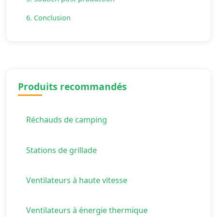
6. Conclusion
Produits recommandés
Réchauds de camping
Stations de grillade
Ventilateurs à haute vitesse
Ventilateurs à énergie thermique