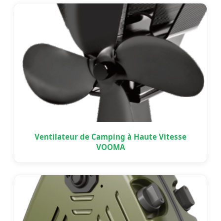
Ventilateur de Camping à Haute Vitesse
VOOMA