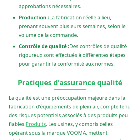
approbations nécessaires.
Production :
La fabrication réelle a lieu,
prenant souvent plusieurs semaines, selon le
volume de la commande.
Contrôle de qualité :
Des contrôles de qualité
rigoureux sont effectués à différentes étapes
pour garantir la conformité aux normes.
Pratiques d'assurance qualité
La qualité est une préoccupation majeure dans la
fabrication d'équipements de plein air, compte tenu
des risques potentiels associés à des produits peu
fiables.
Produits
. Les usines, y compris celles
opérant sous la marque VOOMA, mettent