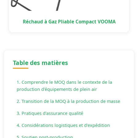
Réchaud à Gaz Pliable Compact VOOMA
Table des matières
1. Comprendre le MOQ dans le contexte de la
production d'équipements de plein air
2. Transition de la MOQ à la production de masse
3. Pratiques d'assurance qualité
4. Considérations logistiques et d'expédition
5. Soutien post-production