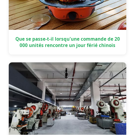
Que se passe-t-il lorsqu'une commande de 20
000 unités rencontre un jour férié chinois