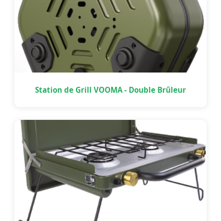
Station de Grill VOOMA - Double Brûleur