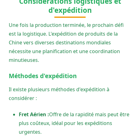
Considérations logistiques et
d'expédition
Une fois la production terminée, le prochain défi
est la logistique. L'expédition de produits de la
Chine vers diverses destinations mondiales
nécessite une planification et une coordination
minutieuses.
Méthodes d'expédition
Il existe plusieurs méthodes d'expédition à
considérer :
Fret Aérien :
Offre de la rapidité mais peut être
plus coûteux, idéal pour les expéditions
urgentes.