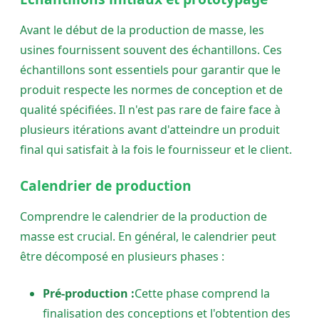
Avant le début de la production de masse, les
usines fournissent souvent des échantillons. Ces
échantillons sont essentiels pour garantir que le
produit respecte les normes de conception et de
qualité spécifiées. Il n'est pas rare de faire face à
plusieurs itérations avant d'atteindre un produit
final qui satisfait à la fois le fournisseur et le client.
Calendrier de production
Comprendre le calendrier de la production de
masse est crucial. En général, le calendrier peut
être décomposé en plusieurs phases :
Pré-production :
Cette phase comprend la
finalisation des conceptions et l'obtention des