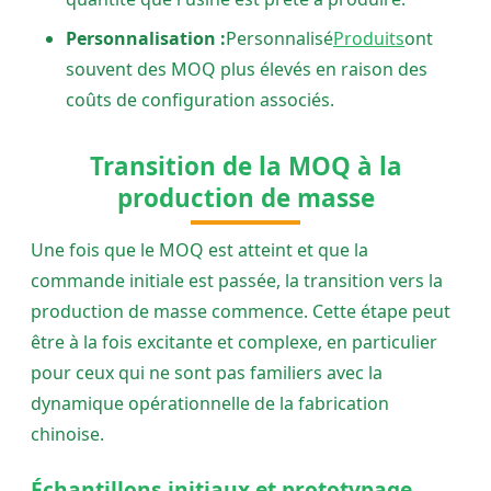
Personnalisation :
Personnalisé
Produits
ont
souvent des MOQ plus élevés en raison des
coûts de configuration associés.
Transition de la MOQ à la
production de masse
Une fois que le MOQ est atteint et que la
commande initiale est passée, la transition vers la
production de masse commence. Cette étape peut
être à la fois excitante et complexe, en particulier
pour ceux qui ne sont pas familiers avec la
dynamique opérationnelle de la fabrication
chinoise.
Échantillons initiaux et prototypage