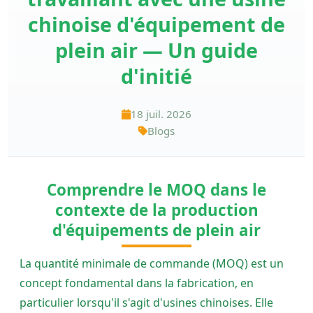
chinoise d'équipement de
plein air — Un guide
d'initié
18 juil. 2026
Blogs
Comprendre le MOQ dans le
contexte de la production
d'équipements de plein air
La quantité minimale de commande (MOQ) est un
concept fondamental dans la fabrication, en
particulier lorsqu'il s'agit d'usines chinoises. Elle