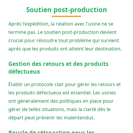
Soutien post-production
Après l'expédition, la relation avec l'usine ne se
termine pas. Le soutien post-production devient
crucial pour résoudre tout problème qui survient
après que les produits ont atteint leur destination.
Gestion des retours et des produits
défectueux
Établir un protocole clair pour gérer les retours et
les produits défectueux est essentiel. Les usines
ont généralement des politiques en place pour
gérer de telles situations, mais la clarté dès le
départ peut prévenir les malentendus.
Boucle de rétroaction pour les