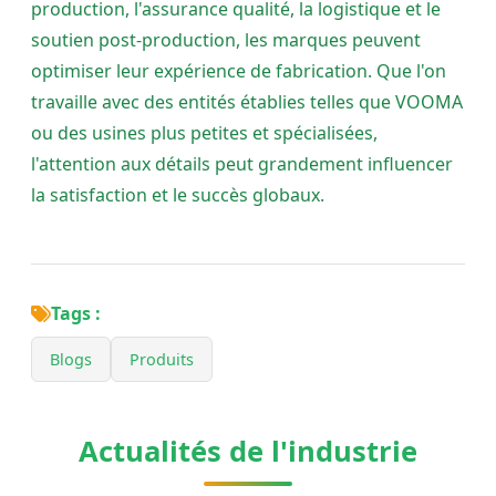
production, l'assurance qualité, la logistique et le
soutien post-production, les marques peuvent
optimiser leur expérience de fabrication. Que l'on
travaille avec des entités établies telles que VOOMA
ou des usines plus petites et spécialisées,
l'attention aux détails peut grandement influencer
la satisfaction et le succès globaux.
Tags :
Blogs
Produits
Actualités de l'industrie