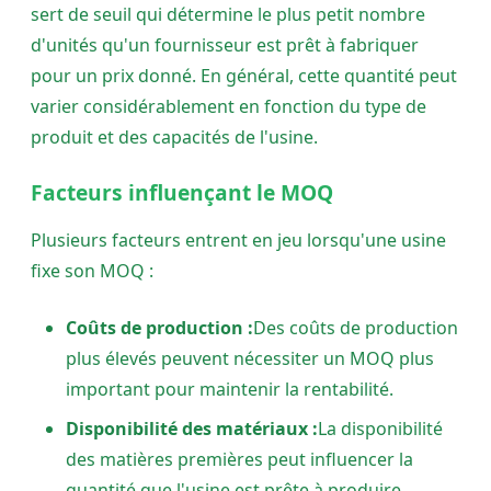
sert de seuil qui détermine le plus petit nombre
d'unités qu'un fournisseur est prêt à fabriquer
pour un prix donné. En général, cette quantité peut
varier considérablement en fonction du type de
produit et des capacités de l'usine.
Facteurs influençant le MOQ
Plusieurs facteurs entrent en jeu lorsqu'une usine
fixe son MOQ :
Coûts de production :
Des coûts de production
plus élevés peuvent nécessiter un MOQ plus
important pour maintenir la rentabilité.
Disponibilité des matériaux :
La disponibilité
des matières premières peut influencer la
quantité que l'usine est prête à produire.