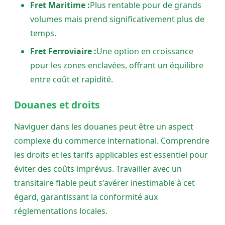
Fret Maritime :
Plus rentable pour de grands
volumes mais prend significativement plus de
temps.
Fret Ferroviaire :
Une option en croissance
pour les zones enclavées, offrant un équilibre
entre coût et rapidité.
Douanes et droits
Naviguer dans les douanes peut être un aspect
complexe du commerce international. Comprendre
les droits et les tarifs applicables est essentiel pour
éviter des coûts imprévus. Travailler avec un
transitaire fiable peut s'avérer inestimable à cet
égard, garantissant la conformité aux
réglementations locales.