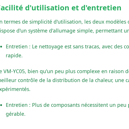
acilité d'utilisation et d'entretien
n termes de simplicité d'utilisation, les deux modèles 
ispose d'un système d'allumage simple, permettant 
Entretien : Le nettoyage est sans tracas, avec des
rapide.
e VM-YC05, bien qu'un peu plus complexe en raison de
eilleur contrôle de la distribution de la chaleur, une 
xpérimentés.
Entretien : Plus de composants nécessitent un peu p
gérable.