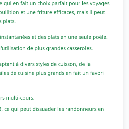
e qui en fait un choix parfait pour les voyages
ition et une friture efficaces, mais il peut
 plats.
instantanées et des plats en une seule poêle.
l'utilisation de plus grandes casseroles.
ptant à divers styles de cuisson, de la
siles de cuisine plus grands en fait un favori
rs multi-cours.
3, ce qui peut dissuader les randonneurs en