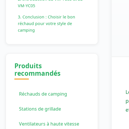
VM-YC05
3. Conclusion : Choisir le bon
réchaud pour votre style de
camping
Produits
recommandés
L
Réchauds de camping
p
Stations de grillade
e
Ventilateurs à haute vitesse