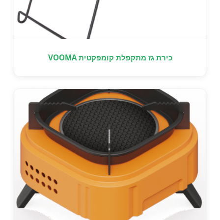
כירת גז מתקפלת קומפקטית VOOMA