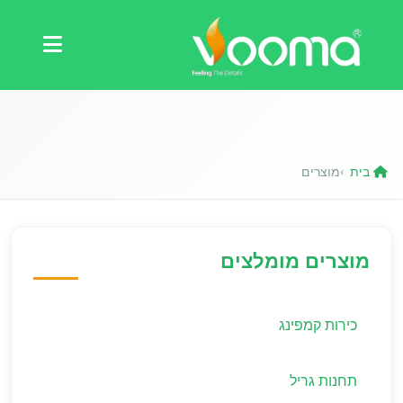
תעודות
מקרה בוחן
בית
מוצרים
›
מוצרים מומלצים
כירות קמפינג
תחנות גריל