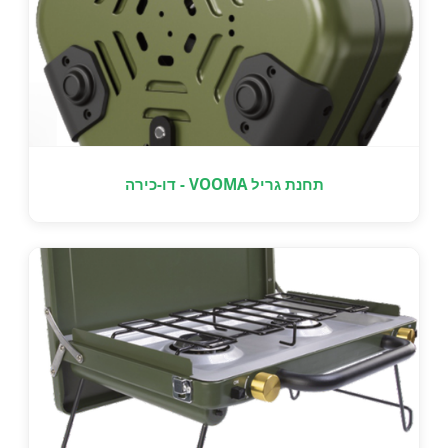
תחנת גריל VOOMA - דו-כירה