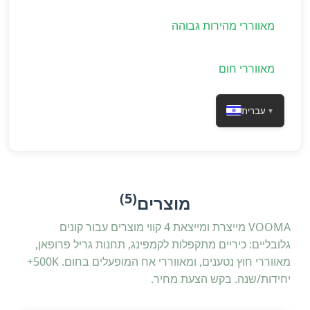
מאווררי מהירות גבוהה
מאווררי חום
עברית
▼
(5)
מוצרים
VOOMA מייצרת ומייצאת 4 קווי מוצרים עבור קונים
גלובליים: כיריים מתקפלות לקמפינג, תחנות גריל פרופאן,
מאווררי חוץ נטענים, ומאווררי אח המופעלים בחום. 500K+
יחידות/שנה. בקש הצעת מחיר.