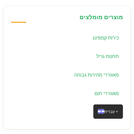
מוצרים מומלצים
כירות קמפינג
תחנות גריל
מאווררי מהירות גבוהה
מאווררי חום
עברית
▼