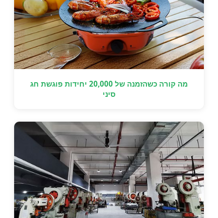
מה קורה כשהזמנה של 20,000 יחידות פוגשת חג
סיני