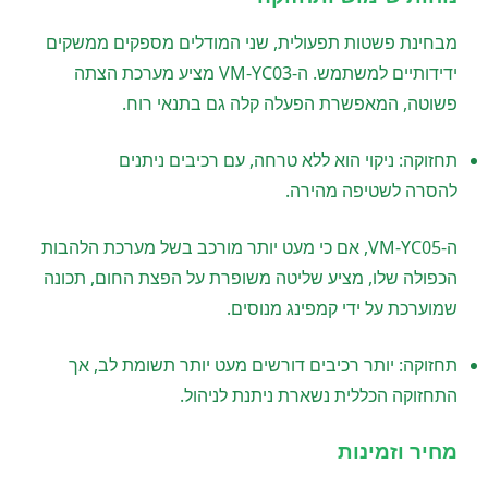
מבחינת פשטות תפעולית, שני המודלים מספקים ממשקים
ידידותיים למשתמש. ה-VM-YC03 מציע מערכת הצתה
פשוטה, המאפשרת הפעלה קלה גם בתנאי רוח.
תחזוקה: ניקוי הוא ללא טרחה, עם רכיבים ניתנים
להסרה לשטיפה מהירה.
ה-VM-YC05, אם כי מעט יותר מורכב בשל מערכת הלהבות
הכפולה שלו, מציע שליטה משופרת על הפצת החום, תכונה
שמוערכת על ידי קמפינג מנוסים.
תחזוקה: יותר רכיבים דורשים מעט יותר תשומת לב, אך
התחזוקה הכללית נשארת ניתנת לניהול.
מחיר וזמינות