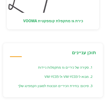
כירת גז מתקפלת קומפקטית VOOMA
תוכן עניינים
1. סקירה של כיריים גז מתקפלות ניידות
2. מבוא ל-VM-YC03 ול-VM-YC05
3. סיכום: בחירת הכיריים הנכונות לסגנון הקמפינג שלך