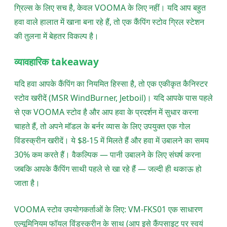
ग्रिल्स के लिए सच है, केवल VOOMA के लिए नहीं। यदि आप बहुत
हवा वाले हालात में खाना बना रहे हैं, तो एक कैंपिंग स्टोव ग्रिल स्टेशन
की तुलना में बेहतर विकल्प है।
व्यावहारिक takeaway
यदि हवा आपके कैंपिंग का नियमित हिस्सा है, तो एक एकीकृत कैनिस्टर
स्टोव खरीदें (MSR WindBurner, Jetboil)। यदि आपके पास पहले
से एक VOOMA स्टोव है और आप हवा के प्रदर्शन में सुधार करना
चाहते हैं, तो अपने मॉडल के बर्नर व्यास के लिए उपयुक्त एक गोल
विंडस्क्रीन खरीदें। ये $8-15 में मिलते हैं और हवा में उबालने का समय
30% कम करते हैं। वैकल्पिक — पानी उबालने के लिए संघर्ष करना
जबकि आपके कैंपिंग साथी पहले से खा रहे हैं — जल्दी ही थकाऊ हो
जाता है।
VOOMA स्टोव उपयोगकर्ताओं के लिए: VM-FKS01 एक साधारण
एल्यूमिनियम फॉयल विंडस्क्रीन के साथ (आप इसे कैंपसाइट पर स्वयं