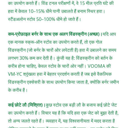
का उपयोग करते हैं। विंड टनल परीक्षणों में, वे 15 मील प्रति घंटे की
हवा में केवल 10–15% धीमे पानी उबालते हैं बनाम स्थिर हवा।
स्टैंडअलोन स्टोव 50–100% धीमे हो जाते हैं।
कम-प्रोफ़ाइल बर्नर के साथ एक अलग विंडस्क्रीन (अच्छा)।
यदि आप
एक मानक स्क्रू-ऑन स्टोव का उपयोग करते हैं, तो एक गोल
विंडस्क्रीन (जो बर्नर के चारों ओर लपेटती है) हवा में उबालने का समय
लगभग 30% कम कर देती है। कुंजी यह है: विंडस्क्रीन को बर्तन के
करीब होना चाहिए, केवल स्टोव के चारों ओर नहीं। VOOMA की
VM-YC श्रृंखला हवा में बेहतर प्रदर्शन करती है जब इसे वैकल्पिक
विंडस्क्रीन एक्सेसरी के साथ उपयोग किया जाता है, क्योंकि बर्नर जमीन
के करीब है।
कई छोटे लौ (मिश्रित)।
कुछ स्टोव एक बड़ी लौ के बजाय कई छोटे जेट
का उपयोग करते हैं। विचार यह है कि यदि हवा एक जेट को बुझा देती है,
तो अन्य जलते रहते हैं। व्यवहार में, यह विश्वसनीयता में मदद करता है