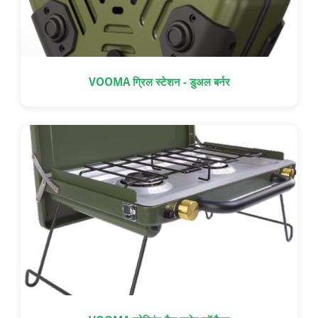
VOOMA ग्रिल स्टेशन - डुअल बर्नर