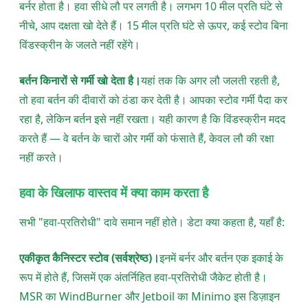
बर्नर होता है। हवा सीधे लौ पर लगती है। लगभग 10 मील प्रति घंटे से
नीचे, आप दक्षता खो देते हैं। 15 मील प्रति घंटे से ऊपर, कई स्टोव बिना
विंडस्क्रीन के जलते नहीं रहेंगे।
बर्तन किनारों से गर्मी खो देता है।
यहां तक कि अगर लौ जलती रहती है,
तो हवा बर्तन की दीवारों को ठंडा कर देती है। आपका स्टोव गर्मी पैदा कर
रहा है, लेकिन बर्तन इसे नहीं रखता। यही कारण है कि विंडस्क्रीन मदद
करते हैं — वे बर्तन के चारों ओर गर्मी को फंसाते हैं, केवल लौ की रक्षा
नहीं करते।
हवा के खिलाफ वास्तव में क्या काम करता है
सभी "हवा-प्रतिरोधी" दावे समान नहीं होते। डेटा क्या कहता है, यहाँ है:
एकीकृत कैनिस्टर स्टोव (सर्वश्रेष्ठ)।
इनमें बर्नर और बर्तन एक इकाई के
रूप में होते हैं, जिसमें एक अंतर्निहित हवा-प्रतिरोधी जैकेट होती है।
MSR का WindBurner और Jetboil का Minimo इस डिज़ाइन