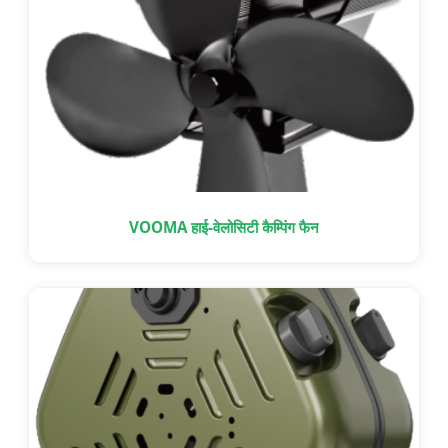
VOOMA हाई-वेलोसिटी कैम्पिंग फैन