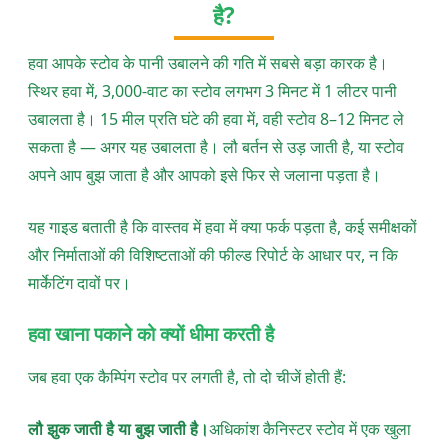
है?
हवा आपके स्टोव के पानी उबालने की गति में सबसे बड़ा कारक है।
स्थिर हवा में, 3,000-वाट का स्टोव लगभग 3 मिनट में 1 लीटर पानी
उबालता है। 15 मील प्रति घंटे की हवा में, वही स्टोव 8–12 मिनट ले
सकता है — अगर यह उबालता है। लौ बर्तन से उड़ जाती है, या स्टोव
अपने आप बुझ जाता है और आपको इसे फिर से जलाना पड़ता है।
यह गाइड बताती है कि वास्तव में हवा में क्या फर्क पड़ता है, कई समीक्षकों
और निर्माताओं की विशिष्टताओं की फील्ड रिपोर्ट के आधार पर, न कि
मार्केटिंग दावों पर।
हवा खाना पकाने को क्यों धीमा करती है
जब हवा एक कैम्पिंग स्टोव पर लगती है, तो दो चीजें होती हैं:
लौ झुक जाती है या बुझ जाती है।
अधिकांश कैनिस्टर स्टोव में एक खुला