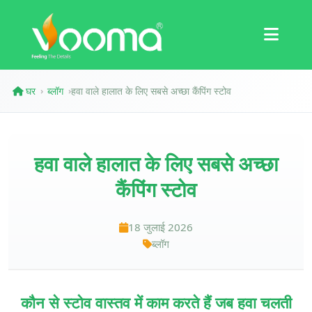
प्रमाणपत्र
केस स्टडी
घर
ब्लॉग
हवा वाले हालात के लिए सबसे अच्छा कैंपिंग स्टोव
›
›
हवा वाले हालात के लिए सबसे अच्छा
कैंपिंग स्टोव
18 जुलाई 2026
ब्लॉग
कौन से स्टोव वास्तव में काम करते हैं जब हवा चलती