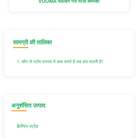
VOOMA फोल्डिंग गैस स्टोव कॉम्पैक्ट
सामग्री की तालिका
1. कौन से स्टोव वास्तव में काम करते हैं जब हवा चलती है?
अनुशंसित उत्पाद
कैम्पिंग स्टोव