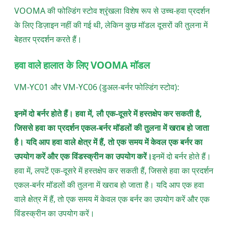
VOOMA की फोल्डिंग स्टोव श्रृंखला विशेष रूप से उच्च-हवा प्रदर्शन
के लिए डिज़ाइन नहीं की गई थी, लेकिन कुछ मॉडल दूसरों की तुलना में
बेहतर प्रदर्शन करते हैं।
हवा वाले हालात के लिए VOOMA मॉडल
VM-YC01 और VM-YC06 (डुअल-बर्नर फोल्डिंग स्टोव):
इनमें दो बर्नर होते हैं। हवा में, लौ एक-दूसरे में हस्तक्षेप कर सकती है,
जिससे हवा का प्रदर्शन एकल-बर्नर मॉडलों की तुलना में खराब हो जाता
है। यदि आप हवा वाले क्षेत्र में हैं, तो एक समय में केवल एक बर्नर का
उपयोग करें और एक विंडस्क्रीन का उपयोग करें।
इनमें दो बर्नर होते हैं।
हवा में, लपटें एक-दूसरे में हस्तक्षेप कर सकती हैं, जिससे हवा का प्रदर्शन
एकल-बर्नर मॉडलों की तुलना में खराब हो जाता है। यदि आप एक हवा
वाले क्षेत्र में हैं, तो एक समय में केवल एक बर्नर का उपयोग करें और एक
विंडस्क्रीन का उपयोग करें।