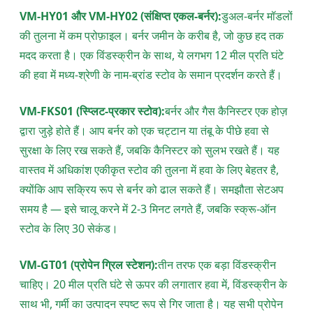
VM-HY01 और VM-HY02 (संक्षिप्त एकल-बर्नर):
डुअल-बर्नर मॉडलों
की तुलना में कम प्रोफ़ाइल। बर्नर जमीन के करीब है, जो कुछ हद तक
मदद करता है। एक विंडस्क्रीन के साथ, ये लगभग 12 मील प्रति घंटे
की हवा में मध्य-श्रेणी के नाम-ब्रांड स्टोव के समान प्रदर्शन करते हैं।
VM-FKS01 (स्प्लिट-प्रकार स्टोव):
बर्नर और गैस कैनिस्टर एक होज़
द्वारा जुड़े होते हैं। आप बर्नर को एक चट्टान या तंबू के पीछे हवा से
सुरक्षा के लिए रख सकते हैं, जबकि कैनिस्टर को सुलभ रखते हैं। यह
वास्तव में अधिकांश एकीकृत स्टोव की तुलना में हवा के लिए बेहतर है,
क्योंकि आप सक्रिय रूप से बर्नर को ढाल सकते हैं। समझौता सेटअप
समय है — इसे चालू करने में 2-3 मिनट लगते हैं, जबकि स्क्रू-ऑन
स्टोव के लिए 30 सेकंड।
VM-GT01 (प्रोपेन ग्रिल स्टेशन):
तीन तरफ एक बड़ा विंडस्क्रीन
चाहिए। 20 मील प्रति घंटे से ऊपर की लगातार हवा में, विंडस्क्रीन के
साथ भी, गर्मी का उत्पादन स्पष्ट रूप से गिर जाता है। यह सभी प्रोपेन