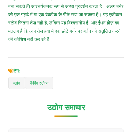
बना सकते हैं) आश्चर्यजनक रूप से अच्छा प्रदर्शन करता है। अलग बर्नर
को एक गड्ढे में या एक बैकपैक के पीछे रखा जा सकता है। यह एकीकृत
स्टोव जितना तेज़ नहीं है, लेकिन यह विश्वसनीय है, और ईंधन होज़ का
मतलब है कि आप तेज़ हवा में एक छोटे बर्नर पर बर्तन को संतुलित करने
की कोशिश नहीं कर रहे हैं।
टैग:
ब्लॉग
कैंपिंग स्टोव्स
उद्योग समाचार