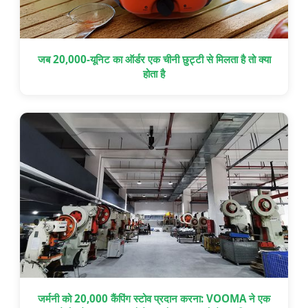
जब 20,000-यूनिट का ऑर्डर एक चीनी छुट्टी से मिलता है तो क्या
होता है
जर्मनी को 20,000 कैंपिंग स्टोव प्रदान करना: VOOMA ने एक