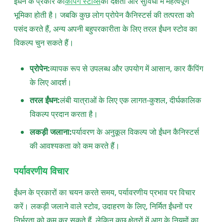
ईंधन के प्रकार का
कैंपिंग स्टोव्स
की दक्षता और सुविधा में महत्वपूर्ण
भूमिका होती है। जबकि कुछ लोग प्रोपेन कैनिस्टर्स की तत्परता को
पसंद करते हैं, अन्य अपनी बहुपरकारीता के लिए तरल ईंधन स्टोव का
विकल्प चुन सकते हैं।
प्रोपेन:
व्यापक रूप से उपलब्ध और उपयोग में आसान, कार कैंपिंग
के लिए आदर्श।
तरल ईंधन:
लंबी यात्राओं के लिए एक लागत-कुशल, दीर्घकालिक
विकल्प प्रदान करता है।
लकड़ी जलाना:
पर्यावरण के अनुकूल विकल्प जो ईंधन कैनिस्टर्स
की आवश्यकता को कम करते हैं।
पर्यावरणीय विचार
ईंधन के प्रकारों का चयन करते समय, पर्यावरणीय प्रभाव पर विचार
करें। लकड़ी जलाने वाले स्टोव, उदाहरण के लिए, निर्मित ईंधनों पर
निर्भरता को कम कर सकते हैं, लेकिन कुछ क्षेत्रों में आग के नियमों का