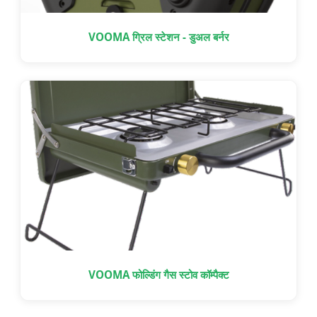
VOOMA ग्रिल स्टेशन - डुअल बर्नर
VOOMA फोल्डिंग गैस स्टोव कॉम्पैक्ट