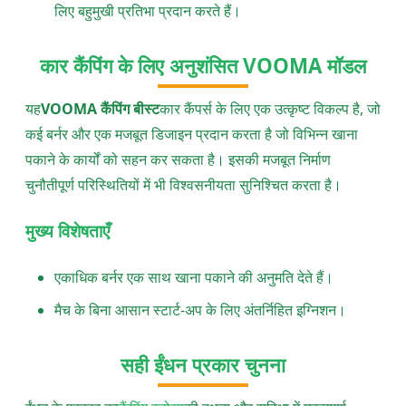
लिए बहुमुखी प्रतिभा प्रदान करते हैं।
कार कैंपिंग के लिए अनुशंसित VOOMA मॉडल
यह
VOOMA कैंपिंग बीस्ट
कार कैंपर्स के लिए एक उत्कृष्ट विकल्प है, जो
कई बर्नर और एक मजबूत डिजाइन प्रदान करता है जो विभिन्न खाना
पकाने के कार्यों को सहन कर सकता है। इसकी मजबूत निर्माण
चुनौतीपूर्ण परिस्थितियों में भी विश्वसनीयता सुनिश्चित करता है।
मुख्य विशेषताएँ
एकाधिक बर्नर एक साथ खाना पकाने की अनुमति देते हैं।
मैच के बिना आसान स्टार्ट-अप के लिए अंतर्निहित इग्निशन।
सही ईंधन प्रकार चुनना