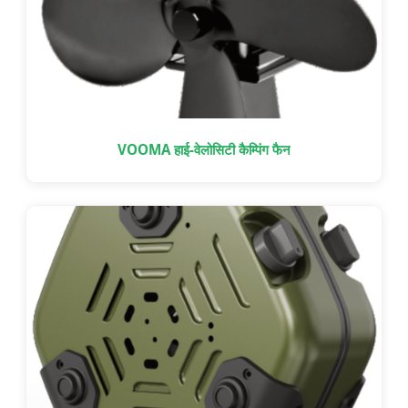
VOOMA हाई-वेलोसिटी कैम्पिंग फैन