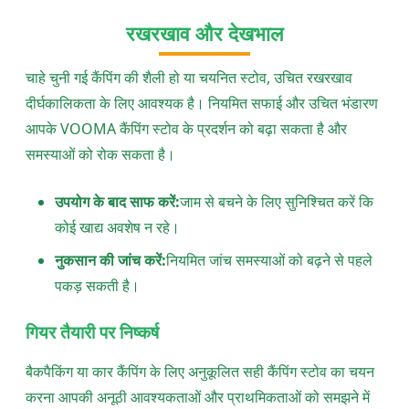
रखरखाव और देखभाल
चाहे चुनी गई कैंपिंग की शैली हो या चयनित स्टोव, उचित रखरखाव
दीर्घकालिकता के लिए आवश्यक है। नियमित सफाई और उचित भंडारण
आपके VOOMA कैंपिंग स्टोव के प्रदर्शन को बढ़ा सकता है और
समस्याओं को रोक सकता है।
उपयोग के बाद साफ करें:
जाम से बचने के लिए सुनिश्चित करें कि
कोई खाद्य अवशेष न रहे।
नुकसान की जांच करें:
नियमित जांच समस्याओं को बढ़ने से पहले
पकड़ सकती है।
गियर तैयारी पर निष्कर्ष
बैकपैकिंग या कार कैंपिंग के लिए अनुकूलित सही कैंपिंग स्टोव का चयन
करना आपकी अनूठी आवश्यकताओं और प्राथमिकताओं को समझने में