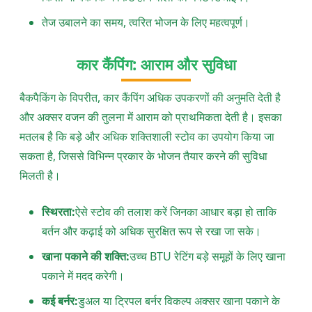
तेज उबालने का समय, त्वरित भोजन के लिए महत्वपूर्ण।
कार कैंपिंग: आराम और सुविधा
बैकपैकिंग के विपरीत, कार कैंपिंग अधिक उपकरणों की अनुमति देती है
और अक्सर वजन की तुलना में आराम को प्राथमिकता देती है। इसका
मतलब है कि बड़े और अधिक शक्तिशाली स्टोव का उपयोग किया जा
सकता है, जिससे विभिन्न प्रकार के भोजन तैयार करने की सुविधा
मिलती है।
स्थिरता:
ऐसे स्टोव की तलाश करें जिनका आधार बड़ा हो ताकि
बर्तन और कढ़ाई को अधिक सुरक्षित रूप से रखा जा सके।
खाना पकाने की शक्ति:
उच्च BTU रेटिंग बड़े समूहों के लिए खाना
पकाने में मदद करेगी।
कई बर्नर:
डुअल या ट्रिपल बर्नर विकल्प अक्सर खाना पकाने के