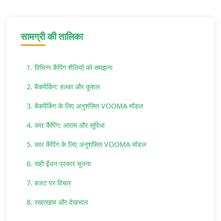
सामग्री की तालिका
1. विभिन्न कैंपिंग शैलियों को समझना
2. बैकपैकिंग: हल्का और कुशल
3. बैकपैकिंग के लिए अनुशंसित VOOMA मॉडल
4. कार कैंपिंग: आराम और सुविधा
5. कार कैंपिंग के लिए अनुशंसित VOOMA मॉडल
6. सही ईंधन प्रकार चुनना
7. बजट पर विचार
8. रखरखाव और देखभाल