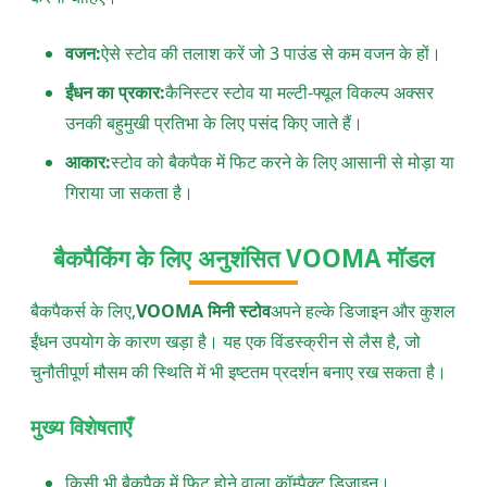
वजन:
ऐसे स्टोव की तलाश करें जो 3 पाउंड से कम वजन के हों।
ईंधन का प्रकार:
कैनिस्टर स्टोव या मल्टी-फ्यूल विकल्प अक्सर
उनकी बहुमुखी प्रतिभा के लिए पसंद किए जाते हैं।
आकार:
स्टोव को बैकपैक में फिट करने के लिए आसानी से मोड़ा या
गिराया जा सकता है।
बैकपैकिंग के लिए अनुशंसित VOOMA मॉडल
बैकपैकर्स के लिए,
VOOMA मिनी स्टोव
अपने हल्के डिजाइन और कुशल
ईंधन उपयोग के कारण खड़ा है। यह एक विंडस्क्रीन से लैस है, जो
चुनौतीपूर्ण मौसम की स्थिति में भी इष्टतम प्रदर्शन बनाए रख सकता है।
मुख्य विशेषताएँ
किसी भी बैकपैक में फिट होने वाला कॉम्पैक्ट डिजाइन।