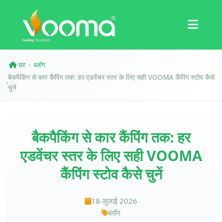
प्रमाणपत्र
केस स्टडी
घर
ब्लॉग
›
बैकपैकिंग से कार कैंपिंग तक: हर एडवेंचर स्तर के लिए सही VOOMA कैंपिंग स्टोव कैसे
›
चुनें
बैकपैकिंग से कार कैंपिंग तक: हर
एडवेंचर स्तर के लिए सही VOOMA
कैंपिंग स्टोव कैसे चुनें
18 जुलाई 2026
ब्लॉग