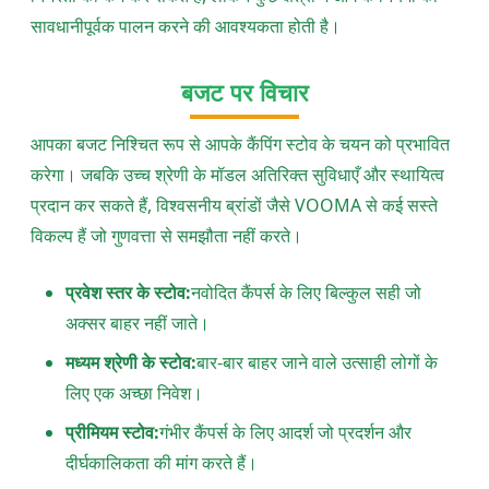
सावधानीपूर्वक पालन करने की आवश्यकता होती है।
बजट पर विचार
आपका बजट निश्चित रूप से आपके कैंपिंग स्टोव के चयन को प्रभावित
करेगा। जबकि उच्च श्रेणी के मॉडल अतिरिक्त सुविधाएँ और स्थायित्व
प्रदान कर सकते हैं, विश्वसनीय ब्रांडों जैसे VOOMA से कई सस्ते
विकल्प हैं जो गुणवत्ता से समझौता नहीं करते।
प्रवेश स्तर के स्टोव:
नवोदित कैंपर्स के लिए बिल्कुल सही जो
अक्सर बाहर नहीं जाते।
मध्यम श्रेणी के स्टोव:
बार-बार बाहर जाने वाले उत्साही लोगों के
लिए एक अच्छा निवेश।
प्रीमियम स्टोव:
गंभीर कैंपर्स के लिए आदर्श जो प्रदर्शन और
दीर्घकालिकता की मांग करते हैं।