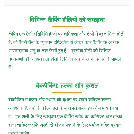
विभिन्न कैंपिंग शैलियों को समझना
कैंपिंग एक ऐसी गतिविधि है जो प्राथमिकता और शैली में बहुत भिन्न होती
है, जो बैकपैकिंग के न्यूनतम दृष्टिकोण से लेकर कार कैंपिंग के अधिक
आरामदायक अनुभव तक फैली हुई है। प्रत्येक शैली को विशिष्ट
उपकरणों की आवश्यकता होती है, विशेष रूप से खाना पकाने के मामले
में।
बैकपैकिंग: हल्का और कुशल
बैकपैकिंग में वजन और स्थान की दक्षता पर ध्यान केंद्रित करना
आवश्यक है, क्योंकि कठिन इलाके में चलते समय हर औंस मायने रखता
है। इस शैली के लिए उपयुक्त एक कैंपिंग स्टोव को कॉम्पैक्ट और हल्का
होना चाहिए जबकि जल्दी से भोजन पकाने के लिए पर्याप्त शक्ति प्रदान
करनी चाहिए।