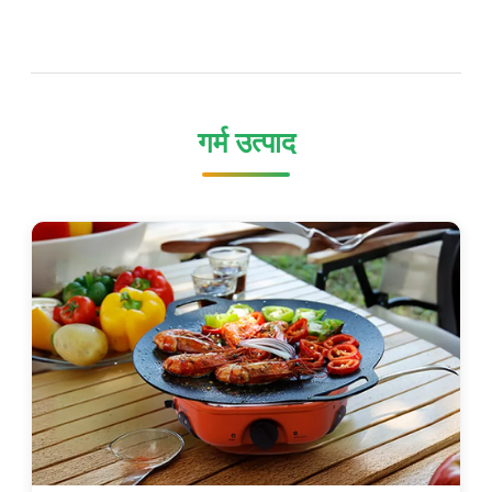
गर्म उत्पाद