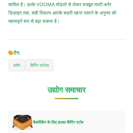
शामिल है। हल्के VOOMA मॉडलों से लेकर मजबूत मल्टी-बर्नर
डिज़ाइन तक, सही विकल्प आपके बाहरी खाना पकाने के अनुभव को
महत्वपूर्ण रूप से बढ़ा सकता है।
टैग:
ब्लॉग
कैंपिंग स्टोव्स
उद्योग समाचार
बैकपैकिंग के लिए हल्का कैंपिंग स्टोव