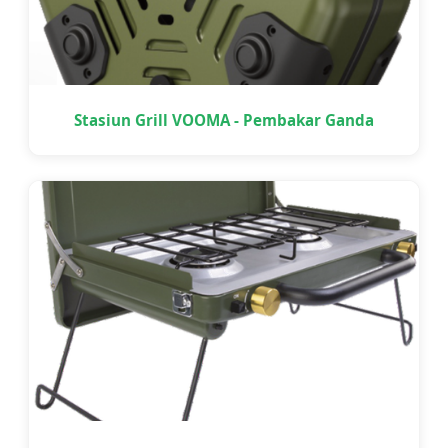
Stasiun Grill VOOMA - Pembakar Ganda