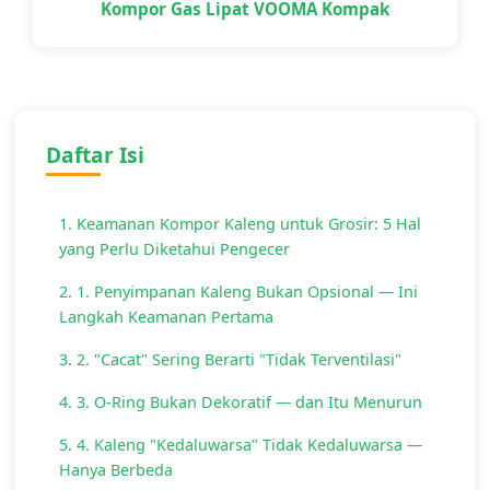
Kompor Gas Lipat VOOMA Kompak
Daftar Isi
1. Keamanan Kompor Kaleng untuk Grosir: 5 Hal
yang Perlu Diketahui Pengecer
2. 1. Penyimpanan Kaleng Bukan Opsional — Ini
Langkah Keamanan Pertama
3. 2. "Cacat" Sering Berarti "Tidak Terventilasi"
4. 3. O-Ring Bukan Dekoratif — dan Itu Menurun
5. 4. Kaleng "Kedaluwarsa" Tidak Kedaluwarsa —
Hanya Berbeda