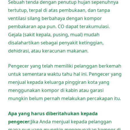
Sebuah tenda dengan penutup hujan sepenuhnya
tertutup, terpal di atas pembukaan, dan tanpa
ventilasi silang berbahaya dengan kompor
pembakaran apa pun. CO dapat terakumulasi.
Gejala (sakit kepala, pusing, mual) mudah
disalahartikan sebagai penyakit ketinggian,
dehidrasi, atau keracunan makanan.
Pengecer yang telah memiliki pelanggan berkemah
untuk sementara waktu tahu hal ini. Pengecer yang
menjual kepada keluarga pinggiran kota yang
menggunakan kompor di kabin atau garasi
mungkin belum pernah melakukan percakapan itu.
Apa yang harus diberitahukan kepada
pengecer:
Jika Anda menjual kepada pelanggan
mana pun yang mungkin menggunakan kompor di