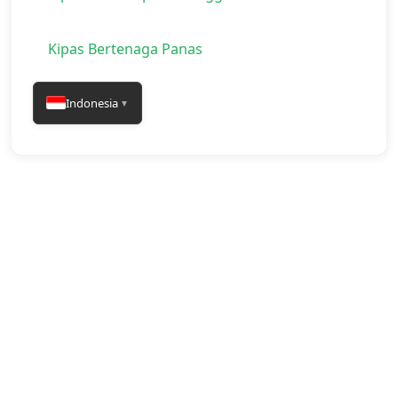
Kipas Bertenaga Panas
Indonesia
▼