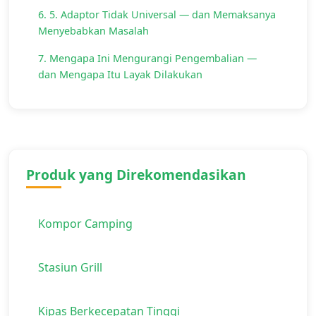
6. 5. Adaptor Tidak Universal — dan Memaksanya
Menyebabkan Masalah
7. Mengapa Ini Mengurangi Pengembalian —
dan Mengapa Itu Layak Dilakukan
Produk yang Direkomendasikan
Kompor Camping
Stasiun Grill
Kipas Berkecepatan Tinggi