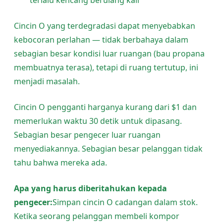
Cincin O yang terdegradasi dapat menyebabkan
kebocoran perlahan — tidak berbahaya dalam
sebagian besar kondisi luar ruangan (bau propana
membuatnya terasa), tetapi di ruang tertutup, ini
menjadi masalah.
Cincin O pengganti harganya kurang dari $1 dan
memerlukan waktu 30 detik untuk dipasang.
Sebagian besar pengecer luar ruangan
menyediakannya. Sebagian besar pelanggan tidak
tahu bahwa mereka ada.
Apa yang harus diberitahukan kepada
pengecer:
Simpan cincin O cadangan dalam stok.
Ketika seorang pelanggan membeli kompor