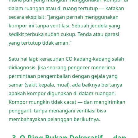
dalam ruangan atau di ruang tertutup — katakan
secara eksplisit: "Jangan pernah menggunakan
kompor ini tanpa ventilasi. Sebuah jendela yang
sedikit terbuka sudah cukup. Tenda atau garasi
yang tertutup tidak aman."
Satu hal lagi: keracunan CO kadang-kadang salah
didiagnosis. Jika seorang pengecer menerima
permintaan pengembalian dengan gejala yang
samar (sakit kepala, mual), ada baiknya bertanya
apakah kompor digunakan di dalam ruangan.
Kompor mungkin tidak cacat — dan mengirimkan
pengganti tanpa menangani ventilasi bisa
membahayakan pelanggan berikutnya.
3. O-Ring Bukan Dekoratif — dan