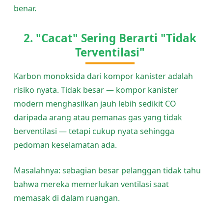
benar.
2. "Cacat" Sering Berarti "Tidak
Terventilasi"
Karbon monoksida dari kompor kanister adalah
risiko nyata. Tidak besar — kompor kanister
modern menghasilkan jauh lebih sedikit CO
daripada arang atau pemanas gas yang tidak
berventilasi — tetapi cukup nyata sehingga
pedoman keselamatan ada.
Masalahnya: sebagian besar pelanggan tidak tahu
bahwa mereka memerlukan ventilasi saat
memasak di dalam ruangan.