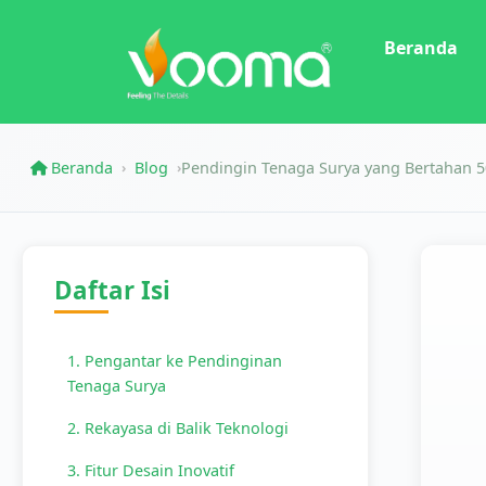
Beranda
Beranda
Blog
Pendingin Tenaga Surya yang Bertahan 5
›
›
Daftar Isi
1. Pengantar ke Pendinginan
Tenaga Surya
2. Rekayasa di Balik Teknologi
3. Fitur Desain Inovatif