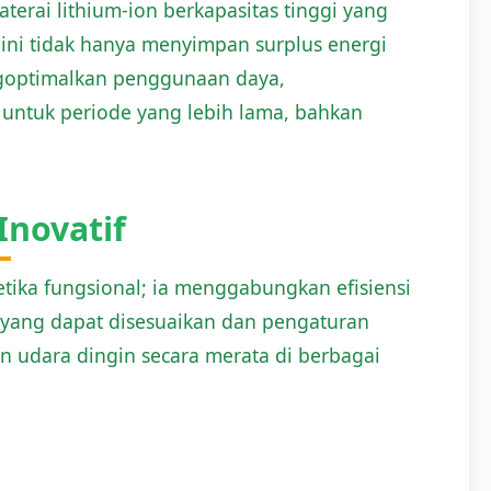
aterai lithium-ion berkapasitas tinggi yang
 ini tidak hanya menyimpan surplus energi
ngoptimalkan penggunaan daya,
untuk periode yang lebih lama, bahkan
Inovatif
tetika fungsional; ia menggabungkan efisiensi
 yang dapat disesuaikan dan pengaturan
kan udara dingin secara merata di berbagai