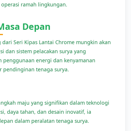
 operasi ramah lingkungan.
Masa Depan
g dari Seri Kipas Lantai Chrome mungkin akan
asi dan sistem pelacakan surya yang
lkan penggunaan energi dan kenyamanan
r pendinginan tenaga surya.
angkah maju yang signifikan dalam teknologi
, daya tahan, dan desain inovatif, ia
epan dalam peralatan tenaga surya.