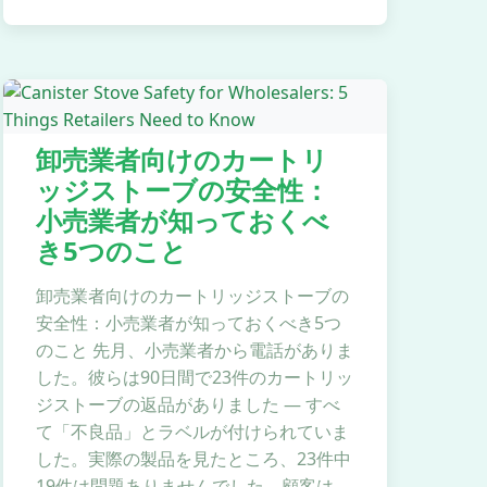
卸売業者向けのカートリ
ッジストーブの安全性：
小売業者が知っておくべ
き5つのこと
卸売業者向けのカートリッジストーブの
安全性：小売業者が知っておくべき5つ
のこと 先月、小売業者から電話がありま
した。彼らは90日間で23件のカートリッ
ジストーブの返品がありました — すべ
て「不良品」とラベルが付けられていま
した。実際の製品を見たところ、23件中
19件は問題ありませんでした。顧客は…