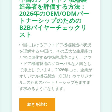
造業者を評価する方法：
2026年のOEM/ODMパー
トナーシップのための
B2Bバイヤーチェックリ
スト
中国におけるアウトドア機器製造の状況
を理解する 中国は、その広大な生産能力
と常に進化する技術的環境により、アウ
トドア機器製造のグローバルな大国とし
て浮上しています。2026年には、企業が
オリジナル機器製造（OEM）やオリジナ
ル…のためのパートナーシップをますま
す求めるようになります。
続きを読む