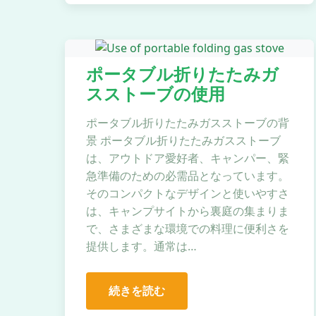
ポータブル折りたたみガ
スストーブの使用
ポータブル折りたたみガスストーブの背
景 ポータブル折りたたみガスストーブ
は、アウトドア愛好者、キャンパー、緊
急準備のための必需品となっています。
そのコンパクトなデザインと使いやすさ
は、キャンプサイトから裏庭の集まりま
で、さまざまな環境での料理に便利さを
提供します。通常は…
続きを読む