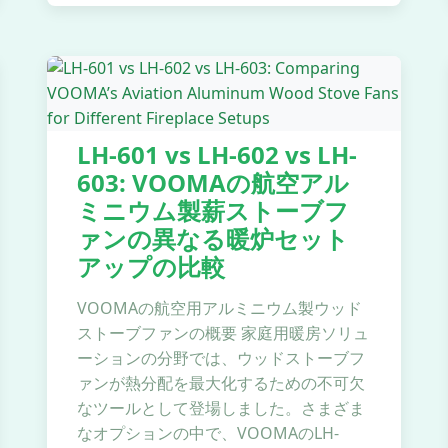
LH-601 vs LH-602 vs LH-
603: VOOMAの航空アル
ミニウム製薪ストーブフ
ァンの異なる暖炉セット
アップの比較
VOOMAの航空用アルミニウム製ウッド
ストーブファンの概要 家庭用暖房ソリュ
ーションの分野では、ウッドストーブフ
ァンが熱分配を最大化するための不可欠
なツールとして登場しました。さまざま
なオプションの中で、VOOMAのLH-