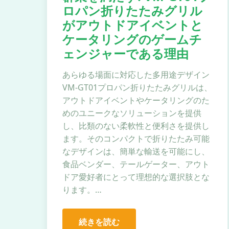
ロパン折りたたみグリル
がアウトドアイベントと
ケータリングのゲームチ
ェンジャーである理由
あらゆる場面に対応した多用途デザイン
VM-GT01プロパン折りたたみグリルは、
アウトドアイベントやケータリングのた
めのユニークなソリューションを提供
し、比類のない柔軟性と便利さを提供し
ます。そのコンパクトで折りたたみ可能
なデザインは、簡単な輸送を可能にし、
食品ベンダー、テールゲーター、アウト
ドア愛好者にとって理想的な選択肢とな
ります。…
続きを読む