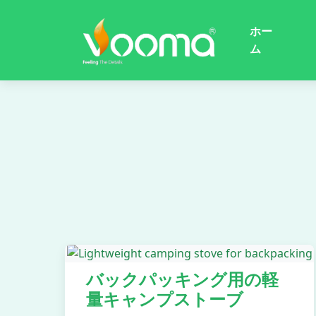
ホー
ム
バックパッキング用の軽
量キャンプストーブ