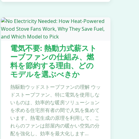
電気不要: 熱動力式薪スト
ーブファンの仕組み、燃
料を節約する理由、どの
モデルを選ぶべきか
熱駆動ウッドストーブファンの理解 ウッ
ドストーブファン、特に電気を使用しな
いものは、効率的な暖房ソリューション
を求める住宅所有者の間で人気を集めて
います。熱電生成の原理を利用して、こ
れらのファンは部屋内の暖かい空気の分
配を強化し、効率を最大化します…