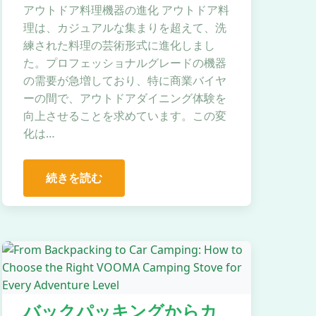
アウトドア料理機器の進化 アウトドア料
理は、カジュアルな集まりを超えて、洗
練された料理の芸術形式に進化しまし
た。プロフェッショナルグレードの機器
の需要が急増しており、特に商業バイヤ
ーの間で、アウトドアダイニング体験を
向上させることを求めています。この変
化は…
続きを読む
バックパッキングからカ