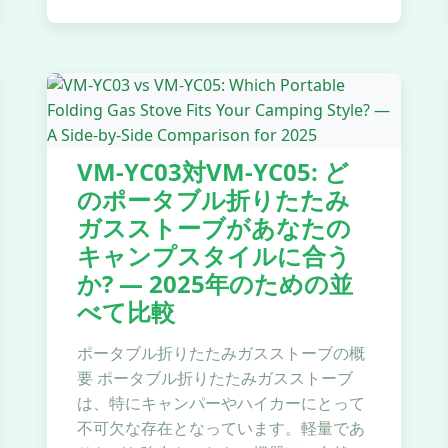
VM-YC03対VM-YC05: ど
のポータブル折りたたみ
ガスストーブがあなたの
キャンプスタイルに合う
か? — 2025年のための並
べて比較
ポータブル折りたたみガスストーブの概
要 ポータブル折りたたみガスストーブ
は、特にキャンパーやハイカーにとって
不可欠な存在となっています。軽量であ