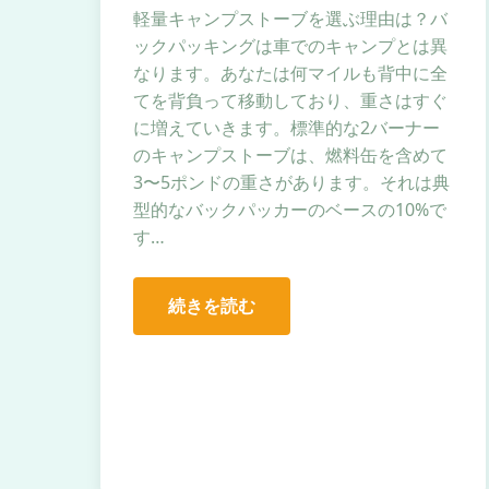
軽量キャンプストーブを選ぶ理由は？バ
ックパッキングは車でのキャンプとは異
なります。あなたは何マイルも背中に全
てを背負って移動しており、重さはすぐ
に増えていきます。標準的な2バーナー
のキャンプストーブは、燃料缶を含めて
3〜5ポンドの重さがあります。それは典
型的なバックパッカーのベースの10%で
す…
続きを読む