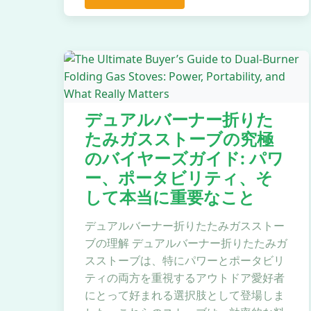
デュアルバーナー折りた
たみガスストーブの究極
のバイヤーズガイド: パワ
ー、ポータビリティ、そ
して本当に重要なこと
デュアルバーナー折りたたみガスストー
ブの理解 デュアルバーナー折りたたみガ
スストーブは、特にパワーとポータビリ
ティの両方を重視するアウトドア愛好者
にとって好まれる選択肢として登場しま