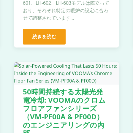
601、LH-602、LH-603モデルは際立って
おり、それぞれ特定の暖炉の設定に合わ
せて調整されています…
続きを読む
50時間持続する太陽光発
電冷却: VOOMAのクロム
フロアファンシリーズ
（VM-PF00A & PF00D）
のエンジニアリングの内