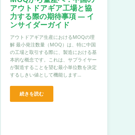
アウトドアギア工場と協
力する際の期待事項 — イ
ンサイダーガイド
アウトドアギア生産におけるMOQの理
解 最小発注数量（MOQ）は、特に中国
の工場と取引する際に、製造における基
本的な概念です。これは、サプライヤー
が製造することを望む最小単位数を決定
するしきい値として機能します…
続きを読む