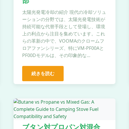
部
太陽光発電冷却の紹介 現代の冷却ソリュ
ーションの分野では、太陽光発電技術が
持続可能な代替手段として登場し、環境
上の利点から注目を集めています。これ
らの革新の中で、VOOMAのクロームフ
ロアファンシリーズ、特にVM-PF00Aと
PF00Dモデルは、その印象的な…
続きを読む
ブタン対プロパン対混合