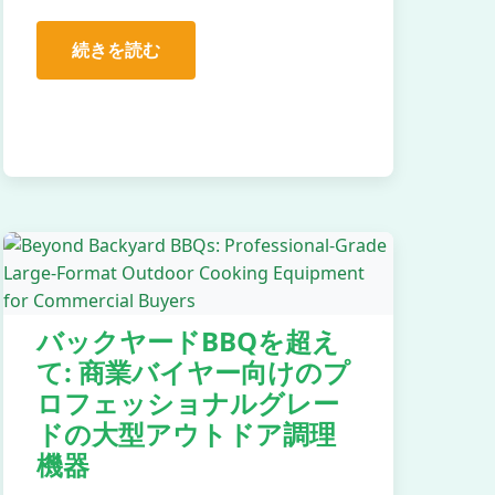
続きを読む
バックヤードBBQを超え
て: 商業バイヤー向けのプ
ロフェッショナルグレー
ドの大型アウトドア調理
機器