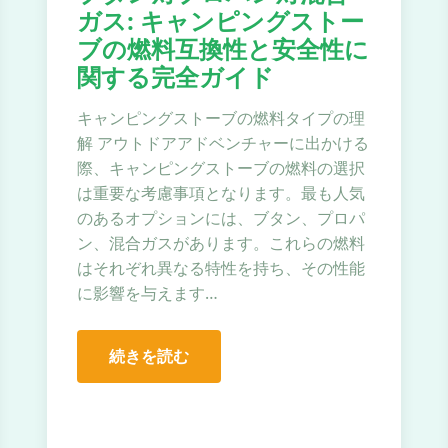
ガス: キャンピングストー
ブの燃料互換性と安全性に
関する完全ガイド
キャンピングストーブの燃料タイプの理
解 アウトドアアドベンチャーに出かける
際、キャンピングストーブの燃料の選択
は重要な考慮事項となります。最も人気
のあるオプションには、ブタン、プロパ
ン、混合ガスがあります。これらの燃料
はそれぞれ異なる特性を持ち、その性能
に影響を与えます…
続きを読む