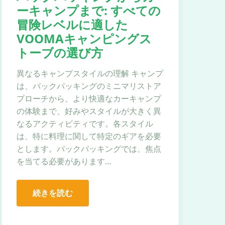
ーキャンプまで: すべての
冒険レベルに適した
VOOMAキャンピングス
トーブの選び方
異なるキャンプスタイルの理解 キャンプ
は、バックパッキングのミニマリストア
プローチから、より快適なカーキャンプ
の体験まで、好みやスタイルが大きく異
なるアクティビティです。各スタイル
は、特に料理に関して特定のギアを必要
とします。バックパッキングでは、焦点
を当てる必要があります…
続きを読む