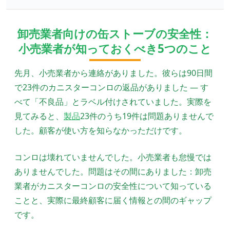
卸売業者向けの缶ストーブの安全性：
小売業者が知っておくべき5つのこと
先月、小売業者から連絡がありました。彼らは90日間
で23件のカニスターコンロの返品がありました — す
べて「不良品」とラベル付けされていました。実際を
見てみると、
製品
23件のうち19件は問題ありませんで
した。顧客が使い方を知らなかっただけです。
コンロは壊れていませんでした。小売業者も怠慢では
ありませんでした。問題はその間にありました：卸売
業者がカニスターコンロの安全性について知っている
ことと、実際に最終顧客に届く情報との間のギャップ
です。