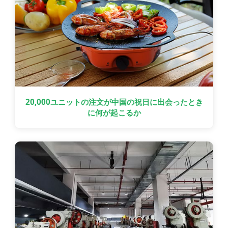
20,000ユニットの注文が中国の祝日に出会ったとき
に何が起こるか