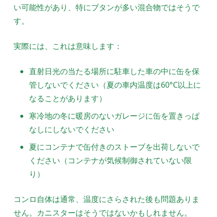
い可能性があり、特にブタンが多い混合物ではそうで
す。
実際には、これは意味します：
直射日光の当たる場所に駐車した車の中に缶を保
管しないでください（夏の車内温度は60°C以上に
なることがあります）
寒冷地の冬に暖房のないガレージに缶を置きっぱ
なしにしないでください
夏にコンテナで缶付きのストーブを出荷しないで
ください（コンテナが気候制御されていない限
り）
コンロ自体は通常、温度にさらされた後も問題ありま
せん。カニスターはそうではないかもしれません。