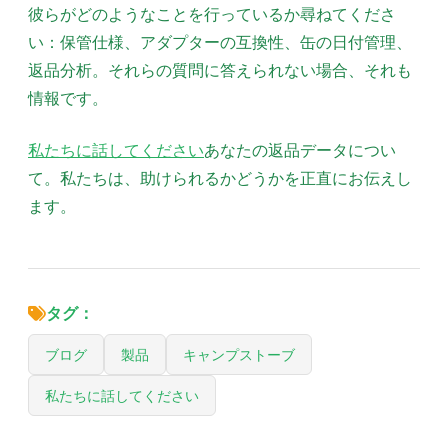
彼らがどのようなことを行っているか尋ねてくださ
い：保管仕様、アダプターの互換性、缶の日付管理、
返品分析。それらの質問に答えられない場合、それも
情報です。
私たちに話してください
あなたの返品データについ
て。私たちは、助けられるかどうかを正直にお伝えし
ます。
タグ：
ブログ
製品
キャンプストーブ
私たちに話してください