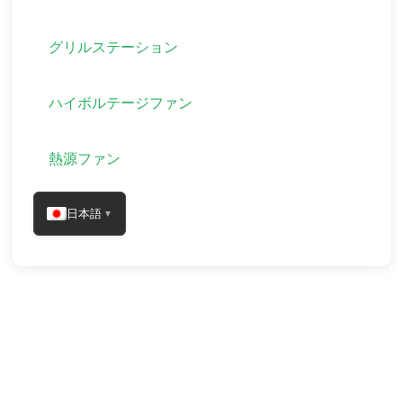
グリルステーション
ハイボルテージファン
熱源ファン
日本語
▼