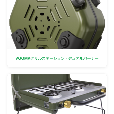
VOOMAグリルステーション - デュアルバーナー