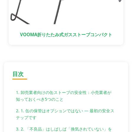
VOOMA折りたたみ式ガスストーブコンパクト
目次
1. 卸売業者向けの缶ストーブの安全性：小売業者が
知っておくべき5つのこと
2. 1. 缶の保管はオプションではない — 最初の安全ス
テップです
3. 2. 「不良品」はしばしば「換気されていない」を