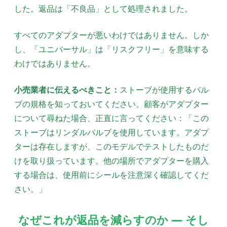
した。返品は「不良品」として処理されました。
すべてのアダプターが悪いわけではありません。しか
し、「ユニバーサル」は「リスクフリー」を意味する
わけではありません。
小売業者に伝えるべきこと：
ストーブが使用するバル
ブの規格を知っておいてください。顧客がアダプター
について尋ねた場合、正直に言ってください：「この
ストーブはリンダルバルブを使用しています。アダプ
ターは存在しますが、このモデルでテストしたものだ
けを取り扱っています。他の場所でアダプターを購入
する場合は、使用前にシールを注意深く確認してくだ
さい。」
なぜこれが返品を減らすのか — そし