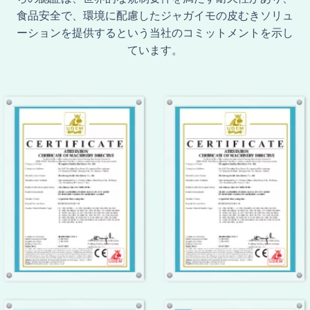
食品安全で、環境に配慮したジャガイモの皮むきソリュ
ーションを提供するという当社のコミットメントを示し
ています。