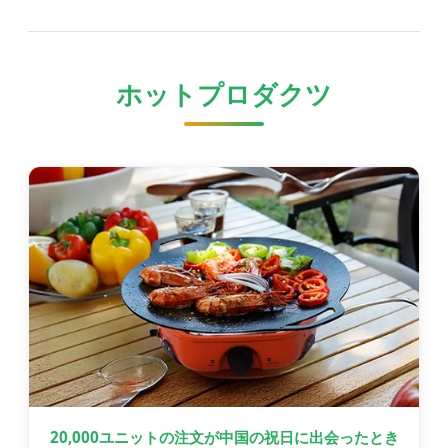
ホットプロダクツ
20,000ユニットの注文が中国の祝日に出会ったとき