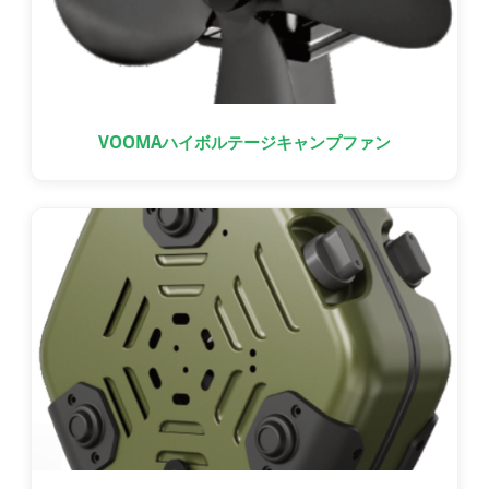
VOOMAハイボルテージキャンプファン