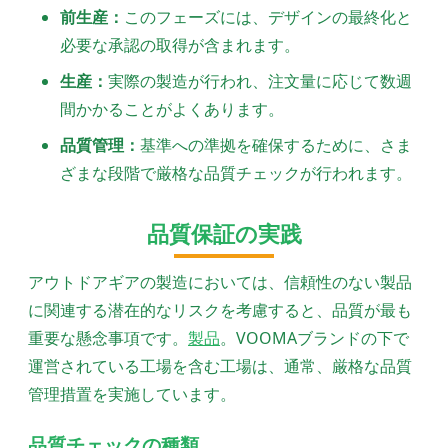
前生産：
このフェーズには、デザインの最終化と
必要な承認の取得が含まれます。
生産：
実際の製造が行われ、注文量に応じて数週
間かかることがよくあります。
品質管理：
基準への準拠を確保するために、さま
ざまな段階で厳格な品質チェックが行われます。
品質保証の実践
アウトドアギアの製造においては、信頼性のない製品
に関連する潜在的なリスクを考慮すると、品質が最も
重要な懸念事項です。
製品
。VOOMAブランドの下で
運営されている工場を含む工場は、通常、厳格な品質
管理措置を実施しています。
品質チェックの種類