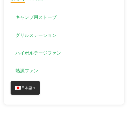
キャンプ用ストーブ
グリルステーション
ハイボルテージファン
熱源ファン
日本語
▼