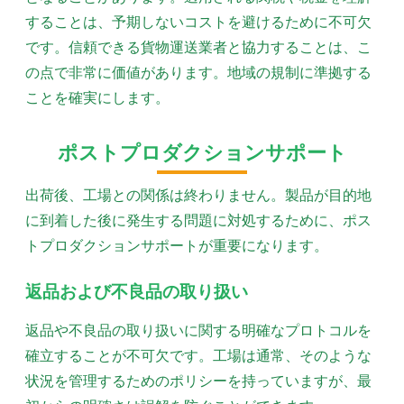
することは、予期しないコストを避けるために不可欠
です。信頼できる貨物運送業者と協力することは、こ
の点で非常に価値があります。地域の規制に準拠する
ことを確実にします。
ポストプロダクションサポート
出荷後、工場との関係は終わりません。製品が目的地
に到着した後に発生する問題に対処するために、ポス
トプロダクションサポートが重要になります。
返品および不良品の取り扱い
返品や不良品の取り扱いに関する明確なプロトコルを
確立することが不可欠です。工場は通常、そのような
状況を管理するためのポリシーを持っていますが、最