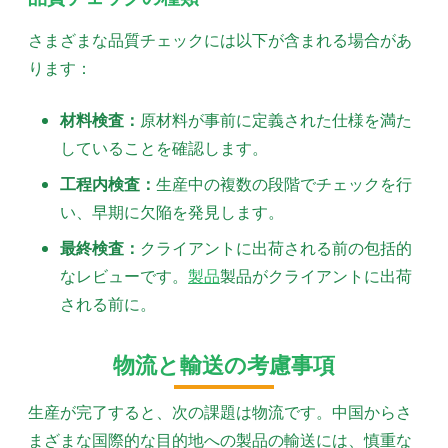
さまざまな品質チェックには以下が含まれる場合があ
ります：
材料検査：
原材料が事前に定義された仕様を満た
していることを確認します。
工程内検査：
生産中の複数の段階でチェックを行
い、早期に欠陥を発見します。
最終検査：
クライアントに出荷される前の包括的
なレビューです。
製品
製品がクライアントに出荷
される前に。
物流と輸送の考慮事項
生産が完了すると、次の課題は物流です。中国からさ
まざまな国際的な目的地への製品の輸送には、慎重な