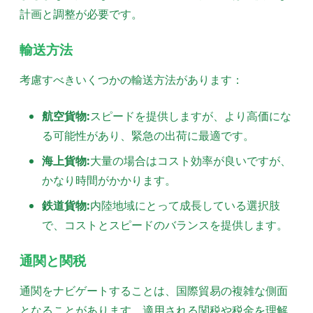
計画と調整が必要です。
輸送方法
考慮すべきいくつかの輸送方法があります：
航空貨物:
スピードを提供しますが、より高価にな
る可能性があり、緊急の出荷に最適です。
海上貨物:
大量の場合はコスト効率が良いですが、
かなり時間がかかります。
鉄道貨物:
内陸地域にとって成長している選択肢
で、コストとスピードのバランスを提供します。
通関と関税
通関をナビゲートすることは、国際貿易の複雑な側面
となることがあります。適用される関税や税金を理解