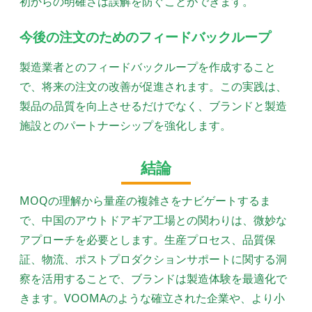
初からの明確さは誤解を防ぐことができます。
今後の注文のためのフィードバックループ
製造業者とのフィードバックループを作成すること
で、将来の注文の改善が促進されます。この実践は、
製品の品質を向上させるだけでなく、ブランドと製造
施設とのパートナーシップを強化します。
結論
MOQの理解から量産の複雑さをナビゲートするま
で、中国のアウトドアギア工場との関わりは、微妙な
アプローチを必要とします。生産プロセス、品質保
証、物流、ポストプロダクションサポートに関する洞
察を活用することで、ブランドは製造体験を最適化で
きます。VOOMAのような確立された企業や、より小