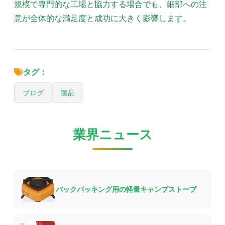
規模で専門的な工場と協力する場合でも、細部への注
意が全体的な満足度と成功に大きく影響します。
タグ：
ブログ
製品
業界ニュース
バックパッキング用の軽量キャンプストーブ