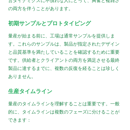
営ダイナミクスに不慣れな人にとって、興奮と複雑さ
の両方を伴うことがあります。
初期サンプルとプロトタイピング
量産が始まる前に、工場は通常サンプルを提供しま
す。これらのサンプルは、製品が指定されたデザイン
と品質基準を満たしていることを確認するために重要
です。供給者とクライアントの両方を満足させる最終
製品に達するまでに、複数の反復を経ることは珍しく
ありません。
生産タイムライン
量産のタイムラインを理解することは重要です。一般
的に、タイムラインは複数のフェーズに分けることが
できます：