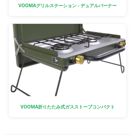
VOOMAグリルステーション - デュアルバーナー
VOOMA折りたたみ式ガスストーブコンパクト