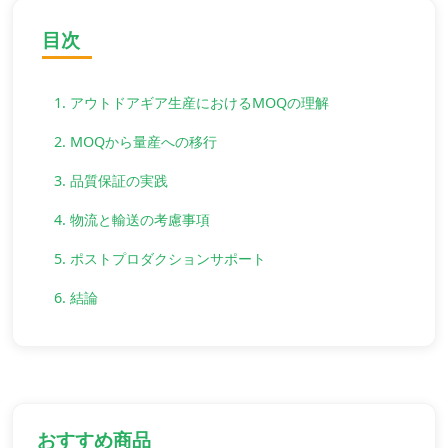
目次
1. アウトドアギア生産におけるMOQの理解
2. MOQから量産への移行
3. 品質保証の実践
4. 物流と輸送の考慮事項
5. ポストプロダクションサポート
6. 結論
おすすめ商品