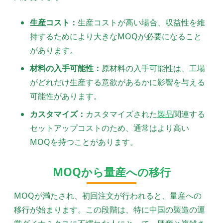
生産コスト：
生産コストが高い場合、収益性を維
持するためにより大きなMOQが必要になること
があります。
材料の入手可能性：
原材料の入手可能性は、工場
がどれだけ生産する意欲があるかに影響を与える
可能性があります。
カスタマイズ：
カスタマイズされた
製品
関連する
セットアップコストのため、通常はより高い
MOQを持つことがあります。
MOQから量産への移行
MOQが満たされ、初回注文が行われると、量産への
移行が始まります。この段階は、特に中国の製造の運