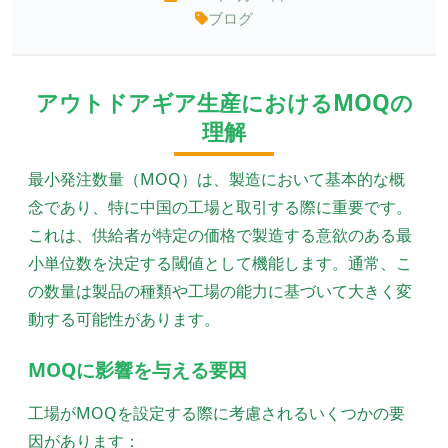
ブログ
アウトドアギア生産におけるMOQの
理解
最小発注数量（MOQ）は、製造において基本的な概
念であり、特に中国の工場と取引する際に重要です。
これは、供給者が特定の価格で製造する意欲のある最
小単位数を決定する閾値として機能します。通常、こ
の数量は製品の種類や工場の能力に基づいて大きく変
動する可能性があります。
MOQに影響を与える要因
工場がMOQを設定する際に考慮されるいくつかの要
因があります：