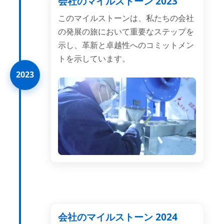
会社のマイルストーン 2023
このマイルストーンは、私たちの会社
の発展の旅において重要なステップを
示し、革新と卓越性へのコミットメン
トを示しています。
2023
会社のマイルストーン 2024