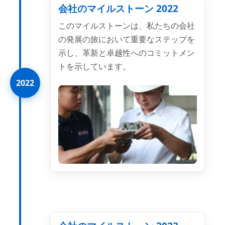
会社のマイルストーン 2022
このマイルストーンは、私たちの会社
の発展の旅において重要なステップを
示し、革新と卓越性へのコミットメン
トを示しています。
2022