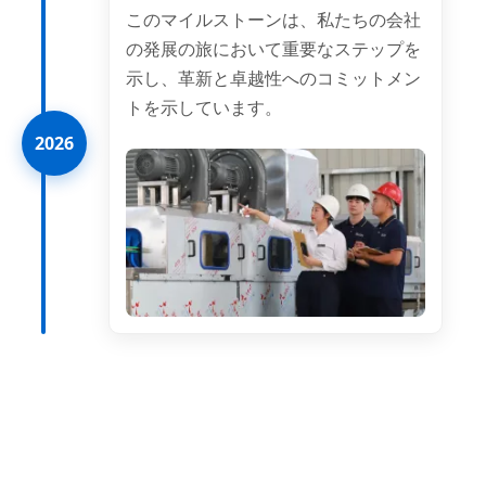
このマイルストーンは、私たちの会社
の発展の旅において重要なステップを
示し、革新と卓越性へのコミットメン
トを示しています。
2026