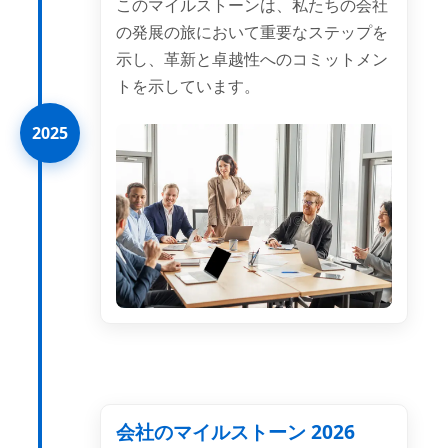
このマイルストーンは、私たちの会社
の発展の旅において重要なステップを
示し、革新と卓越性へのコミットメン
トを示しています。
2025
会社のマイルストーン 2026