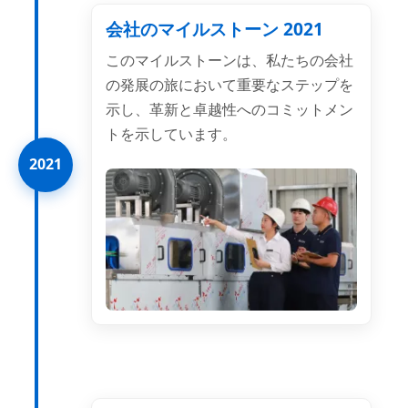
会社のマイルストーン 2021
このマイルストーンは、私たちの会社
の発展の旅において重要なステップを
示し、革新と卓越性へのコミットメン
トを示しています。
2021