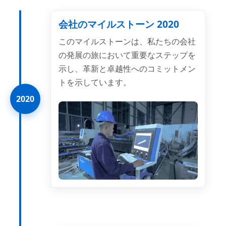
会社のマイルストーン 2020
このマイルストーンは、私たちの会社
の発展の旅において重要なステップを
示し、革新と卓越性へのコミットメン
トを示しています。
2020