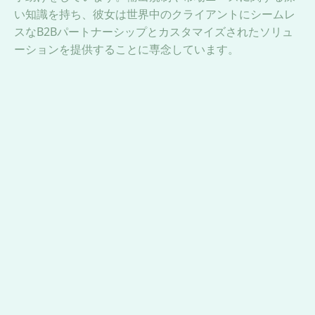
い知識を持ち、彼女は世界中のクライアントにシームレ
スなB2Bパートナーシップとカスタマイズされたソリュ
ーションを提供することに専念しています。