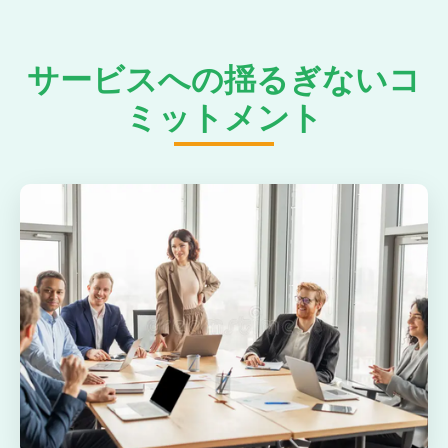
サービスへの揺るぎないコ
ミットメント