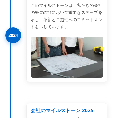
このマイルストーンは、私たちの会社
の発展の旅において重要なステップを
示し、革新と卓越性へのコミットメン
トを示しています。
2024
会社のマイルストーン 2025