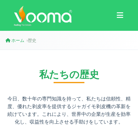
認証
ケーススタディ
ホーム
歴史
›
私たちの歴史
今日、数十年の専門知識を持って、私たちは信頼性、精
度、優れた剥皮率を提供するジャガイモ剥皮機の革新を
続けています。これにより、世界中の企業が生産を効率
化し、収益性を向上させる手助けをしています。