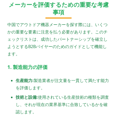
メーカーを評価するための重要な考慮
事項
中国でアウトドア機器メーカーを探す際には、いくつ
かの重要な要素に注意を払う必要があります。このチ
ェックリストは、成功したパートナーシップを確立し
ようとするB2Bバイヤーのためのガイドとして機能し
ます。
1. 製造能力の評価
生産能力:
製造業者が注文量を一貫して満たす能力
を評価します。
技術と設備:
使用されている生産技術の種類を調査
し、それが現在の業界基準に合致しているかを確
認します。