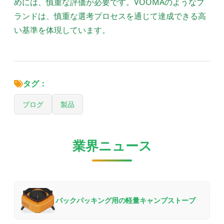
めには、慎重な評価が必要です。VOOMAのようなブ
ランドは、慎重な選考プロセスを通じて達成できる高
い基準を体現しています。
タグ：
ブログ
製品
業界ニュース
バックパッキング用の軽量キャンプストーブ