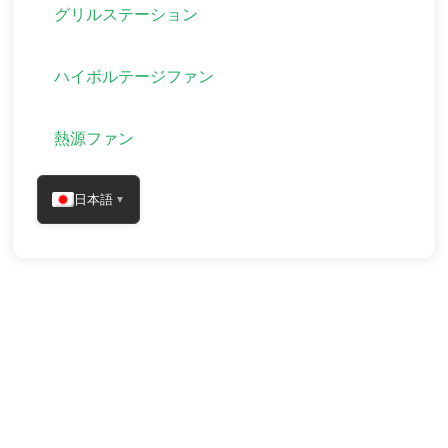
グリルステーション
ハイボルテージファン
熱源ファン
日本語
▼