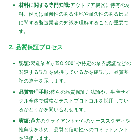
材料に関する専門知識:
アウトドア機器に特有の材
料、例えば耐候性のある生地や耐久性のある部品
に関する製造業者の知識を理解することが重要で
す。
2. 品質保証プロセス
認証:
製造業者がISO 9001や特定の業界認証などの
関連する認証を保持しているかを確認し、品質基
準の遵守を示します。
品質管理手順:
彼らの品質保証方法論や、生産サイ
クル全体で厳格なテストプロトコルを採用してい
るかどうかを問い合わせます。
実績:
過去のクライアントからのケーススタディや
推薦状を求め、品質と信頼性へのコミットメント
を評価します。