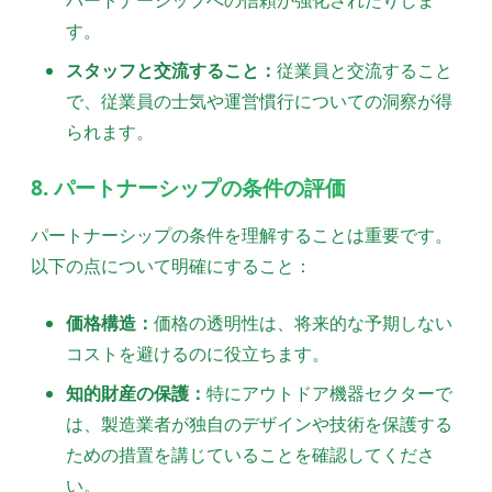
パートナーシップへの信頼が強化されたりしま
す。
スタッフと交流すること：
従業員と交流すること
で、従業員の士気や運営慣行についての洞察が得
られます。
8. パートナーシップの条件の評価
パートナーシップの条件を理解することは重要です。
以下の点について明確にすること：
価格構造：
価格の透明性は、将来的な予期しない
コストを避けるのに役立ちます。
知的財産の保護：
特にアウトドア機器セクターで
は、製造業者が独自のデザインや技術を保護する
ための措置を講じていることを確認してくださ
い。