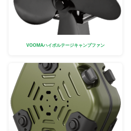
VOOMAハイボルテージキャンプファン