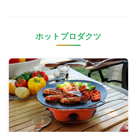
ホットプロダクツ