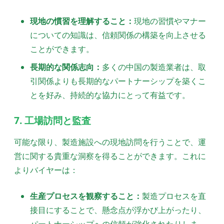
現地の慣習を理解すること：
現地の習慣やマナー
についての知識は、信頼関係の構築を向上させる
ことができます。
長期的な関係志向：
多くの中国の製造業者は、取
引関係よりも長期的なパートナーシップを築くこ
とを好み、持続的な協力にとって有益です。
7. 工場訪問と監査
可能な限り、製造施設への現地訪問を行うことで、運
営に関する貴重な洞察を得ることができます。これに
よりバイヤーは：
生産プロセスを観察すること：
製造プロセスを直
接目にすることで、懸念点が浮かび上がったり、