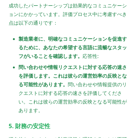
成功したパートナーシップは効果的なコミュニケーシ
ョンにかかっています。評価プロセス中に考慮すべき
点は以下の通りです：
製造業者に、明確なコミュニケーションを促進す
るために、あなたの希望する言語に流暢なスタッ
フがいることを確認します。
応答性:
問い合わせや情報リクエストに対する応答の速さ
を評価します。これは彼らの運営効率の反映とな
る可能性があります。
問い合わせや情報提供のリ
クエストに対する応答の速さを評価してくださ
い。これは彼らの運営効率の反映となる可能性が
あります。
5. 財務の安定性