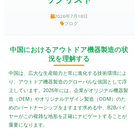
2026年7月18日
ブログ
中国におけるアウトドア機器製造の状
況を理解する
中国は、広大な生産能力と常に進化する技術環境によ
り、アウトドア機器製造のグローバルな強国として浮
上しています。2026年には、企業がオリジナル機器製
造（OEM）やオリジナルデザイン製造（ODM）のた
めのパートナーシップをますます求める中、B2Bバイ
ヤーがこの複雑な地形を正確にナビゲートすることが
重要になります。