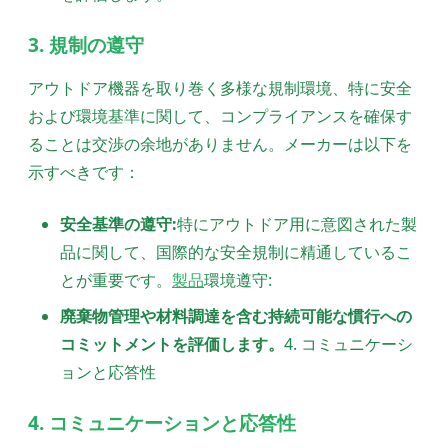
3. 規制の遵守
アウトドア機器を取り巻く多様な規制環境、特に安全
および環境基準に関して、コンプライアンスを確保す
ることは交渉の余地がありません。メーカーは以下を
示すべきです：
安全基準の遵守:
特にアウトドア用に意図された製
品に関して、国際的な安全規制に精通しているこ
とが重要です。
製品
環境遵守:
廃棄物管理や材料調達を含む持続可能な慣行への
コミットメントを評価します。
4. コミュニケーシ
ョンと応答性
4. コミュニケーションと応答性