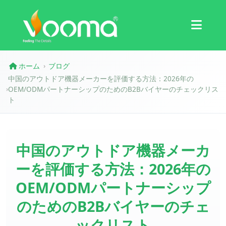
認証
ケーススタディ
ホーム
ブログ
›
中国のアウトドア機器メーカーを評価する方法：2026年の
OEM/ODMパートナーシップのためのB2Bバイヤーのチェックリス
›
ト
中国のアウトドア機器メーカ
ーを評価する方法：2026年の
OEM/ODMパートナーシップ
のためのB2Bバイヤーのチェ
ックリスト