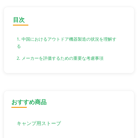
目次
1. 中国におけるアウトドア機器製造の状況を理解す
る
2. メーカーを評価するための重要な考慮事項
おすすめ商品
キャンプ用ストーブ