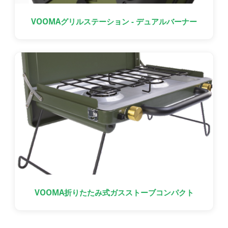
VOOMAグリルステーション - デュアルバーナー
VOOMA折りたたみ式ガスストーブコンパクト