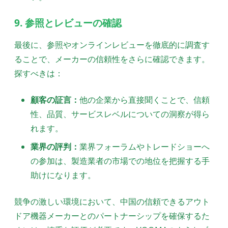
9. 参照とレビューの確認
最後に、参照やオンラインレビューを徹底的に調査す
ることで、メーカーの信頼性をさらに確認できます。
探すべきは：
顧客の証言：
他の企業から直接聞くことで、信頼
性、品質、サービスレベルについての洞察が得ら
れます。
業界の評判：
業界フォーラムやトレードショーへ
の参加は、製造業者の市場での地位を把握する手
助けになります。
競争の激しい環境において、中国の信頼できるアウト
ドア機器メーカーとのパートナーシップを確保するた