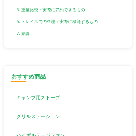
5. 重量比較：実際に節約できるもの
6. トレイルでの料理：実際に機能するもの
7. 結論
おすすめ商品
キャンプ用ストーブ
グリルステーション
ハイボルテージファン