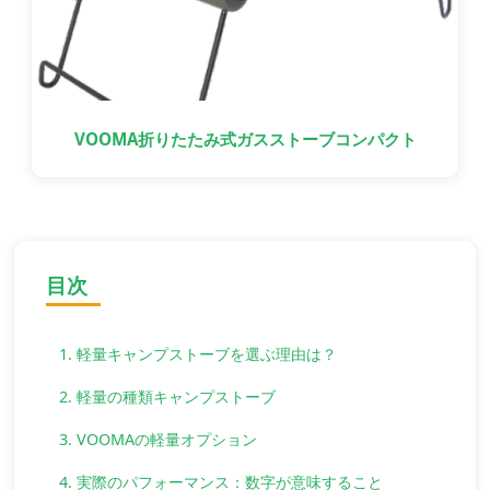
VOOMA折りたたみ式ガスストーブコンパクト
目次
1. 軽量キャンプストーブを選ぶ理由は？
2. 軽量の種類キャンプストーブ
3. VOOMAの軽量オプション
4. 実際のパフォーマンス：数字が意味すること