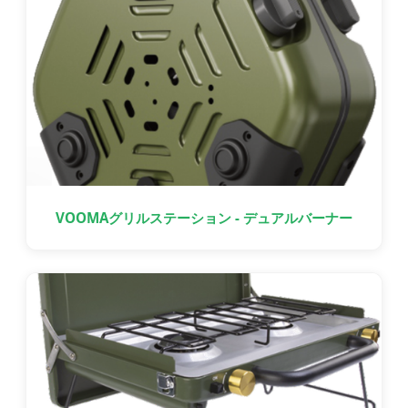
VOOMAグリルステーション - デュアルバーナー