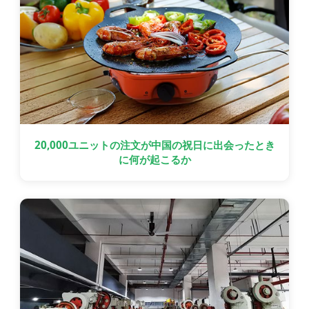
20,000ユニットの注文が中国の祝日に出会ったとき
に何が起こるか