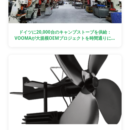
ドイツに20,000台のキャンプストーブを供給：
VOOMAが大規模OEMプロジェクトを時間通りに納
品した方法