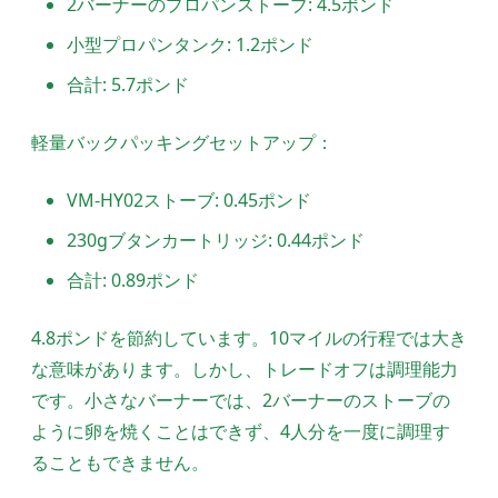
2バーナーのプロパンストーブ: 4.5ポンド
小型プロパンタンク: 1.2ポンド
合計: 5.7ポンド
軽量バックパッキングセットアップ：
VM-HY02ストーブ: 0.45ポンド
230gブタンカートリッジ: 0.44ポンド
合計: 0.89ポンド
4.8ポンドを節約しています。10マイルの行程では大き
な意味があります。しかし、トレードオフは調理能力
です。小さなバーナーでは、2バーナーのストーブの
ように卵を焼くことはできず、4人分を一度に調理す
ることもできません。