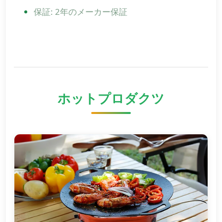
保証: 2年のメーカー保証
ホットプロダクツ