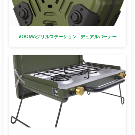
VOOMAグリルステーション - デュアルバーナー