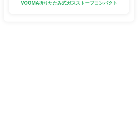
VOOMA折りたたみ式ガスストーブコンパクト