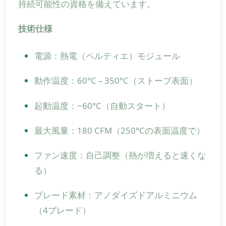
持続可能性の資格を備えています。
技術仕様
電源：熱電（ペルティエ）モジュール
動作温度：60°C – 350°C（ストーブ表面）
起動温度：~60°C（自動スタート）
最大風量：180 CFM（250°Cの表面温度で）
ファン速度：自己調整（熱が増えると速くな
る）
ブレード素材：アノダイズドアルミニウム
（4ブレード）