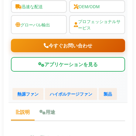
迅速な配送
OEM/ODM
プロフェッショナルサ
グローバル輸出
ービス
今すぐお問い合わせ
アプリケーションを見る
熱源ファン
ハイボルテージファン
製品
説明
用途