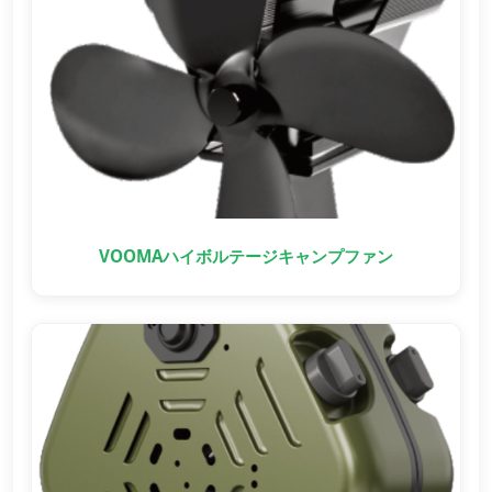
VOOMAハイボルテージキャンプファン