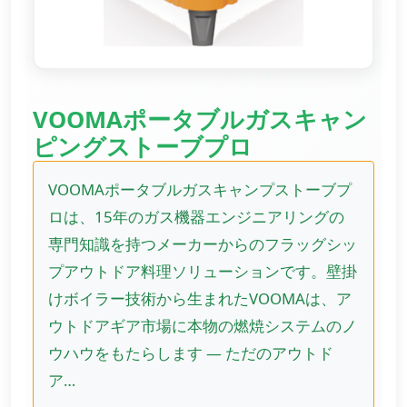
VOOMAポータブルガスキャン
ピングストーブプロ
VOOMAポータブルガスキャンプストーブプ
ロは、15年のガス機器エンジニアリングの
専門知識を持つメーカーからのフラッグシッ
プアウトドア料理ソリューションです。壁掛
けボイラー技術から生まれたVOOMAは、ア
ウトドアギア市場に本物の燃焼システムのノ
ウハウをもたらします — ただのアウトド
ア…