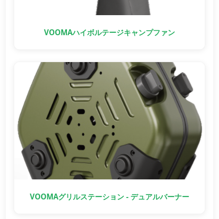
VOOMAハイボルテージキャンプファン
VOOMAグリルステーション - デュアルバーナー