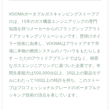
VOOMAポータブルガスキャンピングストーブプ
ロは、15年のガス機器エンジニアリングの専門
知識を持つメーカーからのフラッグシップアウト
ドアクッキングソリューションです。壁掛けボイ
ラー技術に由来し、VOOMAはアウトドアギア市
場に本物の燃焼システムのノウハウをもたらしま
す — ただのアウトドアブランドではなく、精密
なガスエンジニアリングに基づいた企業です。年
間生産能力は500,000台以上、20以上の製品モデ
ルにわたって100以上の特許を持ち、このストー
ブはプロフェッショナルグレードのポータブルク
ッキング技術の頂点を表しています。