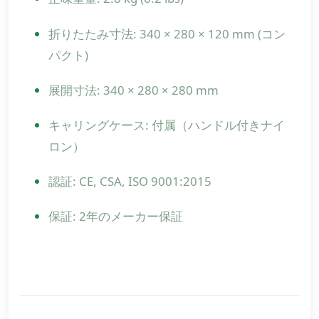
折りたたみ寸法: 340 × 280 × 120 mm (コン
パクト)
展開寸法: 340 × 280 × 280 mm
キャリングケース: 付属（ハンドル付きナイ
ロン）
認証: CE, CSA, ISO 9001:2015
保証: 2年のメーカー保証