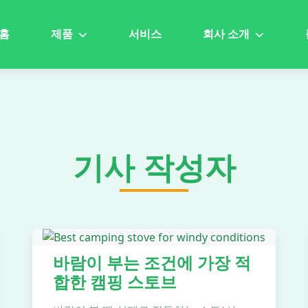
홈
제품
서비스
회사 소개
기사 작성자
바람이 부는 조건에 가장 적
합한 캠핑 스토브