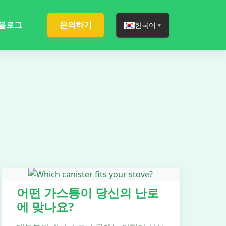
블로그
문의하기
한국어
▼
어떤 가스통이 당신의 난로
에 맞나요?