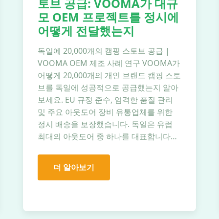
토브 공급: VOOMA가 대규
모 OEM 프로젝트를 정시에
어떻게 전달했는지
독일에 20,000개의 캠핑 스토브 공급 |
VOOMA OEM 제조 사례 연구 VOOMA가
어떻게 20,000개의 개인 브랜드 캠핑 스토
브를 독일에 성공적으로 공급했는지 알아
보세요. EU 규정 준수, 엄격한 품질 관리
및 주요 아웃도어 장비 유통업체를 위한
정시 배송을 보장했습니다. 독일은 유럽
최대의 아웃도어 중 하나를 대표합니다…
더 알아보기