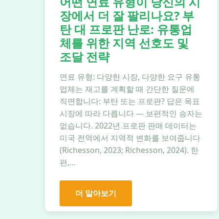
어떤 연료 유형이 당신의 시
장에서 더 잘 팔리나요? 부
탄 대 프로판 난로: 유통업
체를 위한 지역 선호도 및
조달 전략
연료 유형: 다양한 시장, 다양한 요구 유통
업체는 재고를 계획할 때 간단한 질문에
직면합니다: 부탄 또는 프로판? 답은 목표
시장에 따라 다릅니다 — 보편적인 승자는
없습니다. 2022년 프로판 판매 데이터는
미국 전역에서 지역적 변화를 보여줍니다
(Richesson, 2023; Richesson, 2024). 한
편,…
더 알아보기