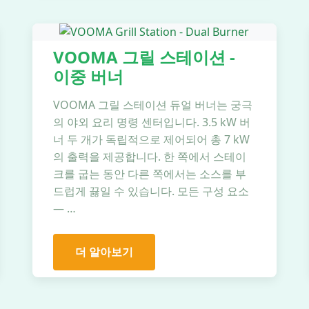
VOOMA 그릴 스테이션 -
이중 버너
VOOMA 그릴 스테이션 듀얼 버너는 궁극
의 야외 요리 명령 센터입니다. 3.5 kW 버
너 두 개가 독립적으로 제어되어 총 7 kW
의 출력을 제공합니다. 한 쪽에서 스테이
크를 굽는 동안 다른 쪽에서는 소스를 부
드럽게 끓일 수 있습니다. 모든 구성 요소
— …
더 알아보기