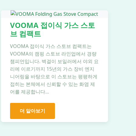
VOOMA 접이식 가스 스토
브 컴팩트
VOOMA 접이식 가스 스토브 컴팩트는
VOOMA의 캠핑 스토브 라인업에서 경량
챔피언입니다. 벽걸이 보일러에서 야외 요
리에 이르기까지 15년의 가스 장비 엔지
니어링을 바탕으로 이 스토브는 평평하게
접히는 본체에서 신뢰할 수 있는 화염 제
어를 제공합니다…
더 알아보기