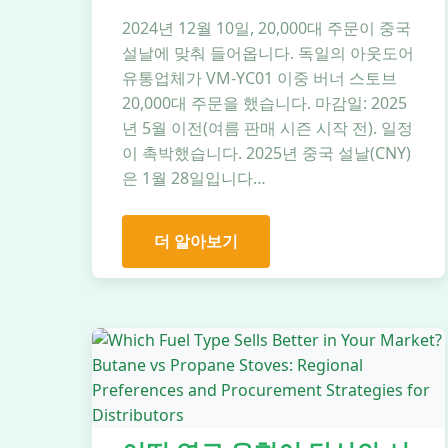
2024년 12월 10일, 20,000대 주문이 중국
설날에 맞춰 들어옵니다. 독일의 아웃도어
유통업체가 VM-YC01 이중 버너 스토브
20,000대 주문을 했습니다. 마감일: 2025
년 5월 이전(여름 판매 시즌 시작 전). 일정
이 촉박했습니다. 2025년 중국 설날(CNY)
은 1월 28일입니다…
더 알아보기