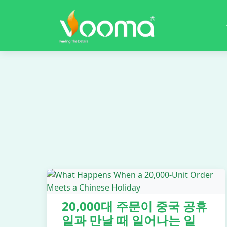
20,000대 주문이 중국 공휴
일과 만날 때 일어나는 일