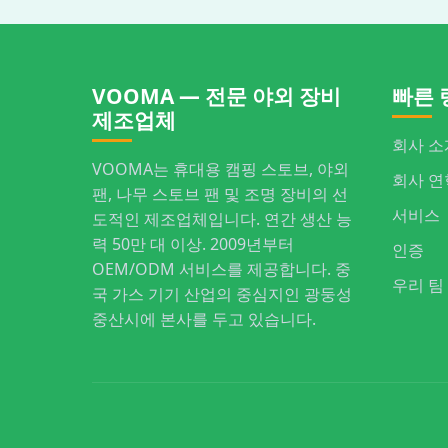
VOOMA — 전문 야외 장비
빠른 
제조업체
회사 소
VOOMA는 휴대용 캠핑 스토브, 야외
회사 연
팬, 나무 스토브 팬 및 조명 장비의 선
서비스
도적인 제조업체입니다. 연간 생산 능
력 50만 대 이상. 2009년부터
인증
OEM/ODM 서비스를 제공합니다. 중
우리 팀
국 가스 기기 산업의 중심지인 광둥성
중산시에 본사를 두고 있습니다.