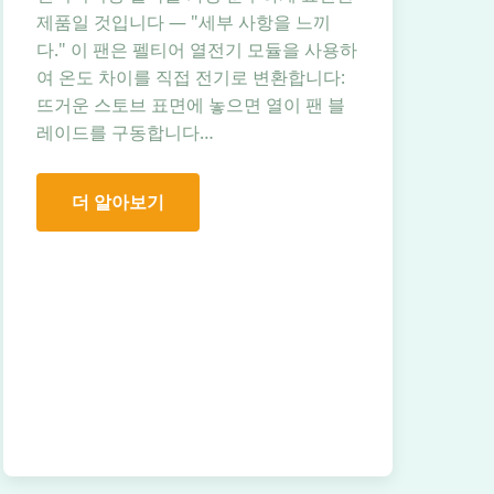
제품일 것입니다 — "세부 사항을 느끼
다." 이 팬은 펠티어 열전기 모듈을 사용하
여 온도 차이를 직접 전기로 변환합니다:
뜨거운 스토브 표면에 놓으면 열이 팬 블
레이드를 구동합니다…
더 알아보기