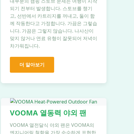
대부분의 캠핑 스토브 문제는 여행이 시작
되기 전부터 발생합니다. 스토브를 챙기
고, 선반에서 카트리지를 꺼내고, 둘이 함
께 작동한다고 가정합니다. 가끔은 그렇습
니다. 가끔은 그렇지 않습니다. 나사산이
맞지 않거나 연료 유형이 잘못되어 저녁이
차가워집니다.
더 알아보기
VOOMA 열동력 야외 팬
VOOMA 열전달식 야외 팬은 VOOMA의
엔지니어링 철학을 가장 순수하게 표현한