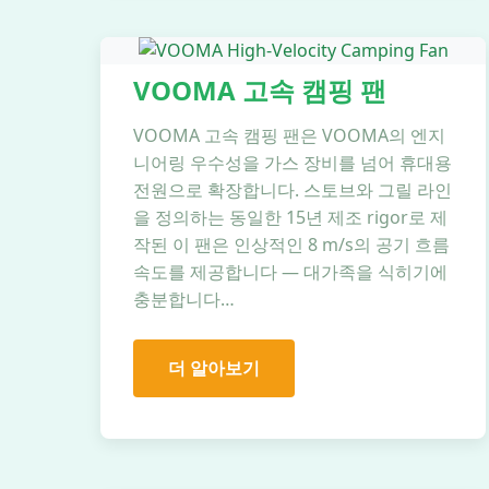
VOOMA 고속 캠핑 팬
VOOMA 고속 캠핑 팬은 VOOMA의 엔지
니어링 우수성을 가스 장비를 넘어 휴대용
전원으로 확장합니다. 스토브와 그릴 라인
을 정의하는 동일한 15년 제조 rigor로 제
작된 이 팬은 인상적인 8 m/s의 공기 흐름
속도를 제공합니다 — 대가족을 식히기에
충분합니다…
더 알아보기