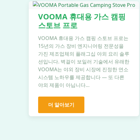
VOOMA 휴대용 가스 캠핑
스토브 프로
VOOMA 휴대용 가스 캠핑 스토브 프로는
15년의 가스 장비 엔지니어링 전문성을
가진 제조업체의 플래그십 야외 요리 솔루
션입니다. 벽걸이 보일러 기술에서 유래한
VOOMA는 야외 장비 시장에 진정한 연소
시스템 노하우를 제공합니다 — 또 다른
야외 제품이 아닙니다…
더 알아보기