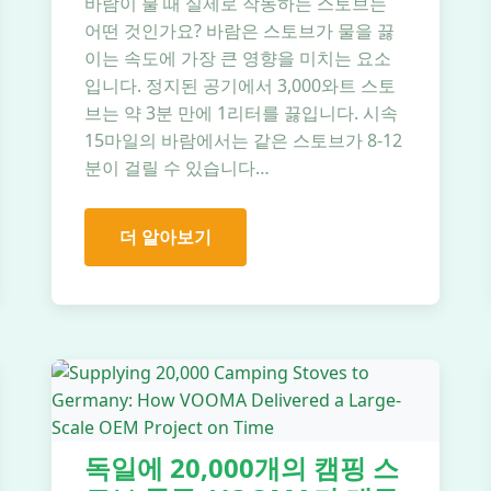
바람이 불 때 실제로 작동하는 스토브는
어떤 것인가요? 바람은 스토브가 물을 끓
이는 속도에 가장 큰 영향을 미치는 요소
입니다. 정지된 공기에서 3,000와트 스토
브는 약 3분 만에 1리터를 끓입니다. 시속
15마일의 바람에서는 같은 스토브가 8-12
분이 걸릴 수 있습니다…
더 알아보기
독일에 20,000개의 캠핑 스