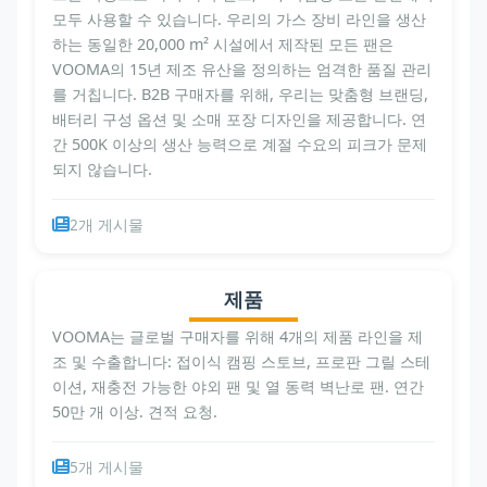
모두 사용할 수 있습니다. 우리의 가스 장비 라인을 생산
하는 동일한 20,000 m² 시설에서 제작된 모든 팬은
VOOMA의 15년 제조 유산을 정의하는 엄격한 품질 관리
를 거칩니다. B2B 구매자를 위해, 우리는 맞춤형 브랜딩,
배터리 구성 옵션 및 소매 포장 디자인을 제공합니다. 연
간 500K 이상의 생산 능력으로 계절 수요의 피크가 문제
되지 않습니다.
2개 게시물
제품
VOOMA는 글로벌 구매자를 위해 4개의 제품 라인을 제
조 및 수출합니다: 접이식 캠핑 스토브, 프로판 그릴 스테
이션, 재충전 가능한 야외 팬 및 열 동력 벽난로 팬. 연간
50만 개 이상. 견적 요청.
5개 게시물