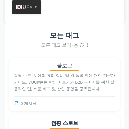
한국어
▼
모든 태그
모든 태그 보기 (총 7개)
블로그
캠핑 스토브, 야외 요리 장비 및 열 동력 팬에 대한 전문가
가이드. VOOMA는 야외 애호가와 B2B 구매자를 위한 실
용적인 팁, 제품 비교 및 산업 동향을 공유합니다.
20 게시물
캠핑 스토브