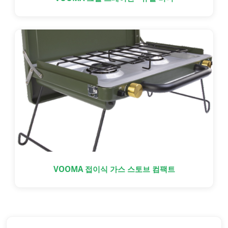
VOOMA 접이식 가스 스토브 컴팩트