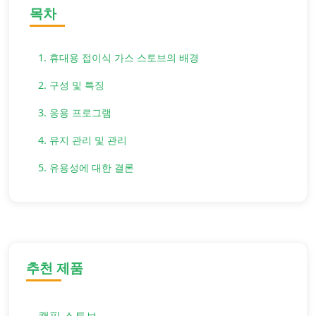
목차
1. 휴대용 접이식 가스 스토브의 배경
2. 구성 및 특징
3. 응용 프로그램
4. 유지 관리 및 관리
5. 유용성에 대한 결론
추천 제품