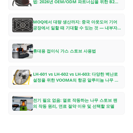
법: 2026년 OEM/ODM 파트너십을 위한 B2B
구매자 체크리스트
MOQ에서 대량 생산까지: 중국 아웃도어 기어
공장에서 일할 때 기대할 수 있는 것 — 내부자
의 가이드
휴대용 접이식 가스 스토브 사용법
LH-601 vs LH-602 vs LH-603: 다양한 벽난로
설정을 위한 VOOMA의 항공 알루미늄 나무 스
토브 팬 비교
전기 필요 없음: 열로 작동하는 나무 스토브 팬
의 작동 원리, 연료 절약 이유 및 선택할 모델