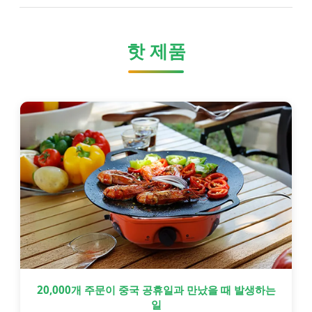
핫 제품
20,000개 주문이 중국 공휴일과 만났을 때 발생하는
일