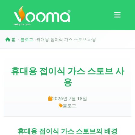
인증
사례 연구
홈
블로그
휴대용 접이식 가스 스토브 사용
›
›
휴대용 접이식 가스 스토브 사
용
2026년 7월 18일
블로그
휴대용 접이식 가스 스토브의 배경