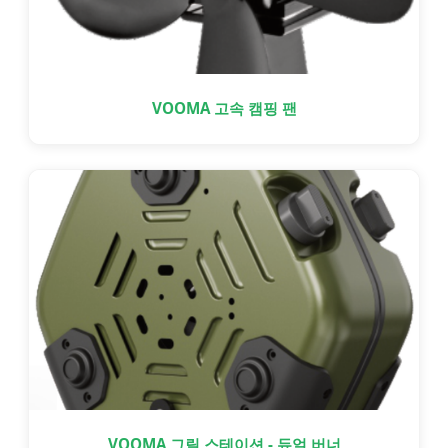
VOOMA 고속 캠핑 팬
VOOMA 그릴 스테이션 - 듀얼 버너