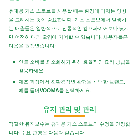
휴대용 가스 스토브를 사용할 때는 환경에 미치는 영향
을 고려하는 것이 중요합니다. 가스 스토브에서 발생하
는 배출물은 일반적으로 전통적인 캠프파이어보다 낮지
만 여전히 대기 오염에 기여할 수 있습니다. 사용자들은
다음을 권장받습니다:
연료 소비를 최소화하기 위해 효율적인 요리 방법을
활용하세요.
제조 과정에서 친환경적인 관행을 채택한 브랜드,
예를 들어
VOOMA
를 선택하세요.
유지 관리 및 관리
적절한 유지보수는 휴대용 가스 스토브의 수명을 연장합
니다. 주요 관행은 다음과 같습니다: