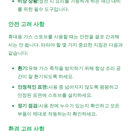
비상 상황:
정전 시 요리를 가능하게 하는 재난 대비
를 위한 필수 도구입니다.
안전 고려 사항
휴대용 가스 스토브를 사용할 때는 안전을 결코 간과해
서는 안 됩니다. 따라야 할 몇 가지 중요한 지침은 다음과
같습니다:
환기:
유해 가스 축적을 방지하기 위해 항상 조리 공
간이 잘 환기되도록 하세요.
안정적인 표면:
사용 중 넘어지지 않도록 평평하고
안정된 표면에 스토브를 설치하세요.
정기 점검:
사용 전에 누수가 있는지 확인하고 모든
부품이 제대로 작동하는지 확인하세요.
환경 고려 사항