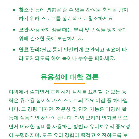
청소:
성능에 영향을 줄 수 있는 잔여물 축적을 방지
하기 위해 스토브를 정기적으로 청소하세요.
보관:
사용하지 않을 때는 부식 및 손상을 방지하기
위해 건조한 곳에 보관하세요.
연료 관리:
연료 통이 안전하게 보관되고 필요에 따
라 교체되도록 하여 녹이나 누수를 피하세요.
유용성에 대한 결론
야외에서 즐기면서 편리하게 식사를 요리할 수 있는 능
력은 휴대용 접이식 가스 스토브의 주요 이점 중 하나입
니다. 그 경량 디자인, 적응성 및 안전 기능은 다양한 활
동에 실용적인 선택이 됩니다. 야외 요리가 인기를 얻으
면서 이러한 장비를 사용하는 방법과 유지보수의 중요성
이 분명해지며, 모든 요리 경험이 즐겁고 안전하도록 보