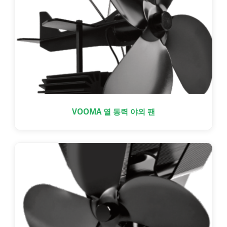
VOOMA 열 동력 야외 팬