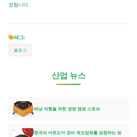
장합니다.
태그:
블로그
산업 뉴스
배낭 여행을 위한 경량 캠핑 스토브
중국의 아웃도어 장비 제조업체를 검증하는 방