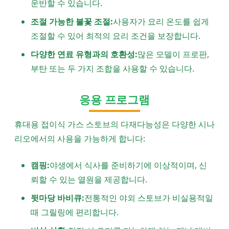
운반할 수 있습니다.
조절 가능한 불꽃 조절:
사용자가 요리 온도를 쉽게
조절할 수 있어 최적의 요리 조건을 보장합니다.
다양한 연료 유형과의 호환성:
많은 모델이 프로판,
부탄 또는 두 가지 조합을 사용할 수 있습니다.
응용 프로그램
휴대용 접이식 가스 스토브의 다재다능성은 다양한 시나
리오에서의 사용을 가능하게 합니다:
캠핑:
야생에서 식사를 준비하기에 이상적이며, 신
뢰할 수 있는 열원을 제공합니다.
뒷마당 바비큐:
전통적인 야외 스토브가 비실용적일
때 그릴링에 편리합니다.