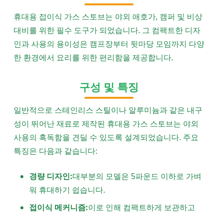
휴대용 접이식 가스 스토브는 야외 애호가, 캠퍼 및 비상
대비를 위한 필수 도구가 되었습니다. 그 컴팩트한 디자
인과 사용의 용이성은 캠프장부터 뒷마당 모임까지 다양
한 환경에서 요리를 위한 편리함을 제공합니다.
구성 및 특징
일반적으로 스테인리스 스틸이나 알루미늄과 같은 내구
성이 뛰어난 재료로 제작된 휴대용 가스 스토브는 야외
사용의 혹독함을 견딜 수 있도록 설계되었습니다. 주요
특징은 다음과 같습니다:
경량 디자인:
대부분의 모델은 5파운드 이하로 가벼
워 휴대하기 쉽습니다.
접이식 메커니즘:
이로 인해 컴팩트하게 보관하고