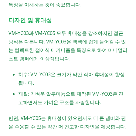
특징을 이해하는 것이 중요합니다.
디자인 및 휴대성
VM-YC03과 VM-YC05 모두 휴대성을 강조하지만 접근
방식은 다릅니다. VM-YC03은 백팩에 쉽게 들어갈 수 있
는 컴팩트한 접이식 메커니즘을 특징으로 하여 미니멀리
스트 캠퍼에게 이상적입니다.
치수: VM-YC03은 크기가 약간 작아 휴대성이 향상
됩니다.
재질: 가벼운 알루미늄으로 제작된 VM-YC03은 견
고하면서도 가벼운 구조를 자랑합니다.
반면, VM-YC05는 휴대성이 있으면서도 더 큰 냄비와 팬
을 수용할 수 있는 약간 더 견고한 디자인을 제공합니다.