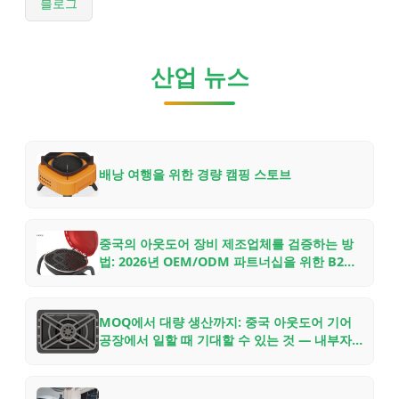
블로그
산업 뉴스
배낭 여행을 위한 경량 캠핑 스토브
중국의 아웃도어 장비 제조업체를 검증하는 방
법: 2026년 OEM/ODM 파트너십을 위한 B2B
구매자 체크리스트
MOQ에서 대량 생산까지: 중국 아웃도어 기어
공장에서 일할 때 기대할 수 있는 것 — 내부자
의 가이드