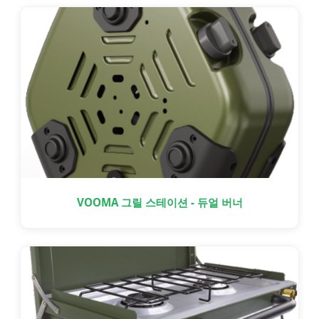
VOOMA 그릴 스테이션 - 듀얼 버너