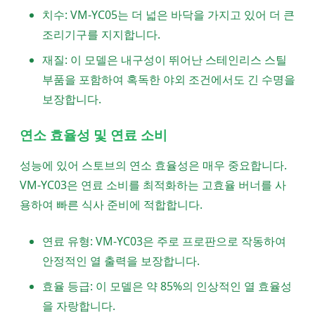
치수: VM-YC05는 더 넓은 바닥을 가지고 있어 더 큰
조리기구를 지지합니다.
재질: 이 모델은 내구성이 뛰어난 스테인리스 스틸
부품을 포함하여 혹독한 야외 조건에서도 긴 수명을
보장합니다.
연소 효율성 및 연료 소비
성능에 있어 스토브의 연소 효율성은 매우 중요합니다.
VM-YC03은 연료 소비를 최적화하는 고효율 버너를 사
용하여 빠른 식사 준비에 적합합니다.
연료 유형: VM-YC03은 주로 프로판으로 작동하여
안정적인 열 출력을 보장합니다.
효율 등급: 이 모델은 약 85%의 인상적인 열 효율성
을 자랑합니다.