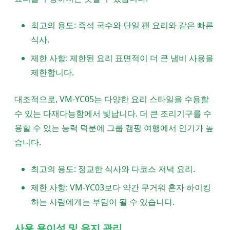
최고의 용도: 즉석 국수와 단일 팬 요리와 같은 빠른
식사.
제한 사항: 제한된 요리 표면적이 더 큰 냄비 사용을
제한합니다.
대조적으로, VM-YC05는 다양한 요리 스타일을 수용할
수 있는 다재다능함에서 빛납니다. 더 큰 조리기구를 수
용할 수 있는 능력 덕분에 그룹 캠핑 여행에서 인기가 높
습니다.
최고의 용도: 정교한 식사와 다코스 저녁 요리.
제한 사항: VM-YC03보다 약간 무거워 혼자 하이킹
하는 사람에게는 부담이 될 수 있습니다.
사용 용이성 및 유지 관리