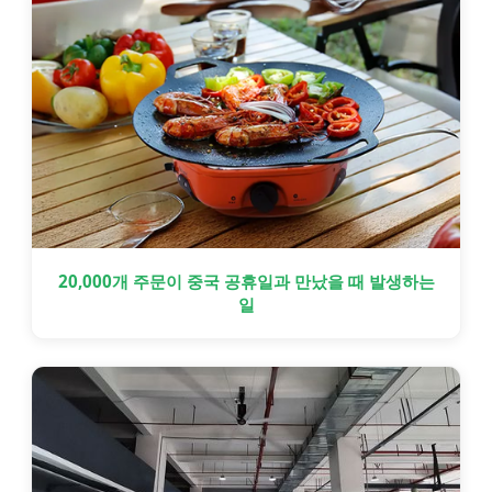
20,000개 주문이 중국 공휴일과 만났을 때 발생하는
일