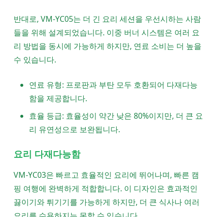
반대로, VM-YC05는 더 긴 요리 세션을 우선시하는 사람
들을 위해 설계되었습니다. 이중 버너 시스템은 여러 요
리 방법을 동시에 가능하게 하지만, 연료 소비는 더 높을
수 있습니다.
연료 유형: 프로판과 부탄 모두 호환되어 다재다능
함을 제공합니다.
효율 등급: 효율성이 약간 낮은 80%이지만, 더 큰 요
리 유연성으로 보완됩니다.
요리 다재다능함
VM-YC03은 빠르고 효율적인 요리에 뛰어나며, 빠른 캠
핑 여행에 완벽하게 적합합니다. 이 디자인은 효과적인
끓이기와 튀기기를 가능하게 하지만, 더 큰 식사나 여러
요리를 수용하지는 못할 수 있습니다.