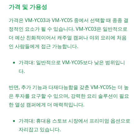
가격 및 가용성
가격은 VM-YC03과 VM-YC05 중에서 선택할 때 종종 결
정적인 요소가 될 수 있습니다. VM-YC03은 일반적으로
더 예산 친화적이어서 캐주얼 캠퍼나 야외 요리에 처음
인 사람들에게 접근 가능합니다.
가격대: 일반적으로 VM-YC05보다 낮은 범위입니
다.
반면, 추가 기능과 다재다능함을 갖춘 VM-YC05는 더 높
은 투자를 요구할 수 있으며, 강력한 요리 솔루션이 필요
한 열성 캠퍼에게 더 매력적입니다.
가격대: 휴대용 스토브 시장에서 프리미엄 옵션으로
자리잡고 있습니다.