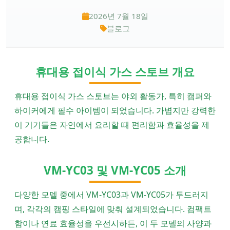
2026년 7월 18일
블로그
휴대용 접이식 가스 스토브 개요
휴대용 접이식 가스 스토브는 야외 활동가, 특히 캠퍼와
하이커에게 필수 아이템이 되었습니다. 가볍지만 강력한
이 기기들은 자연에서 요리할 때 편리함과 효율성을 제
공합니다.
VM-YC03 및 VM-YC05 소개
다양한 모델 중에서 VM-YC03과 VM-YC05가 두드러지
며, 각각의 캠핑 스타일에 맞춰 설계되었습니다. 컴팩트
함이나 연료 효율성을 우선시하든, 이 두 모델의 사양과