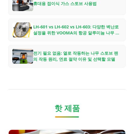
휴대용 접이식 가스 스토브 사용법
LH-601 vs LH-602 vs LH-603: 다양한 벽난로
설정을 위한 VOOMA의 항공 알루미늄 나무 스
토브 팬 비교
전기 필요 없음: 열로 작동하는 나무 스토브 팬
의 작동 원리, 연료 절약 이유 및 선택할 모델
핫 제품