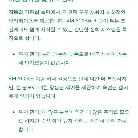
작동의 간편함 측면에서 두 모델 모두 사용자 친화적인
인터페이스를 제공합니다. VM-YC03은 바람이 부는 조
건에서도 쉽게 시작할 수 있는 간단한 점화 시스템을 특
징으로 합니다.
유지 관리: 분리 가능한 부품으로 빠른 세척이 가능
해 번거로움이 없습니다.
VM-YC05는 이중 버너 설정으로 인해 약간 더 복잡하지
만, 열 분포에 대한 향상된 제어를 제공하여 숙련된 캠퍼
에게 인기가 있습니다.
유지 관리: 더 많은 부품이 약간 더 많은 주의를 필요
로 하지만, 전반적인 유지 관리는 여전히 관리 가능
합니다.