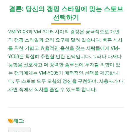
결론: 당신의 캠핑 스타일에 맞는 스토브
선택하기
VM-YC03과 VM-YC05 사이의 결정은 궁극적으로 개인
의 캠핑 스타일과 요리 요구에 달려 있습니다. 빠른 식사
를 위한 가볍고 효율적인 옵션을 찾는 사람들에게 VM-
YC03은 확실히 추천할 만한 선택입니다. 그러나 다재다
능함을 선호하고 더 강력한 솔루션에 투자할 의향이 있
는 캠퍼에게는 VM-YC05가 매력적인 선택을 제공합니
다. 두 스토브 모두 모험의 정신을 구현하며, 사용자가 대
자연 속에서 식사를 즐길 수 있도록 합니다.
태그: