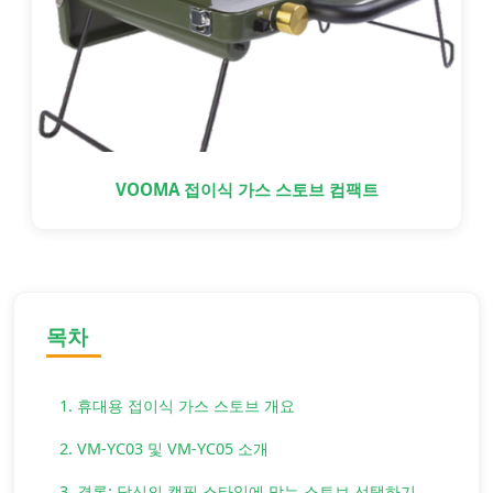
VOOMA 접이식 가스 스토브 컴팩트
목차
1. 휴대용 접이식 가스 스토브 개요
2. VM-YC03 및 VM-YC05 소개
3. 결론: 당신의 캠핑 스타일에 맞는 스토브 선택하기