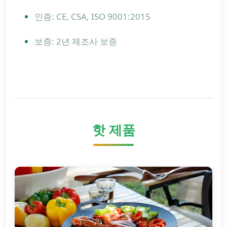
인증: CE, CSA, ISO 9001:2015
보증: 2년 제조사 보증
핫 제품