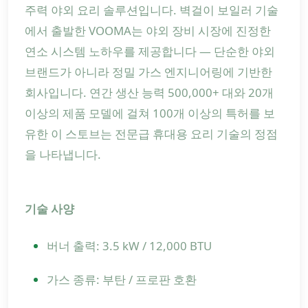
주력 야외 요리 솔루션입니다. 벽걸이 보일러 기술
에서 출발한 VOOMA는 야외 장비 시장에 진정한
연소 시스템 노하우를 제공합니다 — 단순한 야외
브랜드가 아니라 정밀 가스 엔지니어링에 기반한
회사입니다. 연간 생산 능력 500,000+ 대와 20개
이상의 제품 모델에 걸쳐 100개 이상의 특허를 보
유한 이 스토브는 전문급 휴대용 요리 기술의 정점
을 나타냅니다.
기술 사양
버너 출력: 3.5 kW / 12,000 BTU
가스 종류: 부탄 / 프로판 호환