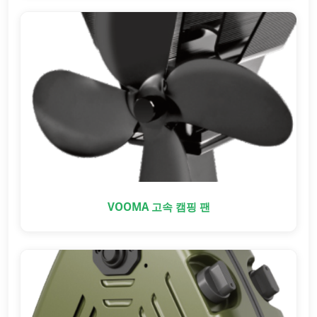
VOOMA 고속 캠핑 팬