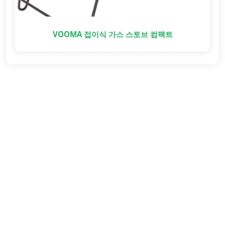
VOOMA 접이식 가스 스토브 컴팩트