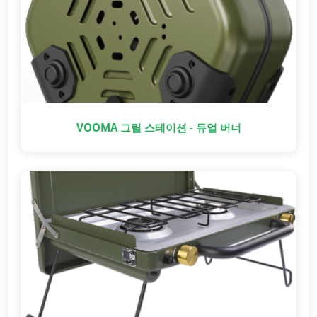
VOOMA 그릴 스테이션 - 듀얼 버너