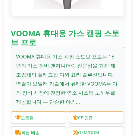
VOOMA 휴대용 가스 캠핑 스토
브 프로
VOOMA 휴대용 가스 캠핑 스토브 프로는 15
년의 가스 장비 엔지니어링 전문성을 가진 제
조업체의 플래그십 야외 요리 솔루션입니다.
벽걸이 보일러 기술에서 유래한 VOOMA는 야
외 장비 시장에 진정한 연소 시스템 노하우를
제공합니다 — 단순한 야외…
고품질
CE 인증
빠른 배송
OEM/ODM