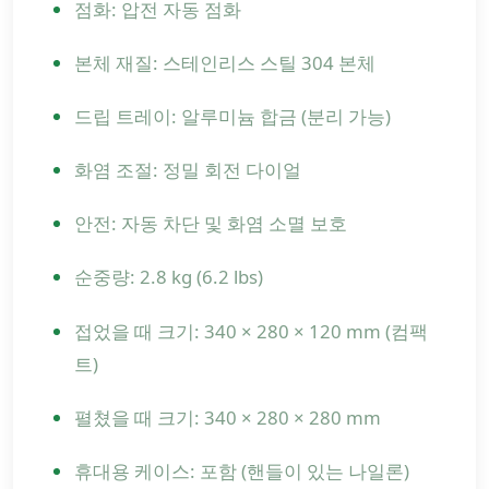
점화: 압전 자동 점화
본체 재질: 스테인리스 스틸 304 본체
드립 트레이: 알루미늄 합금 (분리 가능)
화염 조절: 정밀 회전 다이얼
안전: 자동 차단 및 화염 소멸 보호
순중량: 2.8 kg (6.2 lbs)
접었을 때 크기: 340 × 280 × 120 mm (컴팩
트)
펼쳤을 때 크기: 340 × 280 × 280 mm
휴대용 케이스: 포함 (핸들이 있는 나일론)