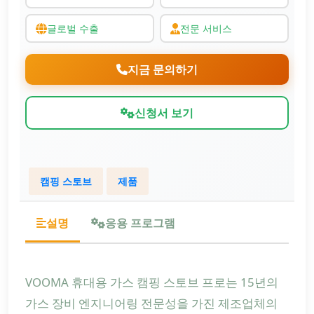
글로벌 수출
전문 서비스
지금 문의하기
신청서 보기
캠핑 스토브
제품
설명
응용 프로그램
VOOMA 휴대용 가스 캠핑 스토브 프로는 15년의
가스 장비 엔지니어링 전문성을 가진 제조업체의