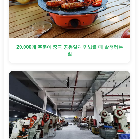
20,000개 주문이 중국 공휴일과 만났을 때 발생하는
일