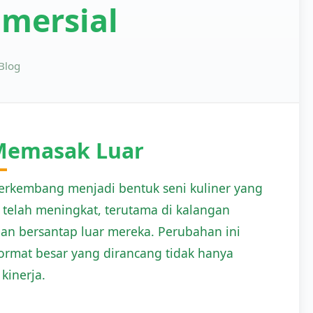
mersial
Blog
 Memasak Luar
erkembang menjadi bentuk seni kuliner yang
 telah meningkat, terutama di kalangan
an bersantap luar mereka. Perubahan ini
mat besar yang dirancang tidak hanya
 kinerja.