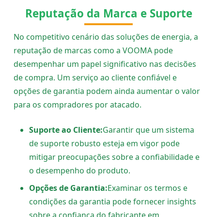
Reputação da Marca e Suporte
No competitivo cenário das soluções de energia, a
reputação de marcas como a VOOMA pode
desempenhar um papel significativo nas decisões
de compra. Um serviço ao cliente confiável e
opções de garantia podem ainda aumentar o valor
para os compradores por atacado.
Suporte ao Cliente:
Garantir que um sistema
de suporte robusto esteja em vigor pode
mitigar preocupações sobre a confiabilidade e
o desempenho do produto.
Opções de Garantia:
Examinar os termos e
condições da garantia pode fornecer insights
sobre a confiança do fabricante em