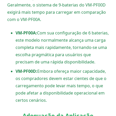
Geralmente, o sistema de 9-baterias do VM-PF00D
exigirá mais tempo para carregar em comparação
com o VM-PF00A.
VM-PF00A:
Com sua configuração de 6 baterias,
este modelo normalmente alcança uma carga
completa mais rapidamente, tornando-se uma
escolha pragmática para usuários que
precisam de uma rápida disponibilidade.
VM-PF00D:
Embora ofereça maior capacidade,
os compradores devem estar cientes de que o
carregamento pode levar mais tempo, o que
pode afetar a disponibilidade operacional em
certos cenários.
Adequação da Aplicação