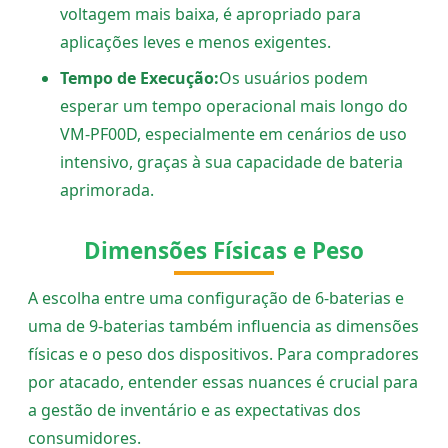
voltagem mais baixa, é apropriado para
aplicações leves e menos exigentes.
Tempo de Execução:
Os usuários podem
esperar um tempo operacional mais longo do
VM-PF00D, especialmente em cenários de uso
intensivo, graças à sua capacidade de bateria
aprimorada.
Dimensões Físicas e Peso
A escolha entre uma configuração de 6-baterias e
uma de 9-baterias também influencia as dimensões
físicas e o peso dos dispositivos. Para compradores
por atacado, entender essas nuances é crucial para
a gestão de inventário e as expectativas dos
consumidores.