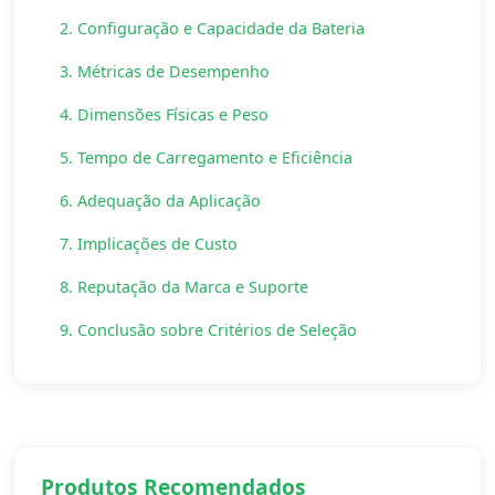
2. Configuração e Capacidade da Bateria
3. Métricas de Desempenho
4. Dimensões Físicas e Peso
5. Tempo de Carregamento e Eficiência
6. Adequação da Aplicação
7. Implicações de Custo
8. Reputação da Marca e Suporte
9. Conclusão sobre Critérios de Seleção
Produtos Recomendados