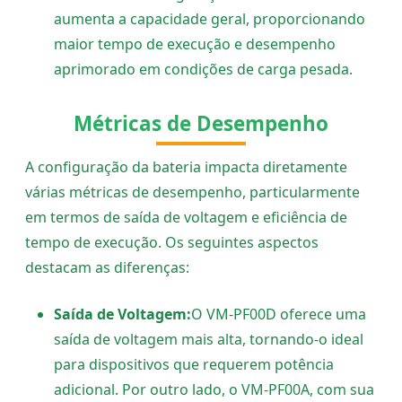
aumenta a capacidade geral, proporcionando
maior tempo de execução e desempenho
aprimorado em condições de carga pesada.
Métricas de Desempenho
A configuração da bateria impacta diretamente
várias métricas de desempenho, particularmente
em termos de saída de voltagem e eficiência de
tempo de execução. Os seguintes aspectos
destacam as diferenças:
Saída de Voltagem:
O VM-PF00D oferece uma
saída de voltagem mais alta, tornando-o ideal
para dispositivos que requerem potência
adicional. Por outro lado, o VM-PF00A, com sua