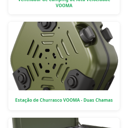
VOOMA
Estação de Churrasco VOOMA - Duas Chamas