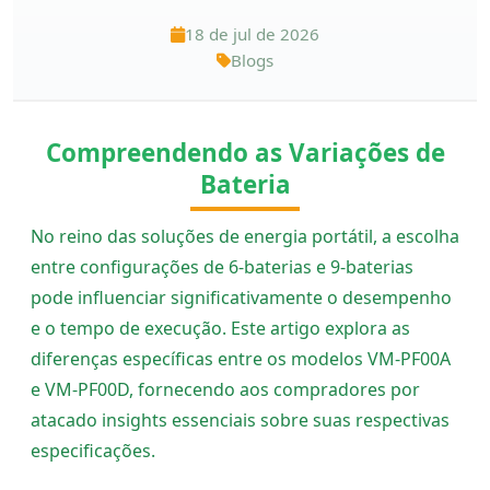
18 de jul de 2026
Blogs
Compreendendo as Variações de
Bateria
No reino das soluções de energia portátil, a escolha
entre configurações de 6-baterias e 9-baterias
pode influenciar significativamente o desempenho
e o tempo de execução. Este artigo explora as
diferenças específicas entre os modelos VM-PF00A
e VM-PF00D, fornecendo aos compradores por
atacado insights essenciais sobre suas respectivas
especificações.