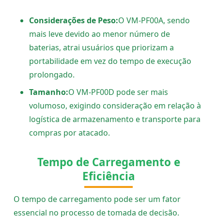
Considerações de Peso:
O VM-PF00A, sendo
mais leve devido ao menor número de
baterias, atrai usuários que priorizam a
portabilidade em vez do tempo de execução
prolongado.
Tamanho:
O VM-PF00D pode ser mais
volumoso, exigindo consideração em relação à
logística de armazenamento e transporte para
compras por atacado.
Tempo de Carregamento e
Eficiência
O tempo de carregamento pode ser um fator
essencial no processo de tomada de decisão.