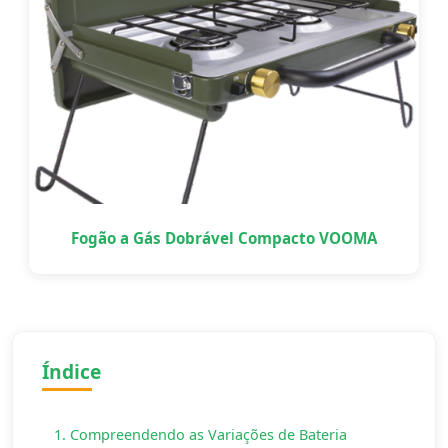
Fogão a Gás Dobrável Compacto VOOMA
Índice
1. Compreendendo as Variações de Bateria