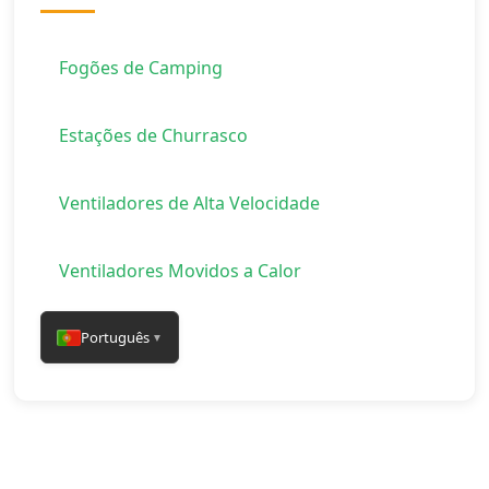
Fogões de Camping
Estações de Churrasco
Ventiladores de Alta Velocidade
Ventiladores Movidos a Calor
Português
▼