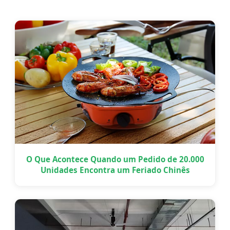
O Que Acontece Quando um Pedido de 20.000
Unidades Encontra um Feriado Chinês