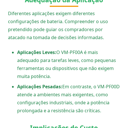
Diferentes aplicações exigem diferentes
configurações de bateria. Compreender o uso
pretendido pode guiar os compradores por
atacado na tomada de decisões informadas.
Aplicações Leves:
O VM-PF00A é mais
adequado para tarefas leves, como pequenas
ferramentas ou dispositivos que não exigem
muita potência.
Aplicações Pesadas:
Em contraste, o VM-PF00D
atende a ambientes mais exigentes, como
configurações industriais, onde a potência
prolongada e a resistência são críticas.
Implicações de Custo