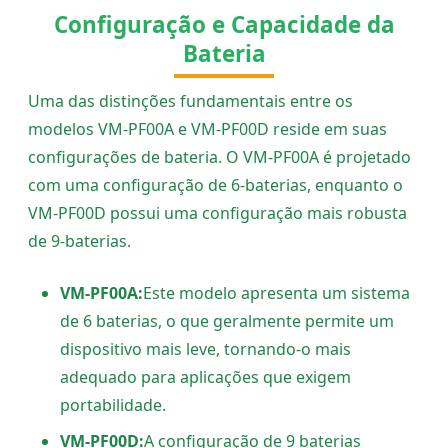
Configuração e Capacidade da
Bateria
Uma das distinções fundamentais entre os
modelos VM-PF00A e VM-PF00D reside em suas
configurações de bateria. O VM-PF00A é projetado
com uma configuração de 6-baterias, enquanto o
VM-PF00D possui uma configuração mais robusta
de 9-baterias.
VM-PF00A:
Este modelo apresenta um sistema
de 6 baterias, o que geralmente permite um
dispositivo mais leve, tornando-o mais
adequado para aplicações que exigem
portabilidade.
VM-PF00D:
A configuração de 9 baterias