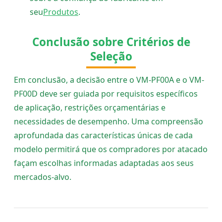
seu
Produtos
.
Conclusão sobre Critérios de
Seleção
Em conclusão, a decisão entre o VM-PF00A e o VM-
PF00D deve ser guiada por requisitos específicos
de aplicação, restrições orçamentárias e
necessidades de desempenho. Uma compreensão
aprofundada das características únicas de cada
modelo permitirá que os compradores por atacado
façam escolhas informadas adaptadas aos seus
mercados-alvo.