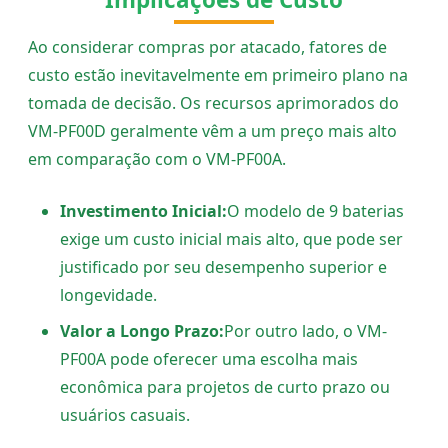
Ao considerar compras por atacado, fatores de
custo estão inevitavelmente em primeiro plano na
tomada de decisão. Os recursos aprimorados do
VM-PF00D geralmente vêm a um preço mais alto
em comparação com o VM-PF00A.
Investimento Inicial:
O modelo de 9 baterias
exige um custo inicial mais alto, que pode ser
justificado por seu desempenho superior e
longevidade.
Valor a Longo Prazo:
Por outro lado, o VM-
PF00A pode oferecer uma escolha mais
econômica para projetos de curto prazo ou
usuários casuais.