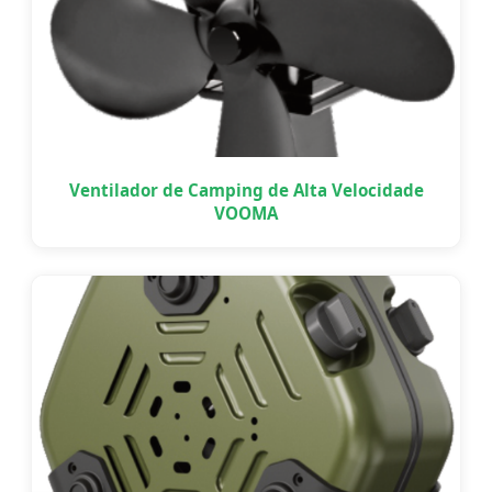
Ventilador de Camping de Alta Velocidade
VOOMA