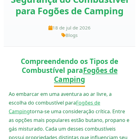
para Fogões de Camping
18 de jul de 2026
Blogs
Compreendendo os Tipos de
Combustível para
Fogões de
Camping
Ao embarcar em uma aventura ao ar livre, a
escolha do combustível para
Fogões de
Camping
torna-se uma consideração crítica. Entre
as opções mais populares estão butano, propano e
gás misturado. Cada um desses combustíveis
possui propriedades distintas que influenciam seu