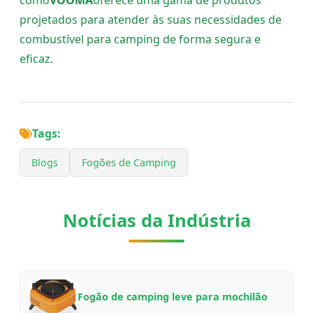
como
VOOMA
oferece uma gama de produtos
projetados para atender às suas necessidades de
combustível para camping de forma segura e
eficaz.
Tags:
Blogs
Fogões de Camping
Notícias da Indústria
Fogão de camping leve para mochilão