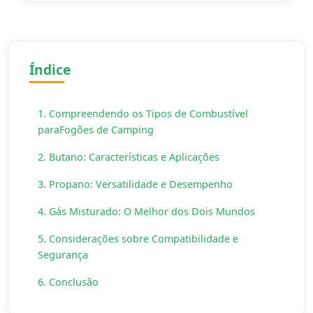
Índice
1. Compreendendo os Tipos de Combustível
paraFogões de Camping
2. Butano: Características e Aplicações
3. Propano: Versatilidade e Desempenho
4. Gás Misturado: O Melhor dos Dois Mundos
5. Considerações sobre Compatibilidade e
Segurança
6. Conclusão