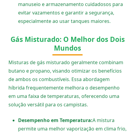
manuseio e armazenamento cuidadosos para
evitar vazamentos e garantir a segurança,
especialmente ao usar tanques maiores.
Gás Misturado: O Melhor dos Dois
Mundos
Misturas de gás misturado geralmente combinam
butano e propano, visando otimizar os benefícios
de ambos os combustíveis. Essa abordagem
híbrida frequentemente melhora o desempenho
em uma faixa de temperaturas, oferecendo uma
solução versátil para os campistas.
Desempenho em Temperatura:
A mistura
permite uma melhor vaporização em clima frio,