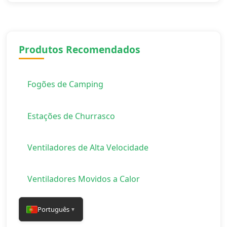
Produtos Recomendados
Fogões de Camping
Estações de Churrasco
Ventiladores de Alta Velocidade
Ventiladores Movidos a Calor
Português
▼