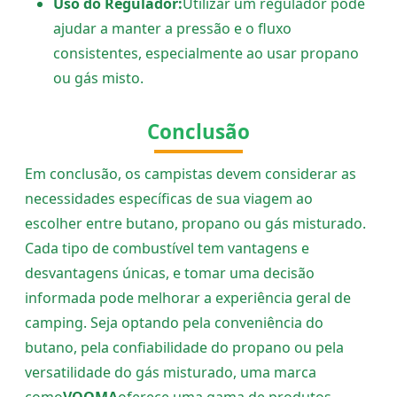
Uso do Regulador:
Utilizar um regulador pode
ajudar a manter a pressão e o fluxo
consistentes, especialmente ao usar propano
ou gás misto.
Conclusão
Em conclusão, os campistas devem considerar as
necessidades específicas de sua viagem ao
escolher entre butano, propano ou gás misturado.
Cada tipo de combustível tem vantagens e
desvantagens únicas, e tomar uma decisão
informada pode melhorar a experiência geral de
camping. Seja optando pela conveniência do
butano, pela confiabilidade do propano ou pela
versatilidade do gás misturado, uma marca