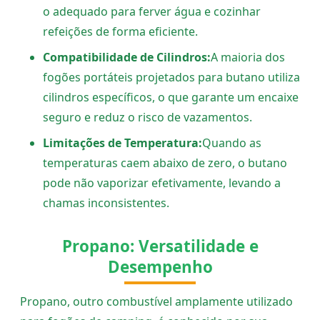
o adequado para ferver água e cozinhar
refeições de forma eficiente.
Compatibilidade de Cilindros:
A maioria dos
fogões portáteis projetados para butano utiliza
cilindros específicos, o que garante um encaixe
seguro e reduz o risco de vazamentos.
Limitações de Temperatura:
Quando as
temperaturas caem abaixo de zero, o butano
pode não vaporizar efetivamente, levando a
chamas inconsistentes.
Propano: Versatilidade e
Desempenho
Propano, outro combustível amplamente utilizado