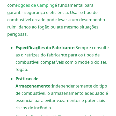
com
Fogões de Camping
é fundamental para
garantir segurança e eficiência. Usar o tipo de
combustível errado pode levar a um desempenho
ruim, danos ao fogão ou até mesmo situações
perigosas.
Especificações do Fabricante:
Sempre consulte
as diretrizes do fabricante para os tipos de
combustível compatíveis com o modelo do seu
fogão.
Práticas de
Armazenamento:
Independentemente do tipo
de combustível, o armazenamento adequado é
essencial para evitar vazamentos e potenciais
riscos de incêndio.