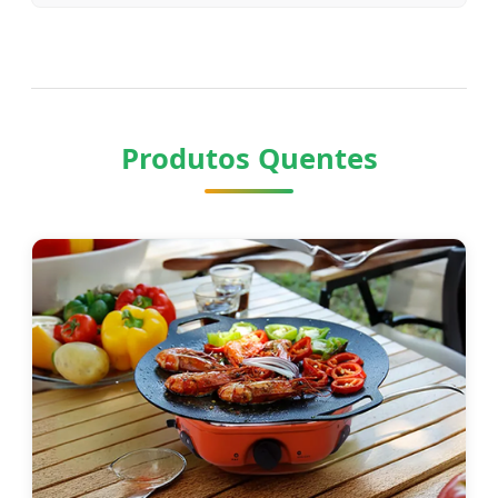
Economizam Combustível e Qual Modelo
Escolher
Produtos Quentes