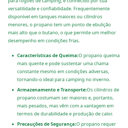
para fogões de camping, é conhecido por sua
versatilidade e confiabilidade. Frequentemente
disponível em tanques maiores ou cilindros
menores, o propano tem um ponto de ebulição
mais alto que o butano, o que permite um melhor
desempenho em condições frias.
Características de Queima:
O propano queima
mais quente e pode sustentar uma chama
constante mesmo em condições adversas,
tornando-o ideal para camping no inverno.
Armazenamento e Transporte:
Os cilindros de
propano costumam ser maiores e, portanto,
mais pesados, mas vêm com a vantagem em
termos de durabilidade e produção de calor.
Precauções de Segurança:
O propano requer