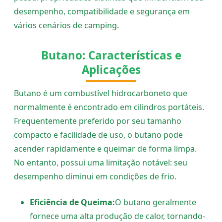
desempenho, compatibilidade e segurança em
vários cenários de camping.
Butano: Características e
Aplicações
Butano é um combustível hidrocarboneto que
normalmente é encontrado em cilindros portáteis.
Frequentemente preferido por seu tamanho
compacto e facilidade de uso, o butano pode
acender rapidamente e queimar de forma limpa.
No entanto, possui uma limitação notável: seu
desempenho diminui em condições de frio.
Eficiência de Queima:
O butano geralmente
fornece uma alta produção de calor, tornando-