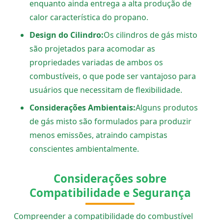
enquanto ainda entrega a alta produção de
calor característica do propano.
Design do Cilindro:
Os cilindros de gás misto
são projetados para acomodar as
propriedades variadas de ambos os
combustíveis, o que pode ser vantajoso para
usuários que necessitam de flexibilidade.
Considerações Ambientais:
Alguns produtos
de gás misto são formulados para produzir
menos emissões, atraindo campistas
conscientes ambientalmente.
Considerações sobre
Compatibilidade e Segurança
Compreender a compatibilidade do combustível