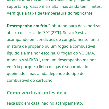
suportam pressão mais alta, mas ainda têm limites.
Verifique a faixa de temperatura do fabricante.
Desempenho em frio.
Isobutano para de vaporizar
abaixo de cerca de -3°C (27°F). Se você estiver
acampando em condições de congelamento, uma
mistura de propano ou um fogão a combustível
líquido é a melhor escolha. O fogão do VOOMA,
modelo VM-FKS01, tem um desempenho melhor
em frio porque a linha de gás é separada do
queimador, mas ainda depende do tipo de
combustível do cartucho.
Como verificar antes de ir
Faça isso em casa, não no acampamento.