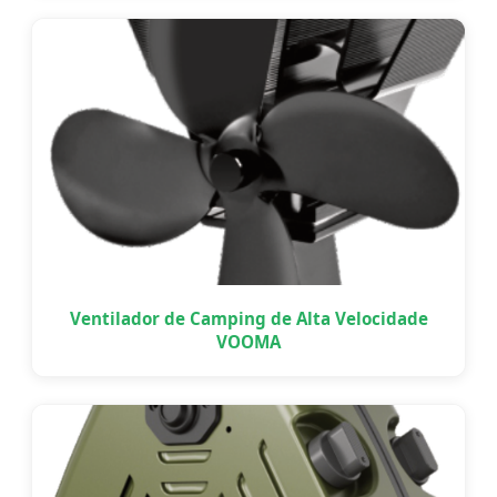
Ventilador de Camping de Alta Velocidade
VOOMA