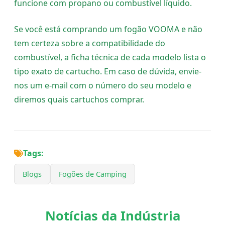
funcione com propano ou combustível líquido.
Se você está comprando um fogão VOOMA e não
tem certeza sobre a compatibilidade do
combustível, a ficha técnica de cada modelo lista o
tipo exato de cartucho. Em caso de dúvida, envie-
nos um e-mail com o número do seu modelo e
diremos quais cartuchos comprar.
Tags:
Blogs
Fogões de Camping
Notícias da Indústria