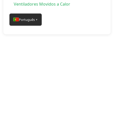
Ventiladores Movidos a Calor
Português
▼