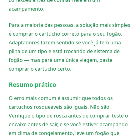
conexões antes de confiar nele em um
acampamento.
Para a maioria das pessoas, a solução mais simples
é comprar o cartucho correto para o seu fogão.
Adaptadores fazem sentido se você já tem uma
pilha de um tipo e está trocando de sistema de
fogão — mas para uma única viagem, basta
comprar o cartucho certo.
Resumo prático
O erro mais comum é assumir que todos os
cartuchos rosqueáveis são iguais. Não são.
Verifique o tipo de rosca antes de comprar, teste o
encaixe antes de sair, e se você estiver acampando
em clima de congelamento, leve um fogão que