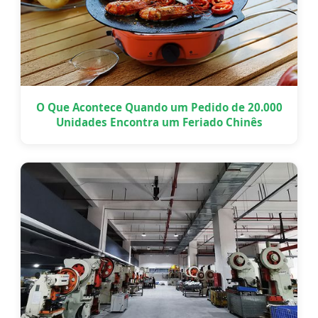
O Que Acontece Quando um Pedido de 20.000
Unidades Encontra um Feriado Chinês