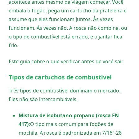
acontece antes mesmo da viagem começar. Você
embala o fogão, pega um cartucho da prateleira e
assume que eles funcionam juntos. Às vezes
funcionam. Às vezes não. A rosca não combina, ou
o tipo de combustível está errado, e o jantar fica
frio.
Este guia cobre o que verificar antes de você sair.
Tipos de cartuchos de combustível
Três tipos de combustível dominam o mercado.
Eles não são intercambiáveis.
Mistura de isobutano-propano (rosca EN
417):
O tipo mais comum para fogões de
mochila. A rosca é padronizada em 7/16"-28