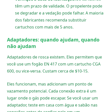
têm um prazo de validade. O propelente pode
se degradar e a vedação pode falhar. A maioria
dos fabricantes recomenda substituir
cartuchos com mais de 5 anos.
Adaptadores: quando ajudam, quando
não ajudam
Adaptadores de rosca existem. Eles permitem que
você use um fogão EN 417 com um cartucho CGA
600, ou vice-versa. Custam cerca de $10-15.
Eles funcionam, mas adicionam um ponto de
vazamento potencial. Cada conexão extra é um
lugar onde o gás pode escapar. Se você usar um
adaptador, teste em casa com água e sabão nas