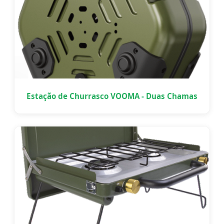
Estação de Churrasco VOOMA - Duas Chamas