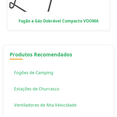
Fogão a Gás Dobrável Compacto VOOMA
Produtos Recomendados
Fogões de Camping
Estações de Churrasco
Ventiladores de Alta Velocidade