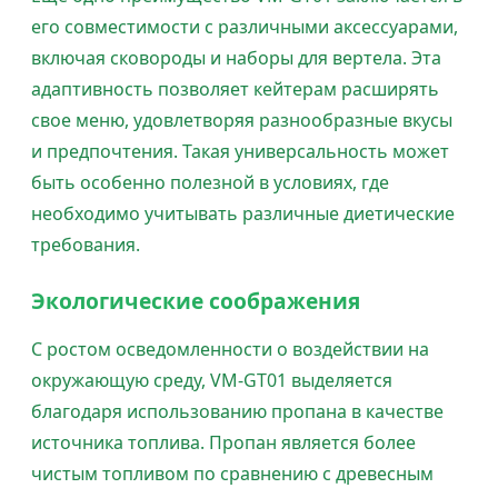
его совместимости с различными аксессуарами,
включая сковороды и наборы для вертела. Эта
адаптивность позволяет кейтерам расширять
свое меню, удовлетворяя разнообразные вкусы
и предпочтения. Такая универсальность может
быть особенно полезной в условиях, где
необходимо учитывать различные диетические
требования.
Экологические соображения
С ростом осведомленности о воздействии на
окружающую среду, VM-GT01 выделяется
благодаря использованию пропана в качестве
источника топлива. Пропан является более
чистым топливом по сравнению с древесным