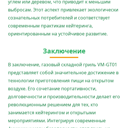
углем или деревом, что приводит к меньшим
выбросам. Этот аспект привлекает экологически
сознательных потребителей и соответствует
современным практикам кейтеринга,
ориентированным на устойчивое развитие.
Заключение
В заключение, газовый складной гриль VM-GT01
представляет собой значительное достижение в
технологии приготовления пищи на открытом
воздухе. Его сочетание портативности,
долговечности и производительности делает его
революционным решением для тех, кто
занимается кейтерингом и открытыми
мероприятиями. Интегрируя современные