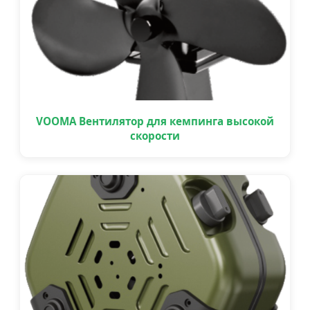
VOOMA Вентилятор для кемпинга высокой
скорости