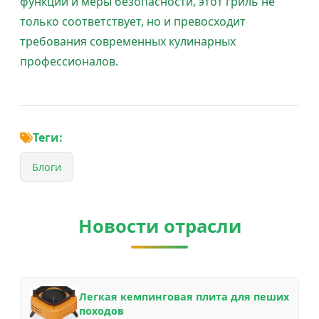
функции и меры безопасности, этот гриль не
только соответствует, но и превосходит
требования современных кулинарных
профессионалов.
Теги:
Блоги
Новости отрасли
Легкая кемпинговая плита для пеших
походов