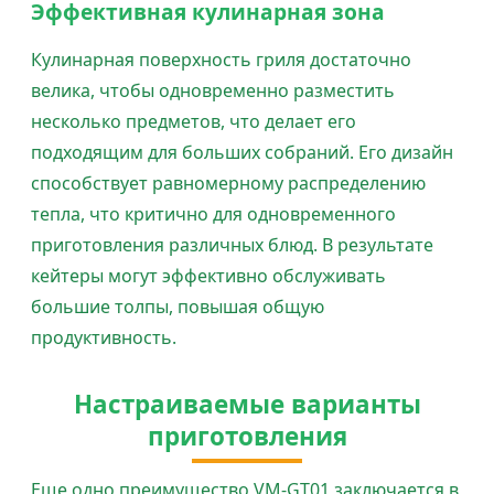
Эффективная кулинарная зона
Кулинарная поверхность гриля достаточно
велика, чтобы одновременно разместить
несколько предметов, что делает его
подходящим для больших собраний. Его дизайн
способствует равномерному распределению
тепла, что критично для одновременного
приготовления различных блюд. В результате
кейтеры могут эффективно обслуживать
большие толпы, повышая общую
продуктивность.
Настраиваемые варианты
приготовления
Еще одно преимущество VM-GT01 заключается в