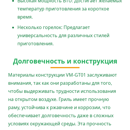
Высокая мощность BTU: Достигает желаемых
температур приготовления за короткое
время.
Несколько горелок: Предлагает
универсальность для различных стилей
приготовления.
Долговечность и конструкция
Материалы конструкции VM-GT01 заслуживают
внимания, так как они разработаны для того,
чтобы выдерживать трудности использования
на открытом воздухе. Гриль имеет прочную
раму, устойчива к ржавчине и коррозии, что
обеспечивает долговечность даже в сложных
условиях окружающей среды. Эта прочность