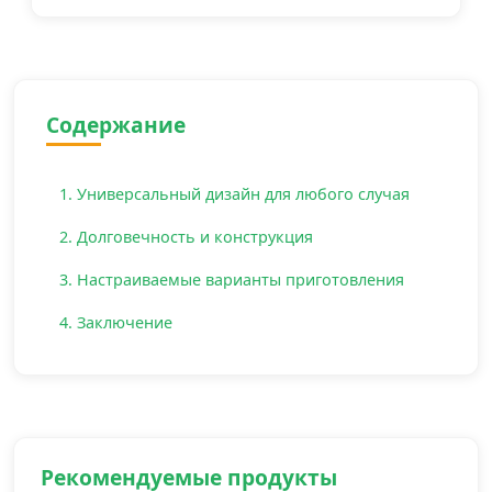
Содержание
1. Универсальный дизайн для любого случая
2. Долговечность и конструкция
3. Настраиваемые варианты приготовления
4. Заключение
Рекомендуемые продукты