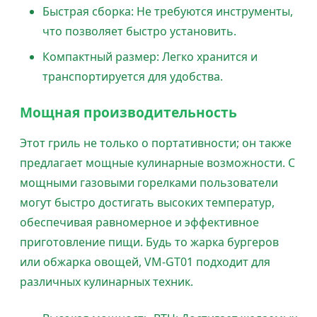
Быстрая сборка: Не требуются инструменты,
что позволяет быстро установить.
Компактный размер: Легко хранится и
транспортируется для удобства.
Мощная производительность
Этот гриль не только о портативности; он также
предлагает мощные кулинарные возможности. С
мощными газовыми горелками пользователи
могут быстро достигать высоких температур,
обеспечивая равномерное и эффективное
приготовление пищи. Будь то жарка бургеров
или обжарка овощей, VM-GT01 подходит для
различных кулинарных техник.