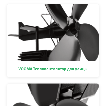
VOOMA Тепловентилятор для улицы