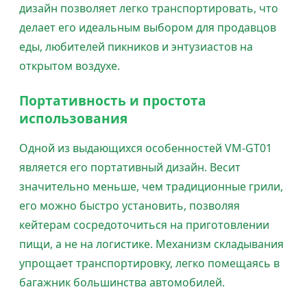
дизайн позволяет легко транспортировать, что
делает его идеальным выбором для продавцов
еды, любителей пикников и энтузиастов на
открытом воздухе.
Портативность и простота
использования
Одной из выдающихся особенностей VM-GT01
является его портативный дизайн. Весит
значительно меньше, чем традиционные грили,
его можно быстро установить, позволяя
кейтерам сосредоточиться на приготовлении
пищи, а не на логистике. Механизм складывания
упрощает транспортировку, легко помещаясь в
багажник большинства автомобилей.