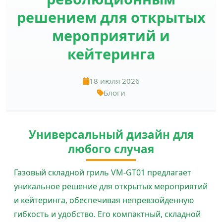
решением для открытых
мероприятий и
кейтеринга
18 июля 2026
Блоги
Универсальный дизайн для
любого случая
Газовый складной гриль VM-GT01 предлагает
уникальное решение для открытых мероприятий
и кейтеринга, обеспечивая непревзойденную
гибкость и удобство. Его компактный, складной