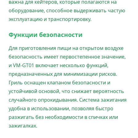
важна для кейтеров, которые полагаются на
оборудование, способное выдерживать частую
эксплуатацию и транспортировку.
Функции безопасности
Для приготовления пищи на открытом воздухе
безопасность имеет первостепенное значение,
и VM-GT01 включает несколько функций,
предназначенных для минимизации рисков.
Гриль оснащен клапаном безопасности и
устойчивой основой, что снижает вероятность
случайного опрокидывания. Система зажигания
удобна в использовании, позволяя быстро
разжигать без необходимости в спичках или
зажигалках.