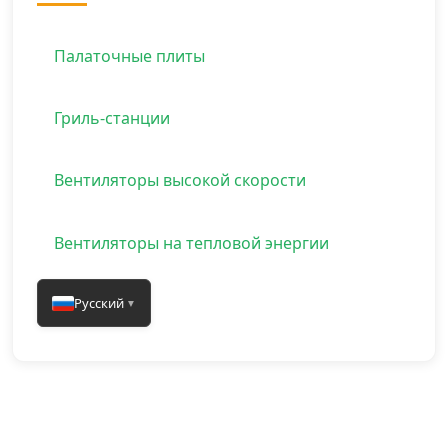
Палаточные плиты
Гриль-станции
Вентиляторы высокой скорости
Вентиляторы на тепловой энергии
Русский
▼