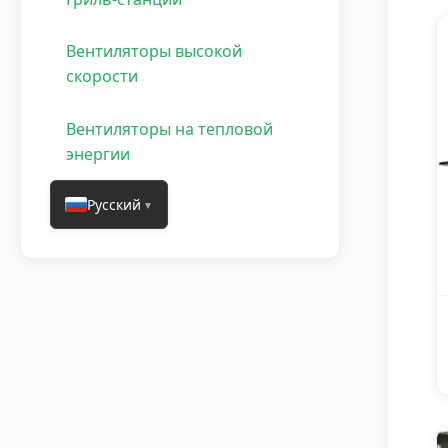
Вентиляторы высокой
скорости
Вентиляторы на тепловой
энергии
Русский
▼