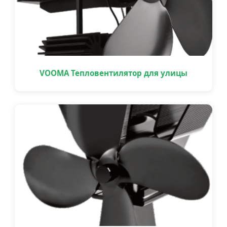
VOOMA Тепловентилятор для улицы