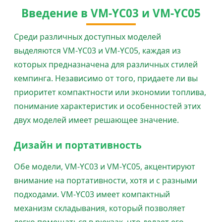
Введение в VM-YC03 и VM-YC05
Среди различных доступных моделей
выделяются VM-YC03 и VM-YC05, каждая из
которых предназначена для различных стилей
кемпинга. Независимо от того, придаете ли вы
приоритет компактности или экономии топлива,
понимание характеристик и особенностей этих
двух моделей имеет решающее значение.
Дизайн и портативность
Обе модели, VM-YC03 и VM-YC05, акцентируют
внимание на портативности, хотя и с разными
подходами. VM-YC03 имеет компактный
механизм складывания, который позволяет