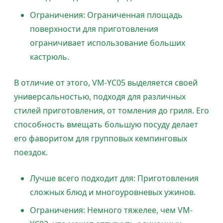
Ограничения: Ограниченная площадь
поверхности для приготовления
ограничивает использование больших
кастрюль.
В отличие от этого, VM-YC05 выделяется своей
универсальностью, подходя для различных
стилей приготовления, от томления до гриля. Его
способность вмещать большую посуду делает
его фаворитом для групповых кемпинговых
поездок.
Лучше всего подходит для: Приготовления
сложных блюд и многоуровневых ужинов.
Ограничения: Немного тяжелее, чем VM-