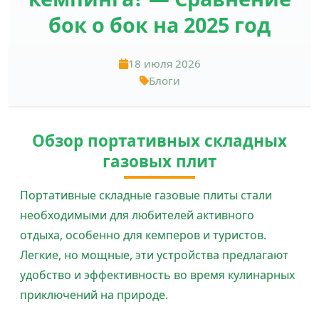
бок о бок на 2025 год
18 июля 2026
Блоги
Обзор портативных складных
газовых плит
Портативные складные газовые плиты стали
необходимыми для любителей активного
отдыха, особенно для кемперов и туристов.
Легкие, но мощные, эти устройства предлагают
удобство и эффективность во время кулинарных
приключений на природе.