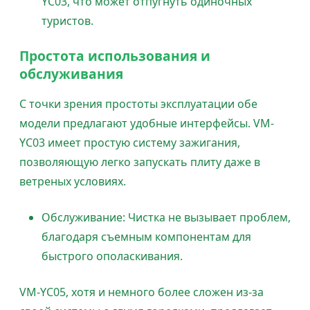
YC03, что может отпугнуть одиночных
туристов.
Простота использования и
обслуживания
С точки зрения простоты эксплуатации обе
модели предлагают удобные интерфейсы. VM-
YC03 имеет простую систему зажигания,
позволяющую легко запускать плиту даже в
ветреных условиях.
Обслуживание: Чистка не вызывает проблем,
благодаря съемным компонентам для
быстрого ополаскивания.
VM-YC05, хотя и немного более сложен из-за