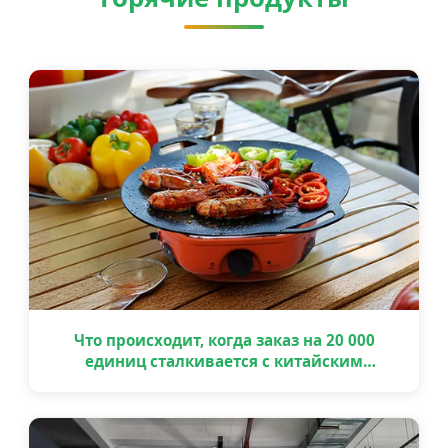
Что происходит, когда заказ на 20 000
единиц сталкивается с китайским
праздником