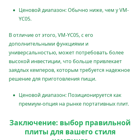
Ценовой диапазон: Обычно ниже, чем у VM-
YC05.
В отличие от этого, VM-YC05, с его
дополнительными функциями и
универсальностью, может потребовать более
высокой инвестиции, что больше привлекает
заядлых кемперов, которым требуется надежное
решение для приготовления пищи.
Ценовой диапазон: Позиционируется как
премиум-опция на рынке портативных плит.
Заключение: выбор правильной
плиты для вашего стиля