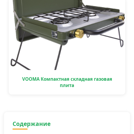
VOOMA Компактная складная газовая
плита
Содержание