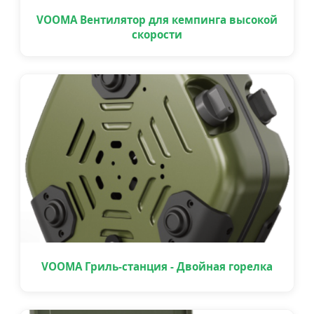
VOOMA Вентилятор для кемпинга высокой
скорости
VOOMA Гриль-станция - Двойная горелка