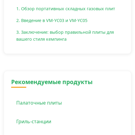
1. Обзор портативных складных газовых плит
2. Введение в VM-YC03 и VM-YC05
3. Заключение: выбор правильной плиты для
вашего стиля кемпинга
Рекомендуемые продукты
Палаточные плиты
Гриль-станции