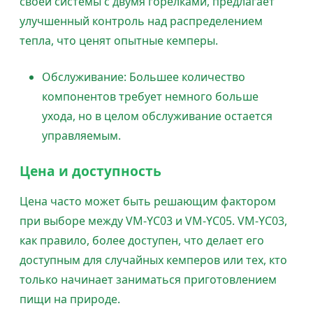
своей системы с двумя горелками, предлагает
улучшенный контроль над распределением
тепла, что ценят опытные кемперы.
Обслуживание: Большее количество
компонентов требует немного больше
ухода, но в целом обслуживание остается
управляемым.
Цена и доступность
Цена часто может быть решающим фактором
при выборе между VM-YC03 и VM-YC05. VM-YC03,
как правило, более доступен, что делает его
доступным для случайных кемперов или тех, кто
только начинает заниматься приготовлением
пищи на природе.