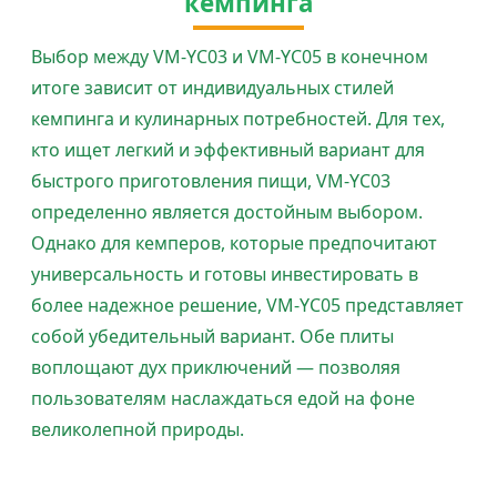
кемпинга
Выбор между VM-YC03 и VM-YC05 в конечном
итоге зависит от индивидуальных стилей
кемпинга и кулинарных потребностей. Для тех,
кто ищет легкий и эффективный вариант для
быстрого приготовления пищи, VM-YC03
определенно является достойным выбором.
Однако для кемперов, которые предпочитают
универсальность и готовы инвестировать в
более надежное решение, VM-YC05 представляет
собой убедительный вариант. Обе плиты
воплощают дух приключений — позволяя
пользователям наслаждаться едой на фоне
великолепной природы.