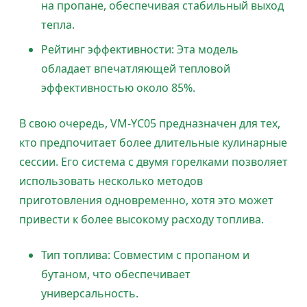
на пропане, обеспечивая стабильный выход
тепла.
Рейтинг эффективности: Эта модель
обладает впечатляющей тепловой
эффективностью около 85%.
В свою очередь, VM-YC05 предназначен для тех,
кто предпочитает более длительные кулинарные
сессии. Его система с двумя горелками позволяет
использовать несколько методов
приготовления одновременно, хотя это может
привести к более высокому расходу топлива.
Тип топлива: Совместим с пропаном и
бутаном, что обеспечивает
универсальность.