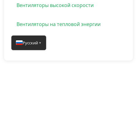
Вентиляторы высокой скорости
Вентиляторы на тепловой энергии
Русский
▼