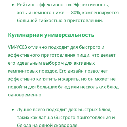
Рейтинг эффективности: Эффективность,
хоть и немного ниже — 80%, компенсируется
большей гибкостью в приготовлении.
Кулинарная универсальность
VM-YC03 отлично подходит для быстрого и
эффективного приготовления пищи, что делает
его идеальным выбором для активных
кемпинговых поездок. Его дизайн позволяет
эффективно кипятить и жарить, но он может не
подойти для больших блюд или нескольких блюд
одновременно.
Лучше всего подходит для: Быстрых блюд,
таких как лапша быстрого приготовления и
блюда на одной сковороде.