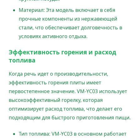
Материал: Эта модель включает в себя
прочные компоненты из нержавеющей
стали, что обеспечивает долговечность в
условиях активного отдыха.
Эффективность горения и расход
топлива
Когда речь идет о производительности,
эффективность горения плиты имеет
первостепенное значение. VM-YC03 использует
высокоэффективный горелку, которая
оптимизирует расход топлива, что делает его
подходящим для быстрого приготовления пищи.
Тип топлива: VM-YC03 в основном работает