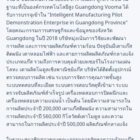
ฐานะที่เป็นองค์กรเทคโนโลยีสูง Guangdong Vooma ได้
รับการบรรจุเข้าใน "Intelligent Manufacturing Pilot
Demonstration Enterprise in Guangdong Province"
โดยคณะกรรมการเศรษฐกิจและข้อมูลของจังหวัด
Guangdong ในปี 2018 บริษัทมุ่งเน้นการวิจัยและพัฒนา
การผลิต และการขายผลิตภัณฑ์ความร้อน ปัจจุบันมีเตาแก๊ส
ติดผนัง เตาหลอมไฟฟ้า และสายการผลิตผลิตภัณฑ์กลางแจ้ง
ประเภทแก๊ส รวมถึงการควบคุมด้วยเลเซอร์ในโรงงานแผ่น
โลหะ เตาผลิตโมดูลเชิงพาณิชย์แก๊ส บริษัทได้ติดตั้งอุปกรณ์
ตรวจสอบการผลิต เช่น ระบบการจัดการคุณภาพขั้นสูง
ระบบทดสอบที่ละเอียด ระบบตรวจสอบวัสดุที่เข้ามา ระบบ
ตรวจจับผลิตภัณฑ์สำเร็จรูป เครื่องทดสอบการปิดผนึกและ
เครื่องทดสอบความแน่นน้ำ เป็นต้น โดยมีความสามารถใน
การผลิตประจำปี 200,000 เตาแก๊สติดผนัง ความสามารถใน
การผลิตประจำปี 560,000 กิโลวัตต์เตาโมดูล และความ
สามารถในการผลิตประจำปี 500,000 ผลิตภัณฑ์กลางแจ้ง
ในฐานะสมาชิกสภาของคณะกรรมการจัดหาความร้อนแก๊ส