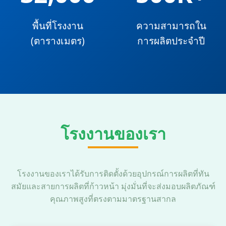
พื้นที่โรงงาน
ความสามารถใน
(ตารางเมตร)
การผลิตประจำปี
โรงงานของเรา
โรงงานของเราได้รับการติดตั้งด้วยอุปกรณ์การผลิตที่ทัน
สมัยและสายการผลิตที่ก้าวหน้า มุ่งมั่นที่จะส่งมอบผลิตภัณฑ์
คุณภาพสูงที่ตรงตามมาตรฐานสากล