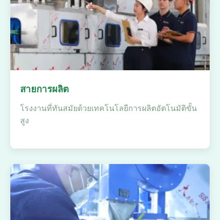
สายการผลิต
โรงงานที่ทันสมัยด้วยเทคโนโลยีการผลิตอัตโนมัติขั้น
สูง