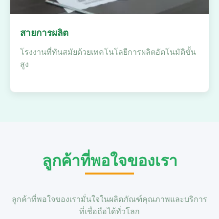
สายการผลิต
โรงงานที่ทันสมัยด้วยเทคโนโลยีการผลิตอัตโนมัติขั้น
สูง
ลูกค้าที่พอใจของเรา
ลูกค้าที่พอใจของเรามั่นใจในผลิตภัณฑ์คุณภาพและบริการ
ที่เชื่อถือได้ทั่วโลก