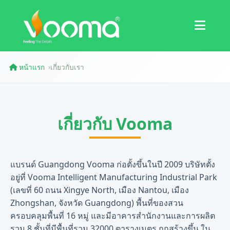
ใบรับรอง
กรณีศึกษา
หน้าแรก
เกี่ยวกับเรา
›
เกี่ยวกับ Vooma
แบรนด์ Guangdong Vooma ก่อตั้งขึ้นในปี 2009 บริษัทตั้ง
อยู่ที่ Vooma Intelligent Manufacturing Industrial Park
(เลขที่ 60 ถนน Xingye North, เมือง Nantou, เมือง
Zhongshan, จังหวัด Guangdong) พื้นที่ของสวน
ครอบคลุมพื้นที่ 16 หมู่ และมีอาคารสำนักงานและการผลิต
รวม 8 ชั้นที่มีพื้นที่รวม 32000 ตารางเมตร ถูกสร้างขึ้น ใน