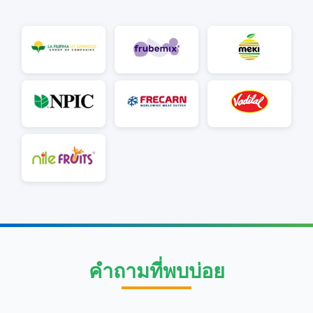
คำถามที่พบบ่อย