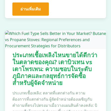
อ่านเพิ่มเติม
ประเภทเชื้อเพลิงไหนขายได้ดีกว่า
ในตลาดของคุณ? เตาบิวเทน vs
เตาโพรเพน: ความชอบในระดับ
ภูมิภาคและกลยุทธ์การจัดซื้อ
สำหรับผู้จัดจำหน่าย
ประเภทเชื้อเพลิง: ตลาดที่แตกต่างกัน ความ
ต้องการที่แตกต่างกัน ผู้จัดจำหน่ายต้องเผชิญกับ
คำถามที่ตรงไปตรงมาเมื่อวางแผนสินค้าคงคลัง: บิ