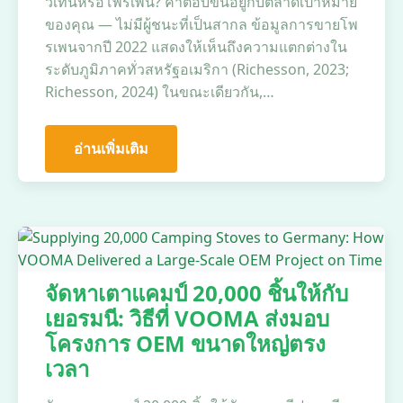
วเทนหรือโพรเพน? คำตอบขึ้นอยู่กับตลาดเป้าหมาย
ของคุณ — ไม่มีผู้ชนะที่เป็นสากล ข้อมูลการขายโพ
รเพนจากปี 2022 แสดงให้เห็นถึงความแตกต่างใน
ระดับภูมิภาคทั่วสหรัฐอเมริกา (Richesson, 2023;
Richesson, 2024) ในขณะเดียวกัน,…
อ่านเพิ่มเติม
จัดหาเตาแคมป์ 20,000 ชิ้นให้กับ
เยอรมนี: วิธีที่ VOOMA ส่งมอบ
โครงการ OEM ขนาดใหญ่ตรง
เวลา