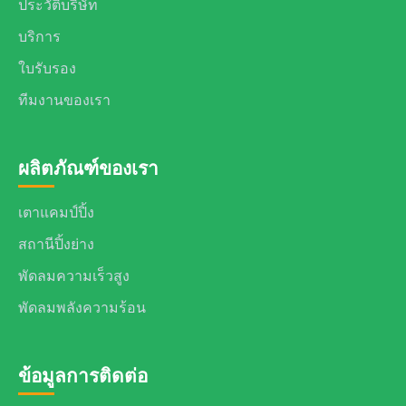
ประวัติบริษัท
บริการ
ใบรับรอง
ทีมงานของเรา
ผลิตภัณฑ์ของเรา
เตาแคมป์ปิ้ง
สถานีปิ้งย่าง
พัดลมความเร็วสูง
พัดลมพลังความร้อน
ข้อมูลการติดต่อ