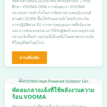
จัดหาเตาแคมป์ 20,000 ชิ้นให้กับเยอรมนี | กรณี
ศึกษา VOOMA OEM การค้นพบว่า VOOMA
ประสบความสำเร็จในการจัดหาเตาแคมป์แบรนด์
ส่วนตัว 20,000 ชิ้นให้กับเยอรมนี โดยรับประกัน
การปฏิบัติตาม EU การควบคุมคุณภาพที่เข้มงวด
และการส่งมอบตรงเวลาให้กับผู้จัดจำหน่ายอุปกรณ์
กลางแจ้งชั้นนำ เยอรมนีเป็นหนึ่งในตลาดกลางแจ้ง
ที่ใหญ่ที่สุดในยุโรป…
อ่านเพิ่มเติม
พัดลมกลางแจ้งที่ใช้พลังงานความ
ร้อน VOOMA
พัดลมกลางแจ้งที่ขับเคลื่อนด้วยความร้อนของ