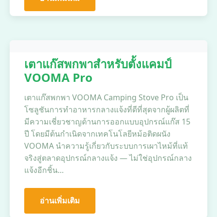
เตาแก๊สพกพาสำหรับตั้งแคมป์
VOOMA Pro
เตาแก๊สพกพา VOOMA Camping Stove Pro เป็น
โซลูชันการทำอาหารกลางแจ้งที่ดีที่สุดจากผู้ผลิตที่
มีความเชี่ยวชาญด้านการออกแบบอุปกรณ์แก๊ส 15
ปี โดยมีต้นกำเนิดจากเทคโนโลยีหม้อติดผนัง
VOOMA นำความรู้เกี่ยวกับระบบการเผาไหม้ที่แท้
จริงสู่ตลาดอุปกรณ์กลางแจ้ง — ไม่ใช่อุปกรณ์กลาง
แจ้งอีกชิ้น…
อ่านเพิ่มเติม