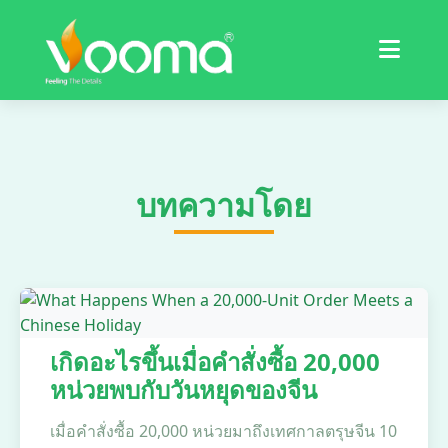
ใบรับรอง
กรณีศึกษา
บทความโดย
เกิดอะไรขึ้นเมื่อคำสั่งซื้อ 20,000
หน่วยพบกับวันหยุดของจีน
เมื่อคำสั่งซื้อ 20,000 หน่วยมาถึงเทศกาลตรุษจีน 10