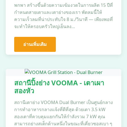
พกพา สร้างขึ้นด้วยความเข้มงวดในการผลิต 15 ปีที่
กำหนดสายเตาและเตาย่างของเรา พัดลมนี้ให้
ความเร็วลมที่น่าประทับใจ 8 ม./วินาที — เพียงพอที่
จะทำให้ครอบครัวใหญ่เย็นลง…
อ่านเพิ่มเติม
สถานีปิ้งย่าง VOOMA - เตาเผา
สองหัว
สถานีเตาย่าง VOOMA Dual Burner เป็นศูนย์กลาง
การทำอาหารกลางแจ้งที่ดีที่สุด ด้วยเตา 3.5 kW
สองเตาที่ควบคุมแยกกันให้กำลังรวม 7 kW คุณ
สามารถย่างสเต็กด้านหนึ่งในขณะที่เคี่ยวซอสเบา ๆ