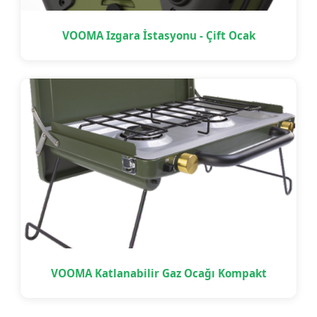
VOOMA Izgara İstasyonu - Çift Ocak
VOOMA Katlanabilir Gaz Ocağı Kompakt