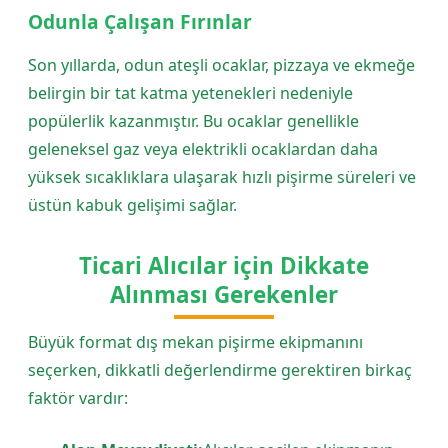
Odunla Çalışan Fırınlar
Son yıllarda, odun ateşli ocaklar, pizzaya ve ekmeğe
belirgin bir tat katma yetenekleri nedeniyle
popülerlik kazanmıştır. Bu ocaklar genellikle
geleneksel gaz veya elektrikli ocaklardan daha
yüksek sıcaklıklara ulaşarak hızlı pişirme süreleri ve
üstün kabuk gelişimi sağlar.
Ticari Alıcılar için Dikkate
Alınması Gerekenler
Büyük format dış mekan pişirme ekipmanını
seçerken, dikkatli değerlendirme gerektiren birkaç
faktör vardır: