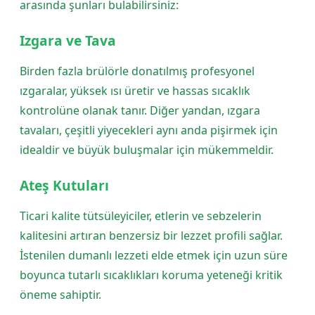
arasında şunları bulabilirsiniz:
Izgara ve Tava
Birden fazla brülörle donatılmış profesyonel
ızgaralar, yüksek ısı üretir ve hassas sıcaklık
kontrolüne olanak tanır. Diğer yandan, ızgara
tavaları, çeşitli yiyecekleri aynı anda pişirmek için
idealdir ve büyük buluşmalar için mükemmeldir.
Ateş Kutuları
Ticari kalite tütsüleyiciler, etlerin ve sebzelerin
kalitesini artıran benzersiz bir lezzet profili sağlar.
İstenilen dumanlı lezzeti elde etmek için uzun süre
boyunca tutarlı sıcaklıkları koruma yeteneği kritik
öneme sahiptir.