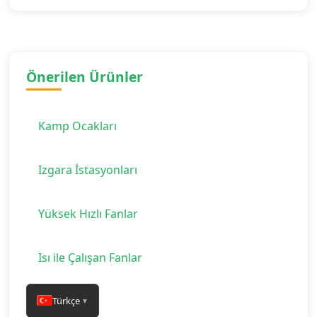
Önerilen Ürünler
Kamp Ocakları
Izgara İstasyonları
Yüksek Hızlı Fanlar
Isı ile Çalışan Fanlar
Türkçe
▼