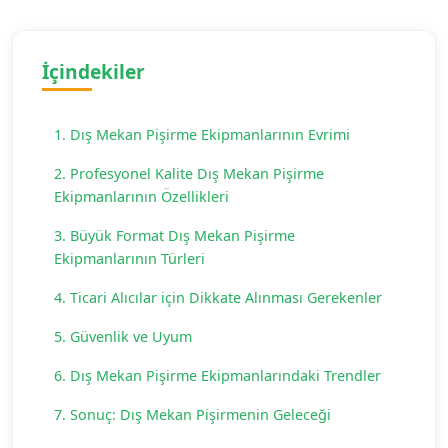
İçindekiler
1. Dış Mekan Pişirme Ekipmanlarının Evrimi
2. Profesyonel Kalite Dış Mekan Pişirme
Ekipmanlarının Özellikleri
3. Büyük Format Dış Mekan Pişirme
Ekipmanlarının Türleri
4. Ticari Alıcılar için Dikkate Alınması Gerekenler
5. Güvenlik ve Uyum
6. Dış Mekan Pişirme Ekipmanlarındaki Trendler
7. Sonuç: Dış Mekan Pişirmenin Geleceği