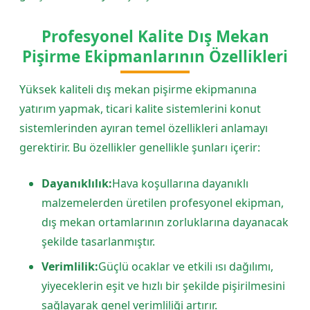
Profesyonel Kalite Dış Mekan
Pişirme Ekipmanlarının Özellikleri
Yüksek kaliteli dış mekan pişirme ekipmanına
yatırım yapmak, ticari kalite sistemlerini konut
sistemlerinden ayıran temel özellikleri anlamayı
gerektirir. Bu özellikler genellikle şunları içerir:
Dayanıklılık:
Hava koşullarına dayanıklı
malzemelerden üretilen profesyonel ekipman,
dış mekan ortamlarının zorluklarına dayanacak
şekilde tasarlanmıştır.
Verimlilik:
Güçlü ocaklar ve etkili ısı dağılımı,
yiyeceklerin eşit ve hızlı bir şekilde pişirilmesini
sağlayarak genel verimliliği artırır.