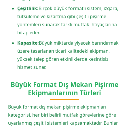
Çeşitlilik:
Birçok büyük formatlı sistem, ızgara,
tütsüleme ve kızartma gibi çeşitli pişirme
yöntemleri sunarak farklı mutfak ihtiyaçlarına
hitap eder.
Kapasite:
Büyük miktarda yiyecek barındırmak
üzere tasarlanan ticari kalitedeki ekipman,
yüksek talep gören etkinliklerde kesintisiz
hizmet sunar.
Büyük Format Dış Mekan Pişirme
Ekipmanlarının Türleri
Büyük format dış mekan pişirme ekipmanları
kategorisi, her biri belirli mutfak görevlerine göre
uyarlanmış çeşitli sistemleri kapsamaktadır. Bunlar