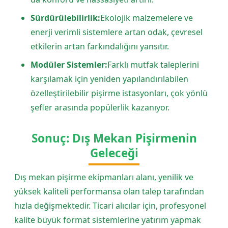
Sürdürülebilirlik:
Ekolojik malzemelere ve
enerji verimli sistemlere artan odak, çevresel
etkilerin artan farkındalığını yansıtır.
Modüler Sistemler:
Farklı mutfak taleplerini
karşılamak için yeniden yapılandırılabilen
özelleştirilebilir pişirme istasyonları, çok yönlü
şefler arasında popülerlik kazanıyor.
Sonuç: Dış Mekan Pişirmenin
Geleceği
Dış mekan pişirme ekipmanları alanı, yenilik ve
yüksek kaliteli performansa olan talep tarafından
hızla değişmektedir. Ticari alıcılar için, profesyonel
kalite büyük format sistemlerine yatırım yapmak