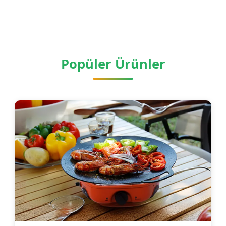
Hangi Modelin Seçileceği
Popüler Ürünler