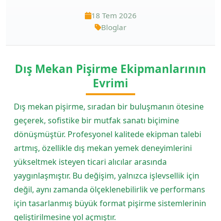
18 Tem 2026
Bloglar
Dış Mekan Pişirme Ekipmanlarının
Evrimi
Dış mekan pişirme, sıradan bir buluşmanın ötesine
geçerek, sofistike bir mutfak sanatı biçimine
dönüşmüştür. Profesyonel kalitede ekipman talebi
artmış, özellikle dış mekan yemek deneyimlerini
yükseltmek isteyen ticari alıcılar arasında
yaygınlaşmıştır. Bu değişim, yalnızca işlevsellik için
değil, aynı zamanda ölçeklenebilirlik ve performans
için tasarlanmış büyük format pişirme sistemlerinin
geliştirilmesine yol açmıştır.