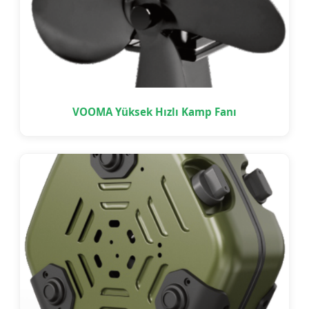
VOOMA Yüksek Hızlı Kamp Fanı