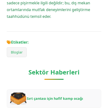
sadece pişirmekle ilgili değildir; bu, dış mekan
ortamlarında mutfak deneyimlerini geliştirme
taahhüdünü temsil eder.
Etiketler:
Bloglar
Sektör Haberleri
Sırt çantası için hafif kamp ocağı