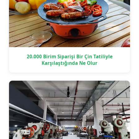
20.000 Birim Siparişi Bir Çin Tatiliyle
Karşılaştığında Ne Olur