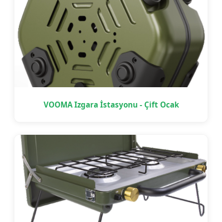
VOOMA Izgara İstasyonu - Çift Ocak