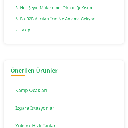
5. Her Şeyin Mükemmel Olmadığı Kısım
6. Bu B2B Alıcıları İçin Ne Anlama Geliyor
7. Takip
Önerilen Ürünler
Kamp Ocakları
Izgara İstasyonları
Yüksek Hızlı Fanlar