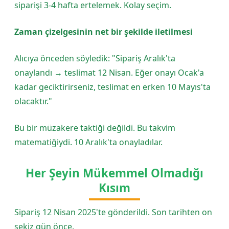
siparişi 3-4 hafta ertelemek. Kolay seçim.
Zaman çizelgesinin net bir şekilde iletilmesi
Alıcıya önceden söyledik: "Sipariş Aralık'ta
onaylandı → teslimat 12 Nisan. Eğer onayı Ocak'a
kadar geciktirirseniz, teslimat en erken 10 Mayıs'ta
olacaktır."
Bu bir müzakere taktiği değildi. Bu takvim
matematiğiydi. 10 Aralık'ta onayladılar.
Her Şeyin Mükemmel Olmadığı
Kısım
Sipariş 12 Nisan 2025'te gönderildi. Son tarihten on
sekiz gün önce.