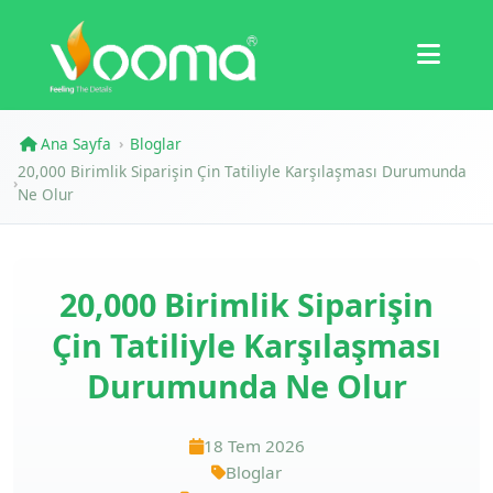
Sertifikalar
Vaka Çalışması
Ana Sayfa
Bloglar
›
20,000 Birimlik Siparişin Çin Tatiliyle Karşılaşması Durumunda
›
Ne Olur
20,000 Birimlik Siparişin
Çin Tatiliyle Karşılaşması
Durumunda Ne Olur
18 Tem 2026
Bloglar