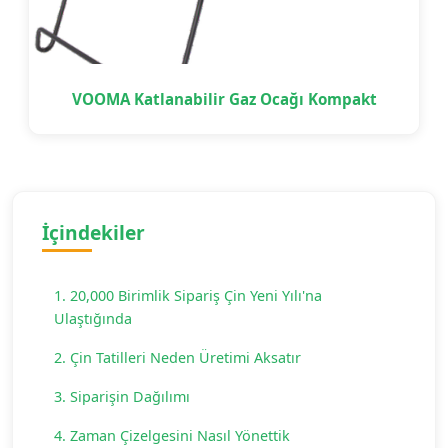
VOOMA Katlanabilir Gaz Ocağı Kompakt
İçindekiler
1. 20,000 Birimlik Sipariş Çin Yeni Yılı'na
Ulaştığında
2. Çin Tatilleri Neden Üretimi Aksatır
3. Siparişin Dağılımı
4. Zaman Çizelgesini Nasıl Yönettik