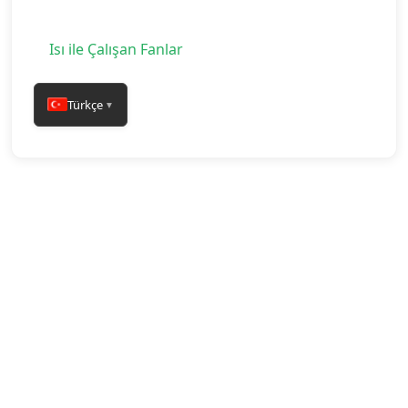
Isı ile Çalışan Fanlar
Türkçe
▼