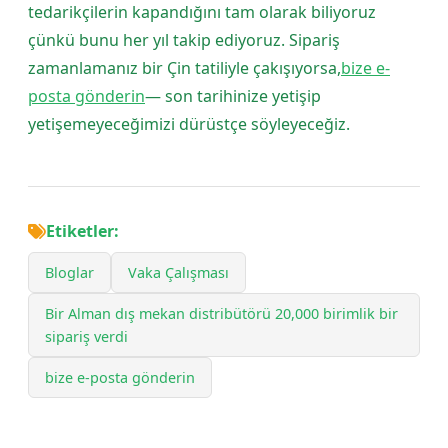
tedarikçilerin kapandığını tam olarak biliyoruz
çünkü bunu her yıl takip ediyoruz. Sipariş
zamanlamanız bir Çin tatiliyle çakışıyorsa,
bize e-
posta gönderin
— son tarihinize yetişip
yetişemeyeceğimizi dürüstçe söyleyeceğiz.
Etiketler:
Bloglar
Vaka Çalışması
Bir Alman dış mekan distribütörü 20,000 birimlik bir
sipariş verdi
bize e-posta gönderin