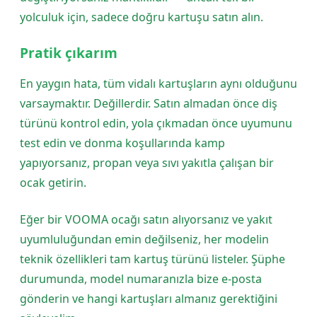
yolculuk için, sadece doğru kartuşu satın alın.
Pratik çıkarım
En yaygın hata, tüm vidalı kartuşların aynı olduğunu
varsaymaktır. Değillerdir. Satın almadan önce diş
türünü kontrol edin, yola çıkmadan önce uyumunu
test edin ve donma koşullarında kamp
yapıyorsanız, propan veya sıvı yakıtla çalışan bir
ocak getirin.
Eğer bir VOOMA ocağı satın alıyorsanız ve yakıt
uyumluluğundan emin değilseniz, her modelin
teknik özellikleri tam kartuş türünü listeler. Şüphe
durumunda, model numaranızla bize e-posta
gönderin ve hangi kartuşları almanız gerektiğini