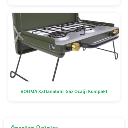
VOOMA Katlanabilir Gaz Ocağı Kompakt