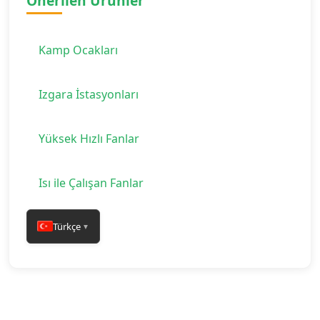
Önerilen Ürünler
Kamp Ocakları
Izgara İstasyonları
Yüksek Hızlı Fanlar
Isı ile Çalışan Fanlar
Türkçe
▼