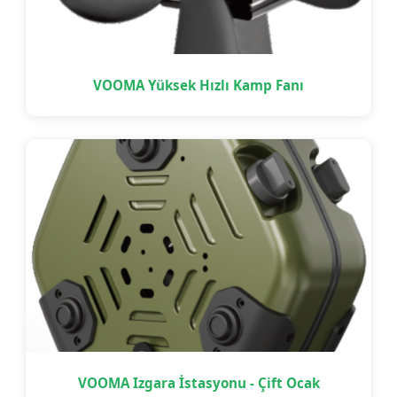
VOOMA Yüksek Hızlı Kamp Fanı
VOOMA Izgara İstasyonu - Çift Ocak