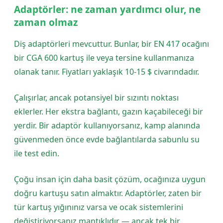
Adaptörler: ne zaman yardımcı olur, ne
zaman olmaz
Diş adaptörleri mevcuttur. Bunlar, bir EN 417 ocağını
bir CGA 600 kartuş ile veya tersine kullanmanıza
olanak tanır. Fiyatları yaklaşık 10-15 $ civarındadır.
Çalışırlar, ancak potansiyel bir sızıntı noktası
eklerler. Her ekstra bağlantı, gazın kaçabileceği bir
yerdir. Bir adaptör kullanıyorsanız, kamp alanında
güvenmeden önce evde bağlantılarda sabunlu su
ile test edin.
Çoğu insan için daha basit çözüm, ocağınıza uygun
doğru kartuşu satın almaktır. Adaptörler, zaten bir
tür kartuş yığınınız varsa ve ocak sistemlerini
değiştiriyorsanız mantıklıdır — ancak tek bir